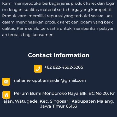
Kami memproduksi berbagai jenis produk karet dan loga
m dengan kualitas material serta harga yang kompetitif.
Produk kami memiliki reputasi yang terbukti secara luas
dalam menghasilkan produk karet dan logam yang berk
ualitas. Kami selalu berusaha untuk memberikan pelayan
an terbaik bagi konsumen.
Contact Information
+62 822-4592-3265
mahameruputramandiri@gmail.com
Perum Bumi Mondoroko Raya Blk. BC No.20, Kr
ajan, Watugede, Kec. Singosari, Kabupaten Malang,
Jawa Timur 65153