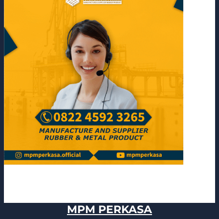
MPM PERKASA