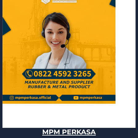
MPM PERKASA