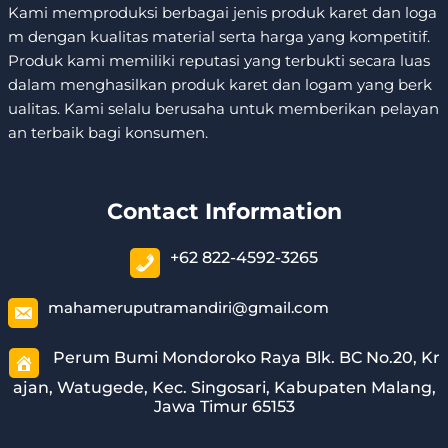
Kami memproduksi berbagai jenis produk karet dan loga
m dengan kualitas material serta harga yang kompetitif.
Produk kami memiliki reputasi yang terbukti secara luas
dalam menghasilkan produk karet dan logam yang berk
ualitas. Kami selalu berusaha untuk memberikan pelayan
an terbaik bagi konsumen.
Contact Information
+62 822-4592-3265
mahameruputramandiri@gmail.com
Perum Bumi Mondoroko Raya Blk. BC No.20, Kr
ajan, Watugede, Kec. Singosari, Kabupaten Malang,
Jawa Timur 65153