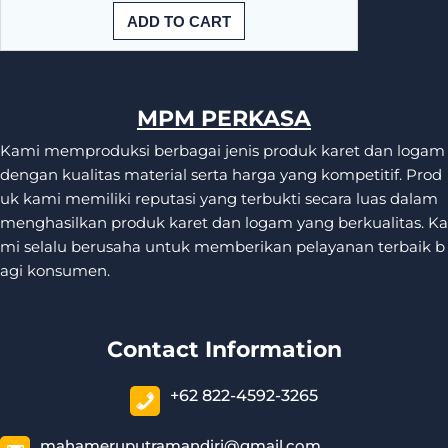
ADD TO CART
MPM PERKASA
Kami memproduksi berbagai jenis produk karet dan logam
dengan kualitas material serta harga yang kompetitif. Prod
uk kami memiliki reputasi yang terbukti secara luas dalam
menghasilkan produk karet dan logam yang berkualitas. Ka
mi selalu berusaha untuk memberikan pelayanan terbaik b
agi konsumen.
Contact Information
+62 822-4592-3265
mahameruputramandiri@gmail.com