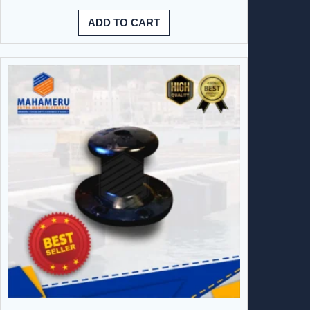
ADD TO CART