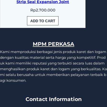
Strip Seal Expansion Joint
Rp
2.700.000
ADD TO CART
MPM PERKASA
Kami memproduksi berbagai jenis produk karet dan logam
dengan kualitas material serta harga yang kompetitif. Prod
uk kami memiliki reputasi yang terbukti secara luas dalam
menghasilkan produk karet dan logam yang berkualitas. Ka
mi selalu berusaha untuk memberikan pelayanan terbaik b
agi konsumen.
Contact Information