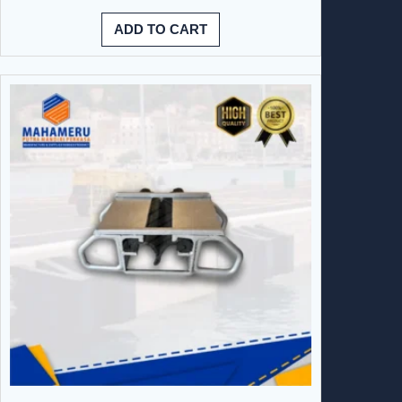
ADD TO CART