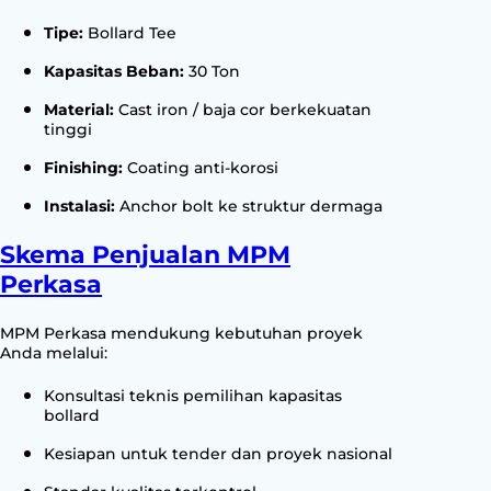
Tipe:
Bollard Tee
Kapasitas Beban:
30 Ton
Material:
Cast iron / baja cor berkekuatan
tinggi
Finishing:
Coating anti-korosi
Instalasi:
Anchor bolt ke struktur dermaga
Skema Penjualan MPM
Perkasa
MPM Perkasa mendukung kebutuhan proyek
Anda melalui:
Konsultasi teknis pemilihan kapasitas
bollard
Kesiapan untuk tender dan proyek nasional