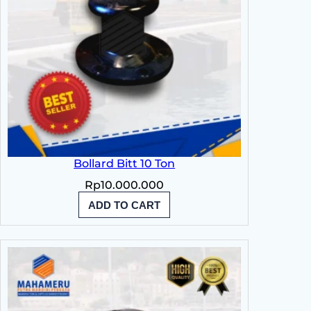
Bollard Bitt 10 Ton
Rp
10.000.000
ADD TO CART