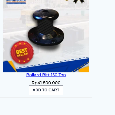
Bollard Bitt 150 Ton
Rp
41.800.000
ADD TO CART