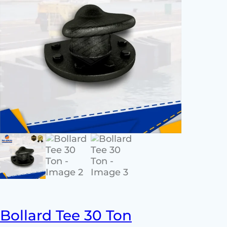
Bollard Tee 30 Ton