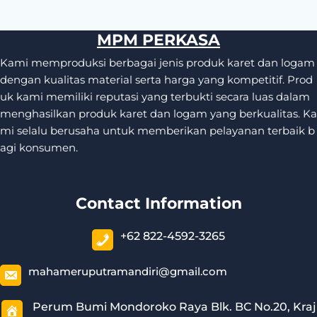
MPM PERKASA
Kami memproduksi berbagai jenis produk karet dan logam
dengan kualitas material serta harga yang kompetitif. Prod
uk kami memiliki reputasi yang terbukti secara luas dalam
menghasilkan produk karet dan logam yang berkualitas. Ka
mi selalu berusaha untuk memberikan pelayanan terbaik b
agi konsumen.
Contact Information
+62 822-4592-3265
mahameruputramandiri@gmail.com
Perum Bumi Mondoroko Raya Blk. BC No.20, Kraj