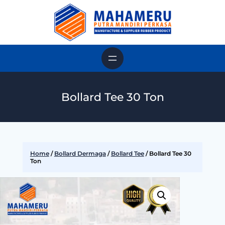
Bollard Tee 30 Ton
Home
/
Bollard Dermaga
/
Bollard Tee
/ Bollard Tee 30
Ton