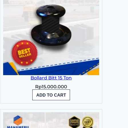
Bollard Bitt 15 Ton
Rp
15.000.000
ADD TO CART