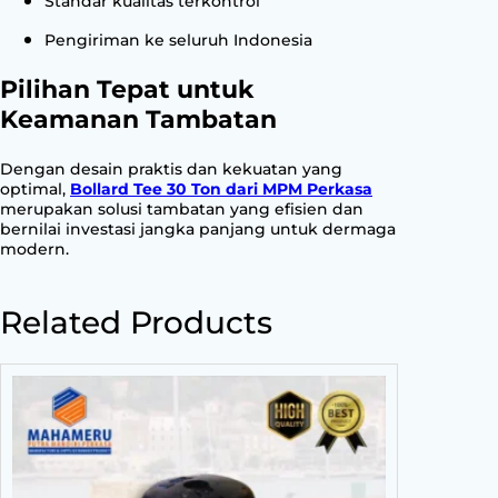
Standar kualitas terkontrol
Pengiriman ke seluruh Indonesia
Pilihan Tepat untuk
Keamanan Tambatan
Dengan desain praktis dan kekuatan yang
optimal,
Bollard Tee 30 Ton dari MPM Perkasa
merupakan solusi tambatan yang efisien dan
bernilai investasi jangka panjang untuk dermaga
modern.
Related Products