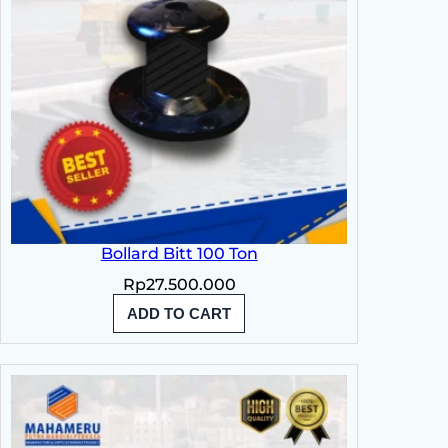
Bollard Bitt 100 Ton
Rp
27.500.000
ADD TO CART