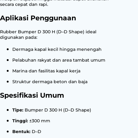
secara cepat dan rapi.
Aplikasi Penggunaan
Rubber Bumper D 300 H (D–D Shape) ideal
digunakan pada:
Dermaga kapal kecil hingga menengah
Pelabuhan rakyat dan area tambat umum
Marina dan fasilitas kapal kerja
Struktur dermaga beton dan baja
Spesifikasi Umum
Tipe:
Bumper D 300 H (D–D Shape)
Tinggi:
±300 mm
Bentuk:
D–D