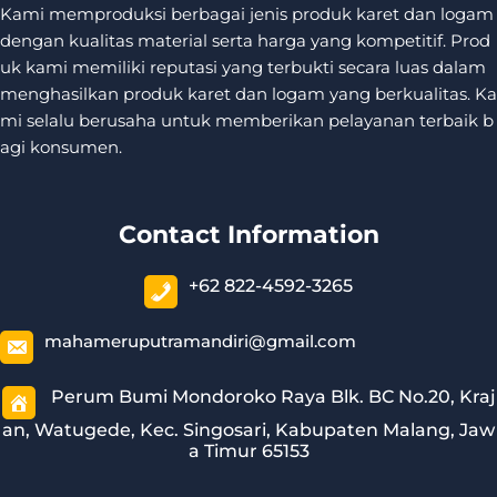
Kami memproduksi berbagai jenis produk karet dan logam
dengan kualitas material serta harga yang kompetitif. Prod
uk kami memiliki reputasi yang terbukti secara luas dalam
menghasilkan produk karet dan logam yang berkualitas. Ka
mi selalu berusaha untuk memberikan pelayanan terbaik b
agi konsumen.
Contact Information
+62 822-4592-3265
mahameruputramandiri@gmail.com
Perum Bumi Mondoroko Raya Blk. BC No.20, Kraj
an, Watugede, Kec. Singosari, Kabupaten Malang, Jaw
a Timur 65153