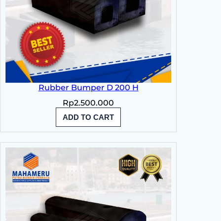
Rubber Bumper D 200 H
Rp
2.500.000
ADD TO CART