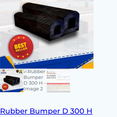
Rubber Bumper D 300 H