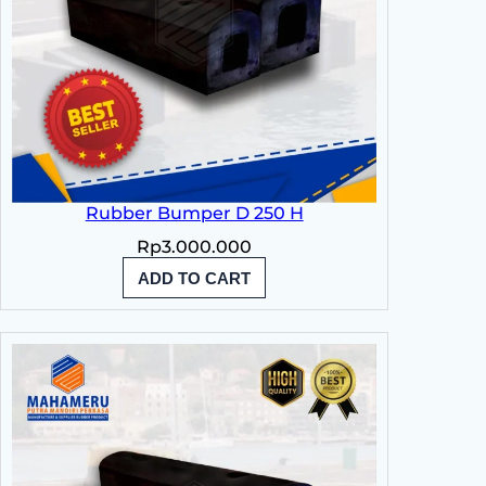
Rubber Bumper D 250 H
Rp
3.000.000
ADD TO CART