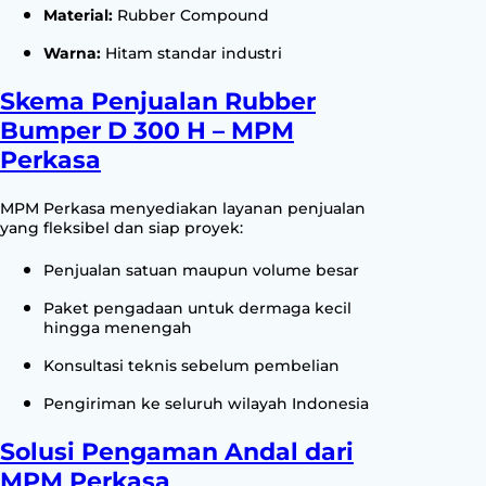
Material:
Rubber Compound
Warna:
Hitam standar industri
Skema Penjualan Rubber
Bumper D 300 H – MPM
Perkasa
MPM Perkasa menyediakan layanan penjualan
yang fleksibel dan siap proyek:
Penjualan satuan maupun volume besar
Paket pengadaan untuk dermaga kecil
hingga menengah
Konsultasi teknis sebelum pembelian
Pengiriman ke seluruh wilayah Indonesia
Solusi Pengaman Andal dari
MPM Perkasa