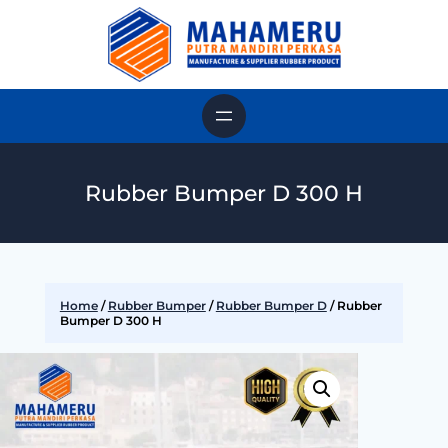
Rubber Bumper D 300 H
Home
/
Rubber Bumper
/
Rubber Bumper D
/ Rubber
Bumper D 300 H