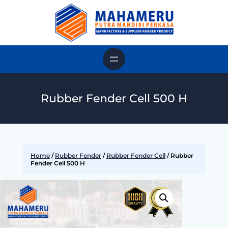
Rubber Fender Cell 500 H
Home
/
Rubber Fender
/
Rubber Fender Cell
/ Rubber
Fender Cell 500 H