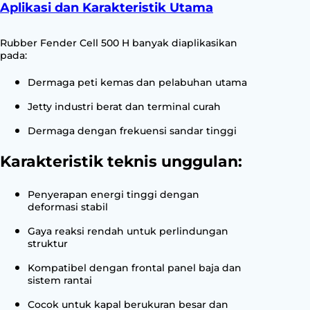
Aplikasi dan Karakteristik Utama
Rubber Fender Cell 500 H banyak diaplikasikan
pada:
Dermaga peti kemas dan pelabuhan utama
Jetty industri berat dan terminal curah
Dermaga dengan frekuensi sandar tinggi
Karakteristik teknis unggulan:
Penyerapan energi tinggi dengan
deformasi stabil
Gaya reaksi rendah untuk perlindungan
struktur
Kompatibel dengan frontal panel baja dan
sistem rantai
Cocok untuk kapal berukuran besar dan