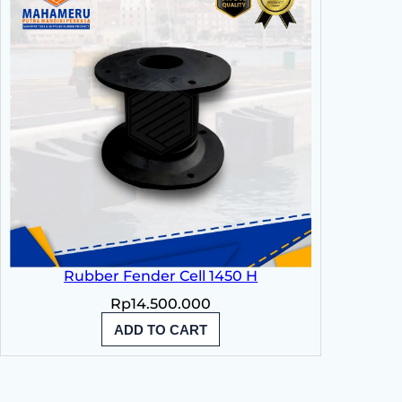
Rubber Fender Cell 1450 H
Rp
14.500.000
ADD TO CART