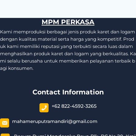
MPM PERKASA
Kami memproduksi berbagai jenis produk karet dan logam
dengan kualitas material serta harga yang kompetitif. Prod
uk kami memiliki reputasi yang terbukti secara luas dalam
menghasilkan produk karet dan logam yang berkualitas. Ka
mi selalu berusaha untuk memberikan pelayanan terbaik b
agi konsumen.
Contact Information
+62 822-4592-3265
mahameruputramandiri@gmail.com