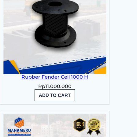
Rubber Fender Cell 1000 H
Rp
11.000.000
ADD TO CART