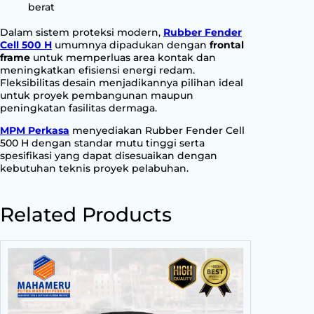
berat
Dalam sistem proteksi modern,
Rubber Fender
Cell 500 H
umumnya dipadukan dengan
frontal
frame
untuk memperluas area kontak dan
meningkatkan efisiensi energi redam.
Fleksibilitas desain menjadikannya pilihan ideal
untuk proyek pembangunan maupun
peningkatan fasilitas dermaga.
MPM Perkasa
menyediakan Rubber Fender Cell
500 H dengan standar mutu tinggi serta
spesifikasi yang dapat disesuaikan dengan
kebutuhan teknis proyek pelabuhan.
Related Products