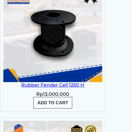
Rubber Fender Cell 1250 H
Rp
13.000.000
ADD TO CART