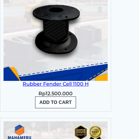
Rubber Fender Cell 1100 H
Rp
12.500.000
ADD TO CART