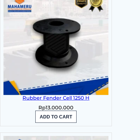
Rubber Fender Cell 1250 H
Rp
13.000.000
ADD TO CART