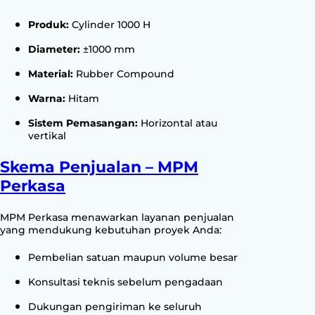
Produk:
Cylinder 1000 H
Diameter:
±1000 mm
Material:
Rubber Compound
Warna:
Hitam
Sistem Pemasangan:
Horizontal atau
vertikal
Skema Penjualan – MPM
Perkasa
MPM Perkasa menawarkan layanan penjualan
yang mendukung kebutuhan proyek Anda:
Pembelian satuan maupun volume besar
Konsultasi teknis sebelum pengadaan
Dukungan pengiriman ke seluruh