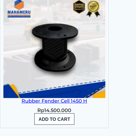
Rubber Fender Cell 1450 H
Rp
14.500.000
ADD TO CART