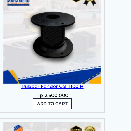
Rubber Fender Cell 1100 H
Rp
12.500.000
ADD TO CART