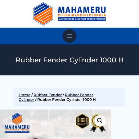
Rubber Fender Cylinder 1000 H
Home
/
Rubber Fender
/
Rubber Fender
Cylinder
/ Rubber Fender Cylinder 1000 H