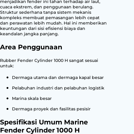
menjadikan fender ini tahan terhadap air laut,
cuaca ekstrem, dan penggunaan berulang.
Struktur sederhana tanpa sistem mekanis
kompleks membuat pemasangan lebih cepat
dan perawatan lebih mudah. Hal ini memberikan
keuntungan dari sisi efisiensi biaya dan
keandalan jangka panjang.
Area Penggunaan
Rubber Fender Cylinder 1000 H sangat sesuai
untuk:
Dermaga utama dan dermaga kapal besar
Pelabuhan industri dan pelabuhan logistik
Marina skala besar
Dermaga proyek dan fasilitas pesisir
Spesifikasi Umum Marine
Fender Cylinder 1000 H