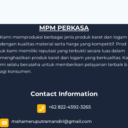
MPM PERKASA
Kami memproduksi berbagai jenis produk karet dan logam
dengan kualitas material serta harga yang kompetitif. Prod
uk kami memiliki reputasi yang terbukti secara luas dalam
menghasilkan produk karet dan logam yang berkualitas. Ka
mi selalu berusaha untuk memberikan pelayanan terbaik b
agi konsumen.
Contact Information
+62 822-4592-3265
mahameruputramandiri@gmail.com