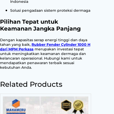
Indonesia
Solusi pengadaan sistem proteksi dermaga
Pilihan Tepat untuk
Keamanan Jangka Panjang
Dengan kapasitas serap energi tinggi dan daya
tahan yang baik,
Rubber Fender Cylinder 1000 H
dari MPM Perkasa
merupakan investasi tepat
untuk meningkatkan keamanan dermaga dan
kelancaran operasional. Hubungi kami untuk
mendapatkan penawaran terbaik sesuai
kebutuhan Anda.
Related Products