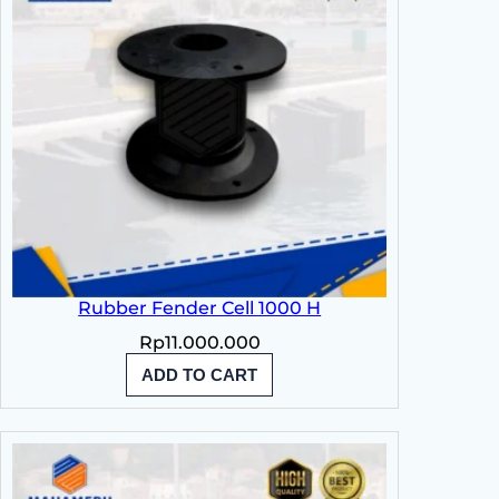
Rubber Fender Cell 1000 H
Rp
11.000.000
ADD TO CART