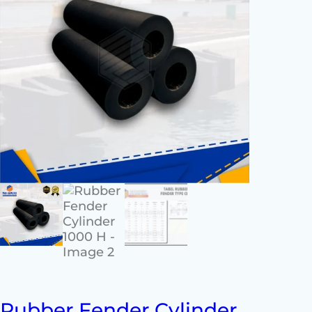
Rubber Fender Cylinder