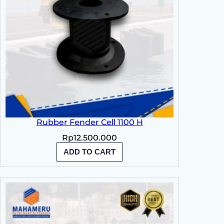
Rubber Fender Cell 1100 H
Rp
12.500.000
ADD TO CART