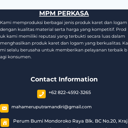
MPM PERKASA
Kami memproduksi berbagai jenis produk karet dan logam
dengan kualitas material serta harga yang kompetitif. Prod
uk kami memiliki reputasi yang terbukti secara luas dalam
menghasilkan produk karet dan logam yang berkualitas. Ka
mi selalu berusaha untuk memberikan pelayanan terbaik b
agi konsumen.
Contact Information
+62 822-4592-3265
mahameruputramandiri@gmail.com
Perum Bumi Mondoroko Raya Blk. BC No.20, Kraj