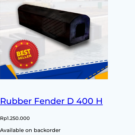
Rubber Fender D 400 H
Rp
1.250.000
Available on backorder