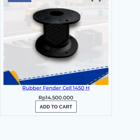
Rubber Fender Cell 1450 H
Rp
14.500.000
ADD TO CART