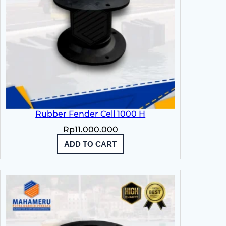
Rubber Fender Cell 1000 H
Rp
11.000.000
ADD TO CART