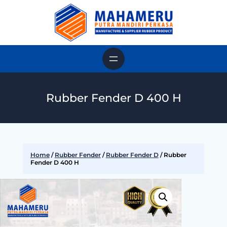
Rubber Fender D 400 H
Home
/
Rubber Fender
/
Rubber Fender D
/ Rubber
Fender D 400 H