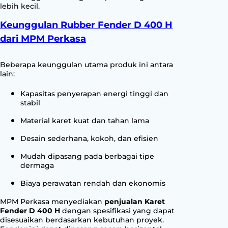
lebih kecil.
Keunggulan Rubber Fender D 400 H
dari MPM Perkasa
Beberapa keunggulan utama produk ini antara
lain:
Kapasitas penyerapan energi tinggi dan
stabil
Material karet kuat dan tahan lama
Desain sederhana, kokoh, dan efisien
Mudah dipasang pada berbagai tipe
dermaga
Biaya perawatan rendah dan ekonomis
MPM Perkasa menyediakan
penjualan Karet
Fender D 400 H
dengan spesifikasi yang dapat
disesuaikan berdasarkan kebutuhan proyek.