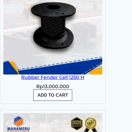
Rubber Fender Cell 1250 H
Rp
13.000.000
ADD TO CART