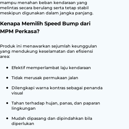
mampu menahan beban kendaraan yang
melintas secara berulang serta tetap stabil
meskipun digunakan dalam jangka panjang.
Kenapa Memilih Speed Bump dari
MPM Perkasa?
Produk ini menawarkan sejumlah keunggulan
yang mendukung keselamatan dan efisiensi
area:
Efektif memperlambat laju kendaraan
Tidak merusak permukaan jalan
Dilengkapi warna kontras sebagai penanda
visual
Tahan terhadap hujan, panas, dan paparan
lingkungan
Mudah dipasang dan dipindahkan bila
diperlukan