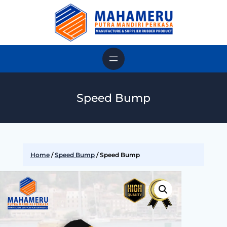
Speed Bump
Home
/
Speed Bump
/ Speed Bump