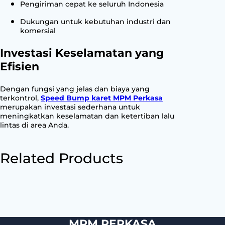
Pengiriman cepat ke seluruh Indonesia
Dukungan untuk kebutuhan industri dan
komersial
Investasi Keselamatan yang
Efisien
Dengan fungsi yang jelas dan biaya yang
terkontrol,
Speed Bump karet MPM Perkasa
merupakan investasi sederhana untuk
meningkatkan keselamatan dan ketertiban lalu
lintas di area Anda.
Related Products
MPM PERKASA