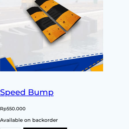
Speed Bump
Rp
550.000
Available on backorder