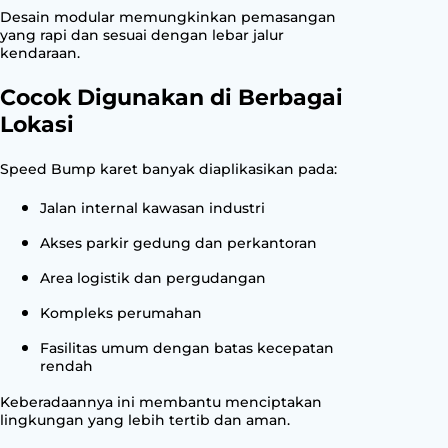
Desain modular memungkinkan pemasangan
yang rapi dan sesuai dengan lebar jalur
kendaraan.
Cocok Digunakan di Berbagai
Lokasi
Speed Bump karet banyak diaplikasikan pada:
Jalan internal kawasan industri
Akses parkir gedung dan perkantoran
Area logistik dan pergudangan
Kompleks perumahan
Fasilitas umum dengan batas kecepatan
rendah
Keberadaannya ini membantu menciptakan
lingkungan yang lebih tertib dan aman.