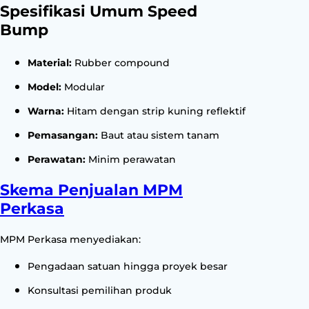
Spesifikasi Umum Speed
Bump
Material:
Rubber compound
Model:
Modular
Warna:
Hitam dengan strip kuning reflektif
Pemasangan:
Baut atau sistem tanam
Perawatan:
Minim perawatan
Skema Penjualan MPM
Perkasa
MPM Perkasa menyediakan:
Pengadaan satuan hingga proyek besar
Konsultasi pemilihan produk