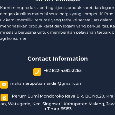
Kami memproduksi berbagai jenis produk karet dan logam
dengan kualitas material serta harga yang kompetitif. Prod
uk kami memiliki reputasi yang terbukti secara luas dalam
menghasilkan produk karet dan logam yang berkualitas. Ka
mi selalu berusaha untuk memberikan pelayanan terbaik b
agi konsumen.
Contact Information
+62 822-4592-3265
mahameruputramandiri@gmail.com
Perum Bumi Mondoroko Raya Blk. BC No.20, Kraj
an, Watugede, Kec. Singosari, Kabupaten Malang, Jaw
a Timur 65153