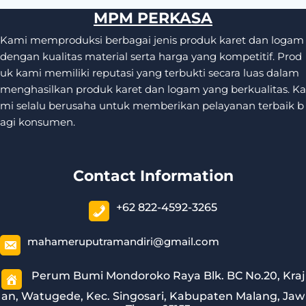
MPM PERKASA
Kami memproduksi berbagai jenis produk karet dan logam
dengan kualitas material serta harga yang kompetitif. Prod
uk kami memiliki reputasi yang terbukti secara luas dalam
menghasilkan produk karet dan logam yang berkualitas. Ka
mi selalu berusaha untuk memberikan pelayanan terbaik b
agi konsumen.
Contact Information
+62 822-4592-3265
mahameruputramandiri@gmail.com
Perum Bumi Mondoroko Raya Blk. BC No.20, Kraj
an, Watugede, Kec. Singosari, Kabupaten Malang, Jaw