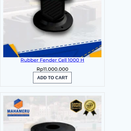
Rubber Fender Cell 1000 H
Rp
11.000.000
ADD TO CART