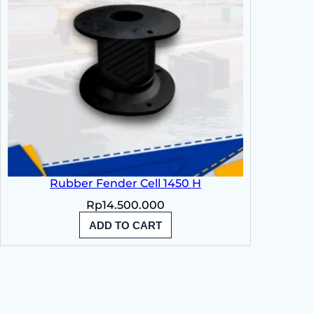
Rubber Fender Cell 1450 H
Rp
14.500.000
ADD TO CART