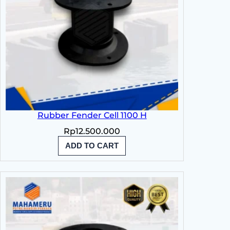
Rubber Fender Cell 1100 H
Rp
12.500.000
ADD TO CART