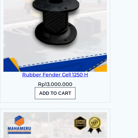
Rubber Fender Cell 1250 H
Rp
13.000.000
ADD TO CART