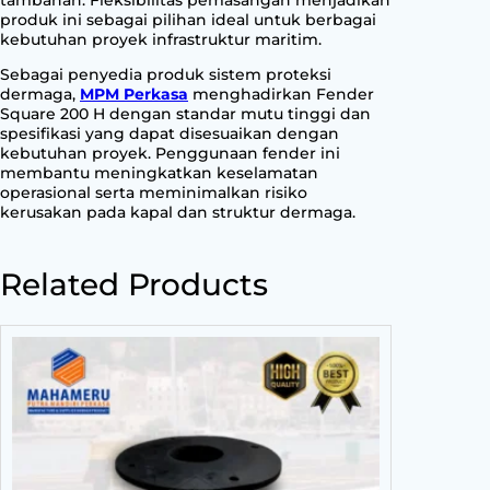
produk ini sebagai pilihan ideal untuk berbagai
kebutuhan proyek infrastruktur maritim.
Sebagai penyedia produk sistem proteksi
dermaga,
MPM Perkasa
menghadirkan Fender
Square 200 H dengan standar mutu tinggi dan
spesifikasi yang dapat disesuaikan dengan
kebutuhan proyek. Penggunaan fender ini
membantu meningkatkan keselamatan
operasional serta meminimalkan risiko
kerusakan pada kapal dan struktur dermaga.
Related Products