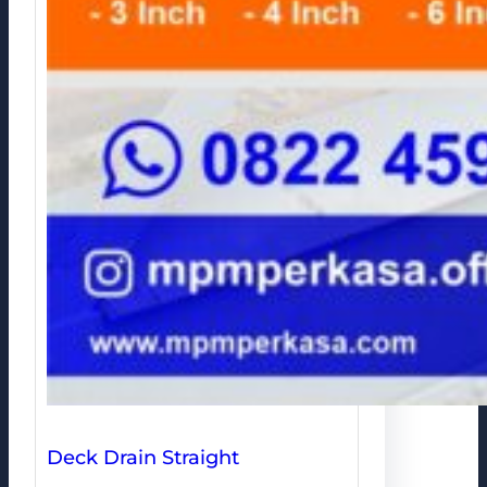
Deck Drain Straight