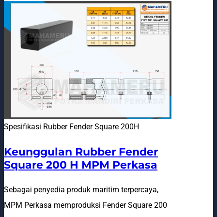
Spesifikasi Rubber Fender Square 200H
Keunggulan Rubber Fender
Square 200 H MPM Perkasa
Sebagai penyedia produk maritim terpercaya,
MPM Perkasa memproduksi Fender Square 200