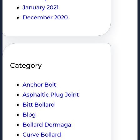
January 2021
December 2020
Category
Anchor Bolt
Asphaltic Plug Joint
Bitt Bollard
Blog
Bollard Dermaga
Curve Bollard