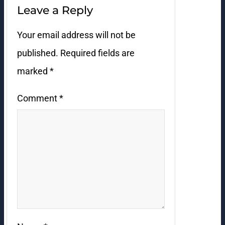
Leave a Reply
Your email address will not be
published.
Required fields are
marked
*
Comment
*