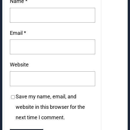
Name
*
Email
*
Website
Save my name, email, and
website in this browser for the
next time I comment.