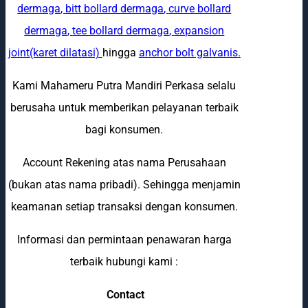
dermaga
,
bitt bollard dermaga
,
curve bollard
dermaga
,
tee bollard dermaga
,
expansion
joint(karet dilatasi)
hingga
anchor bolt galvanis
.
Kami Mahameru Putra Mandiri Perkasa selalu
berusaha untuk memberikan pelayanan terbaik
bagi konsumen.
Account Rekening atas nama Perusahaan
(bukan atas nama pribadi). Sehingga menjamin
keamanan setiap transaksi dengan konsumen.
Informasi dan permintaan penawaran harga
terbaik hubungi kami :
Contact