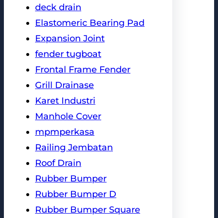
deck drain
Elastomeric Bearing Pad
Expansion Joint
fender tugboat
Frontal Frame Fender
Grill Drainase
Karet Industri
Manhole Cover
mpmperkasa
Railing Jembatan
Roof Drain
Rubber Bumper
Rubber Bumper D
Rubber Bumper Square