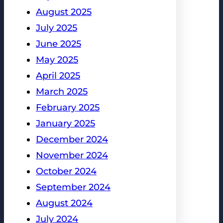
August 2025
July 2025
June 2025
May 2025
April 2025
March 2025
February 2025
January 2025
December 2024
November 2024
October 2024
September 2024
August 2024
July 2024