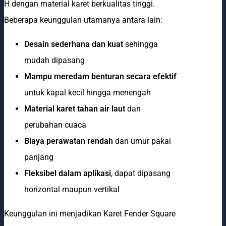
H dengan material karet berkualitas tinggi.
Beberapa keunggulan utamanya antara lain:
Desain sederhana dan kuat
sehingga
mudah dipasang
Mampu meredam benturan secara efektif
untuk kapal kecil hingga menengah
Material karet tahan air laut
dan
perubahan cuaca
Biaya perawatan rendah
dan umur pakai
panjang
Fleksibel dalam aplikasi
, dapat dipasang
horizontal maupun vertikal
Keunggulan ini menjadikan Karet Fender Square