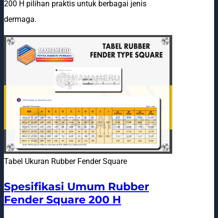
200 H pilihan praktis untuk berbagai jenis
dermaga.
Tabel Ukuran Rubber Fender Square
Spesifikasi Umum Rubber
Fender Square 200 H