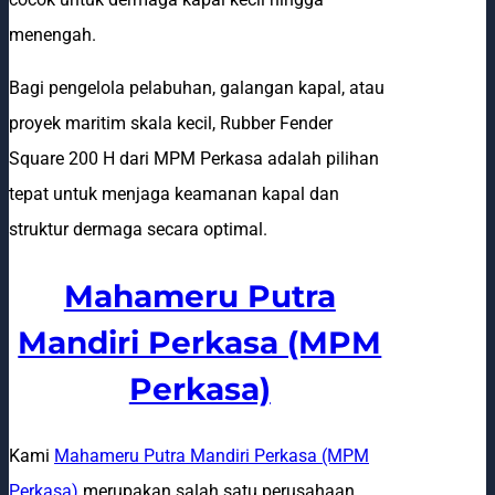
menengah.
Bagi pengelola pelabuhan, galangan kapal, atau
proyek maritim skala kecil, Rubber Fender
Square 200 H dari MPM Perkasa adalah pilihan
tepat untuk menjaga keamanan kapal dan
struktur dermaga secara optimal.
Mahameru Putra
Mandiri Perkasa (MPM
Perkasa)
Kami
Mahameru Putra Mandiri Perkasa (MPM
Perkasa)
merupakan salah satu perusahaan