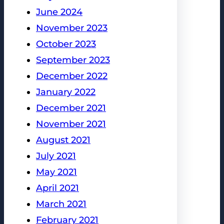
June 2024
November 2023
October 2023
September 2023
December 2022
January 2022
December 2021
November 2021
August 2021
July 2021
May 2021
April 2021
March 2021
February 2021