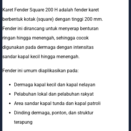
Karet Fender Square 200 H adalah fender karet
berbentuk kotak (square) dengan tinggi 200 mm.
Fender ini dirancang untuk menyerap benturan
ringan hingga menengah, sehingga cocok
digunakan pada dermaga dengan intensitas
sandar kapal kecil hingga menengah.
Fender ini umum diaplikasikan pada:
Dermaga kapal kecil dan kapal nelayan
Pelabuhan lokal dan pelabuhan rakyat
Area sandar kapal tunda dan kapal patroli
Dinding dermaga, ponton, dan struktur
terapung