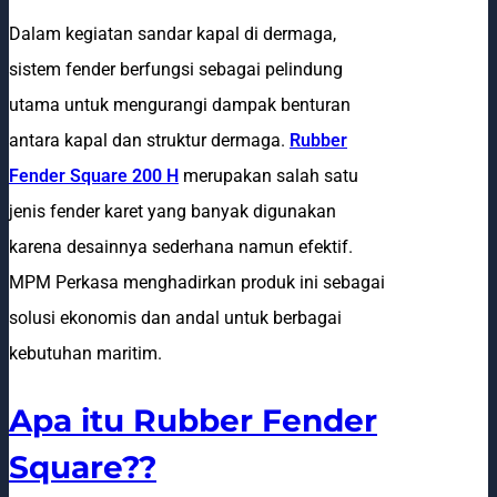
Dalam kegiatan sandar kapal di dermaga,
sistem fender berfungsi sebagai pelindung
utama untuk mengurangi dampak benturan
antara kapal dan struktur dermaga.
Rubber
Fender Square 200 H
merupakan salah satu
jenis fender karet yang banyak digunakan
karena desainnya sederhana namun efektif.
MPM Perkasa menghadirkan produk ini sebagai
solusi ekonomis dan andal untuk berbagai
kebutuhan maritim.
Apa itu Rubber Fender
Square??