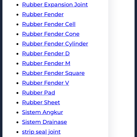
Rubber Expansion Joint
Rubber Fender
Rubber Fender Cell
Rubber Fender Cone
Rubber Fender Cylinder
Rubber Fender D
Rubber Fender M
Rubber Fender Square
Rubber Fender V
Rubber Pad
Rubber Sheet
Sistem Angkur
Sistem Drainase
strip seal joint