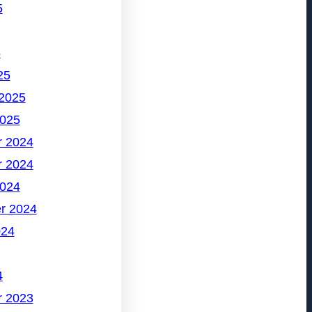
5
5
25
 2025
2025
 2024
 2024
2024
r 2024
024
4
 2023