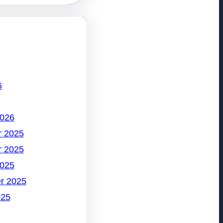
6
2026
 2025
 2025
2025
r 2025
025