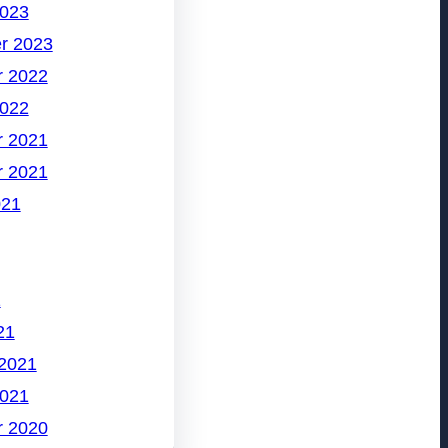
2023
r 2023
 2022
2022
 2021
 2021
021
1
21
 2021
2021
 2020