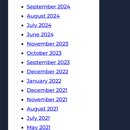
September 2024
August 2024
July 2024
June 2024
November 2023
October 2023
September 2023
December 2022
January 2022
December 2021
November 2021
August 2021
July 2021
May 2021