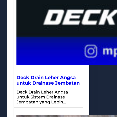
Deck Drain Leher Angsa
untuk Drainase Jembatan
Deck Drain Leher Angsa
untuk Sistem Drainase
Jembatan yang Lebih…