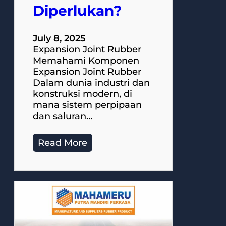
Diperlukan?
July 8, 2025
Expansion Joint Rubber
Memahami Komponen
Expansion Joint Rubber
Dalam dunia industri dan
konstruksi modern, di
mana sistem perpipaan
dan saluran…
Read More