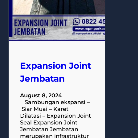
Expansion Joint
Jembatan
August 8, 2024
Sambungan ekspansi –
Siar Muai – Karet
Dilatasi – Expansion Joint
Seal Expansion Joint
Jembatan Jembatan
merupakan infrastruktur