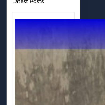
Latest Posts