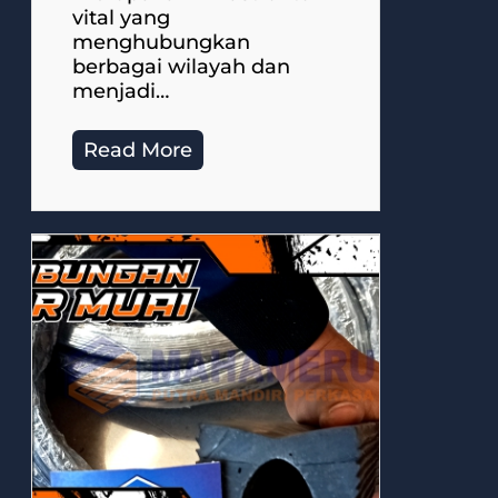
vital yang
menghubungkan
berbagai wilayah dan
menjadi…
Read More