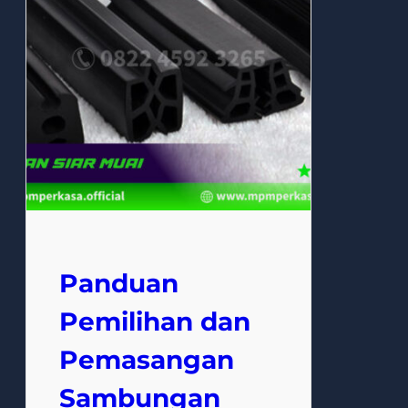
Panduan
Pemilihan dan
Pemasangan
Sambungan