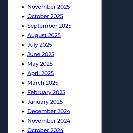
November 2025
October 2025
September 2025
August 2025
July 2025
June 2025
May 2025
April 2025
March 2025
February 2025
January 2025
December 2024
November 2024
October 2024