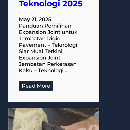
Teknologi 2025
May 21, 2025
Panduan Pemilihan
Expansion Joint untuk
Jembatan Rigid
Pavement – Teknologi
Siar Muai Terkini
Expansion Joint
Jembatan Perkerasan
Kaku – Teknologi…
Read More