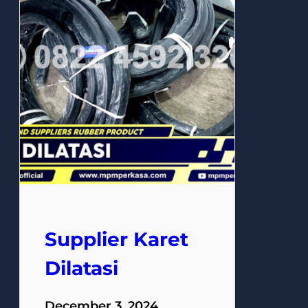
Supplier Karet
Dilatasi
December 3, 2024