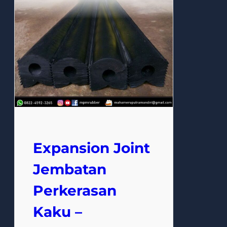
Expansion Joint
Jembatan
Perkerasan
Kaku –