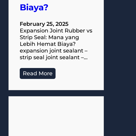
Biaya?
February 25, 2025
Expansion Joint Rubber vs
Strip Seal: Mana yang
Lebih Hemat Biaya?
expansion joint sealant –
strip seal joint sealant –…
Read More