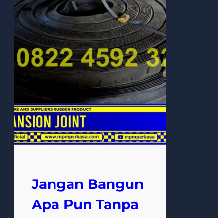
Jangan Bangun
Apa Pun Tanpa