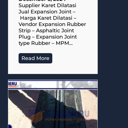
Supplier Karet Dilatasi
Jual Expansion Joint –
Harga Karet Dilatasi –
Vendor Expansion Rubber
Strip – Asphaltic Joint
Plug – Expansion Joint
type Rubber – MPM…
Read More