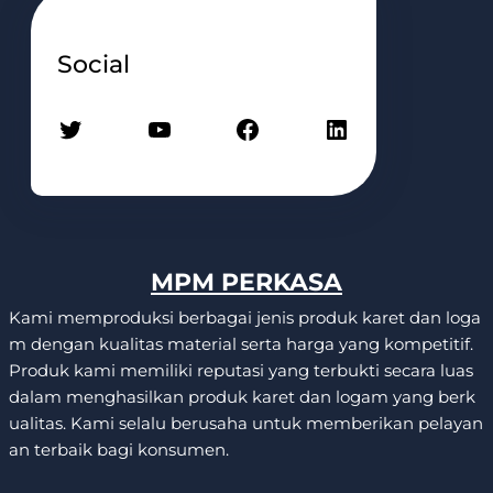
Social
Twitter
YouTube
Facebook
LinkedIn
MPM PERKASA
Kami memproduksi berbagai jenis produk karet dan loga
m dengan kualitas material serta harga yang kompetitif.
Produk kami memiliki reputasi yang terbukti secara luas
dalam menghasilkan produk karet dan logam yang berk
ualitas. Kami selalu berusaha untuk memberikan pelayan
an terbaik bagi konsumen.