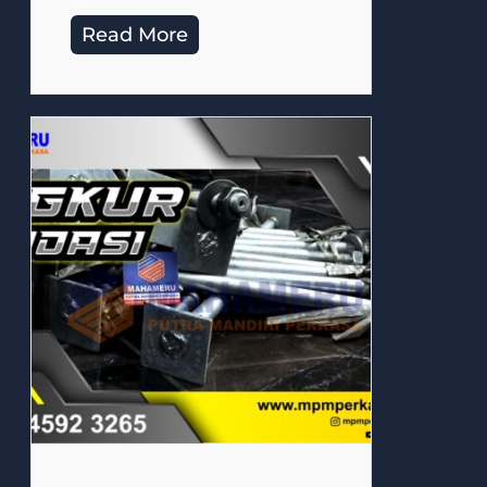
Read More