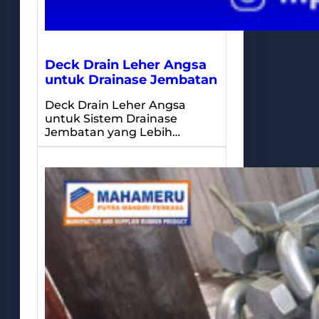
Deck Drain Leher Angsa
untuk Drainase Jembatan
Deck Drain Leher Angsa
untuk Sistem Drainase
Jembatan yang Lebih…