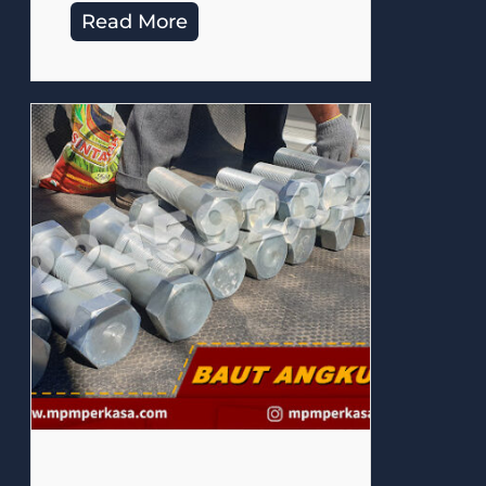
Read More