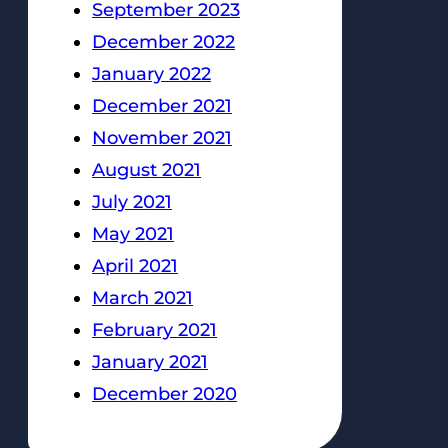
September 2023
December 2022
January 2022
December 2021
November 2021
August 2021
July 2021
May 2021
April 2021
March 2021
February 2021
January 2021
December 2020