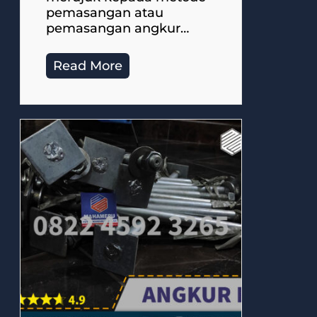
pemasangan atau
pemasangan angkur…
Read More