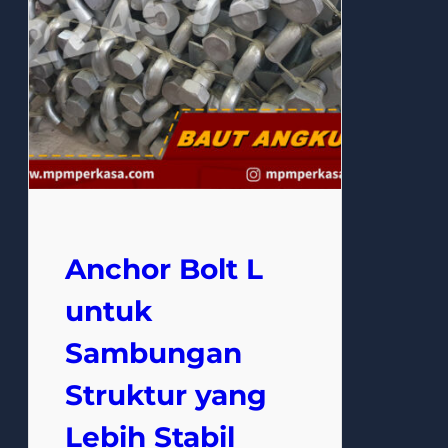
Anchor Bolt L
untuk
Sambungan
Struktur yang
Lebih Stabil