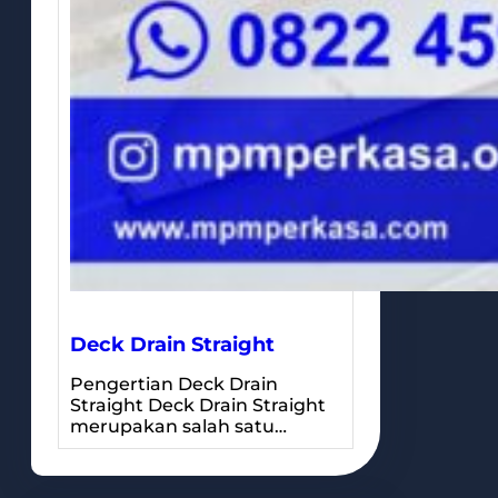
Deck Drain Straight
Pengertian Deck Drain
Straight Deck Drain Straight
merupakan salah satu…