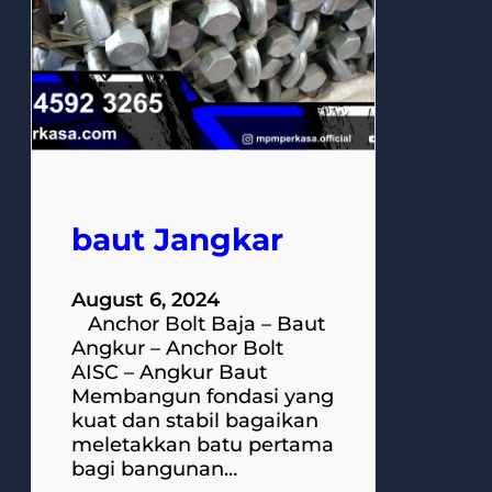
baut Jangkar
August 6, 2024
Anchor Bolt Baja – Baut
Angkur – Anchor Bolt
AISC – Angkur Baut
Membangun fondasi yang
kuat dan stabil bagaikan
meletakkan batu pertama
bagi bangunan…