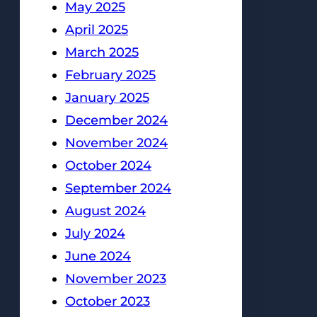
May 2025
April 2025
March 2025
February 2025
January 2025
December 2024
November 2024
October 2024
September 2024
August 2024
July 2024
June 2024
November 2023
October 2023