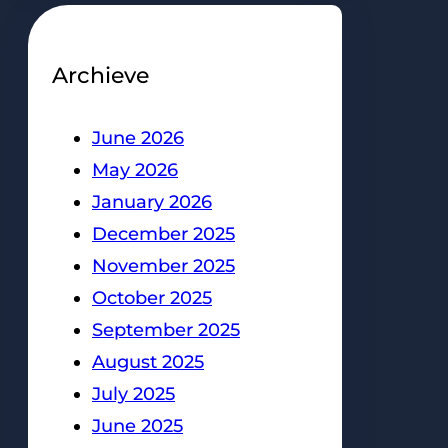
Archieve
June 2026
May 2026
January 2026
December 2025
November 2025
October 2025
September 2025
August 2025
July 2025
June 2025