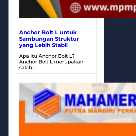
Anchor Bolt L untuk
Sambungan Struktur
yang Lebih Stabil
Apa Itu Anchor Bolt L?
Anchor Bolt L merupakan
salah…