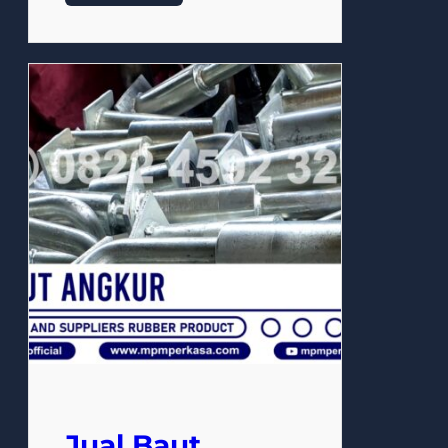
Jual Baut