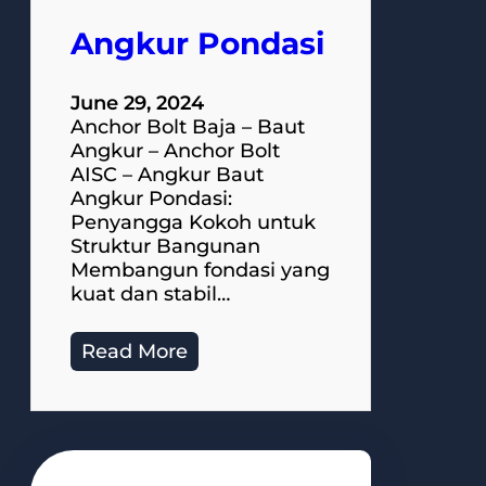
Angkur Pondasi
June 29, 2024
Anchor Bolt Baja – Baut
Angkur – Anchor Bolt
AISC – Angkur Baut
Angkur Pondasi:
Penyangga Kokoh untuk
Struktur Bangunan
Membangun fondasi yang
kuat dan stabil…
Read More