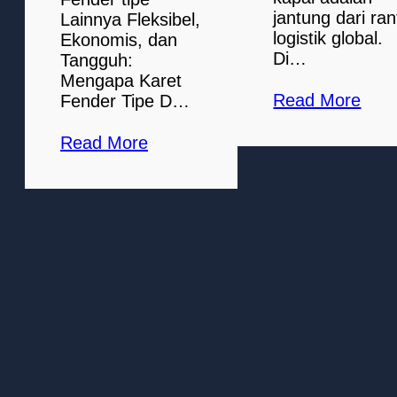
jantung dari ran
Lainnya Fleksibel,
logistik global.
Ekonomis, dan
Di…
Tangguh:
Mengapa Karet
Read More
Fender Tipe D…
Read More