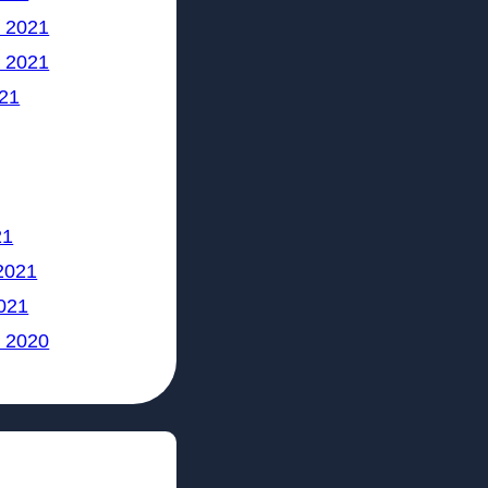
 2021
 2021
21
21
2021
021
 2020