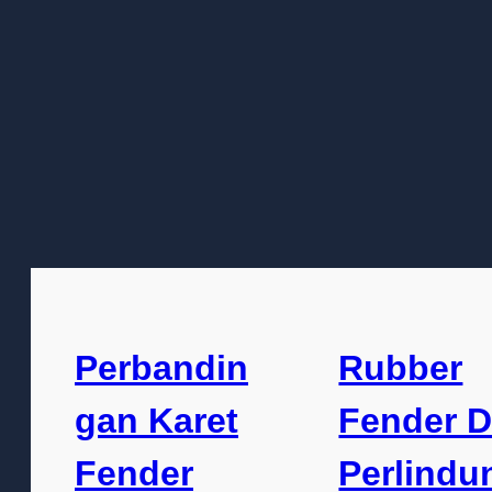
Perbandin
Rubber
gan Karet
Fender 
Fender
Perlindu