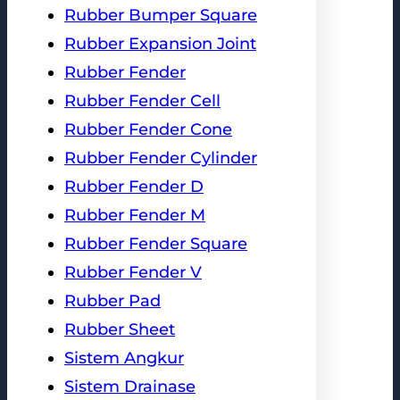
Rubber Bumper Square
Rubber Expansion Joint
Rubber Fender
Rubber Fender Cell
Rubber Fender Cone
Rubber Fender Cylinder
Rubber Fender D
Rubber Fender M
Rubber Fender Square
Rubber Fender V
Rubber Pad
Rubber Sheet
Sistem Angkur
Sistem Drainase