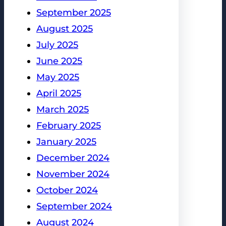
September 2025
August 2025
July 2025
June 2025
May 2025
April 2025
March 2025
February 2025
January 2025
December 2024
November 2024
October 2024
September 2024
August 2024