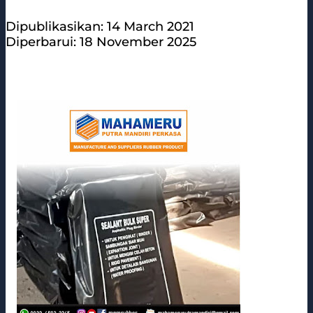
Dipublikasikan: 14 March 2021
Diperbarui: 18 November 2025