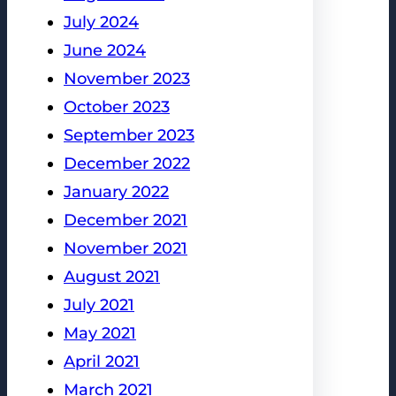
July 2024
June 2024
November 2023
October 2023
September 2023
December 2022
January 2022
December 2021
November 2021
August 2021
July 2021
May 2021
April 2021
March 2021