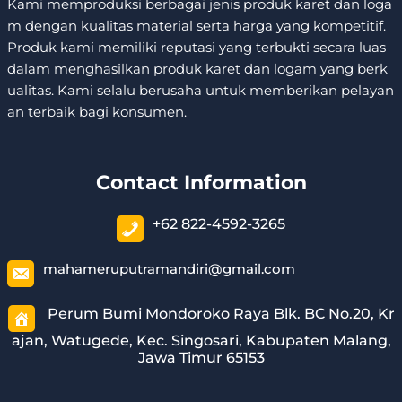
Kami memproduksi berbagai jenis produk karet dan loga
m dengan kualitas material serta harga yang kompetitif.
Produk kami memiliki reputasi yang terbukti secara luas
dalam menghasilkan produk karet dan logam yang berk
ualitas. Kami selalu berusaha untuk memberikan pelayan
an terbaik bagi konsumen.
Contact Information
+62 822-4592-3265
mahameruputramandiri@gmail.com
Perum Bumi Mondoroko Raya Blk. BC No.20, Kr
ajan, Watugede, Kec. Singosari, Kabupaten Malang,
Jawa Timur 65153