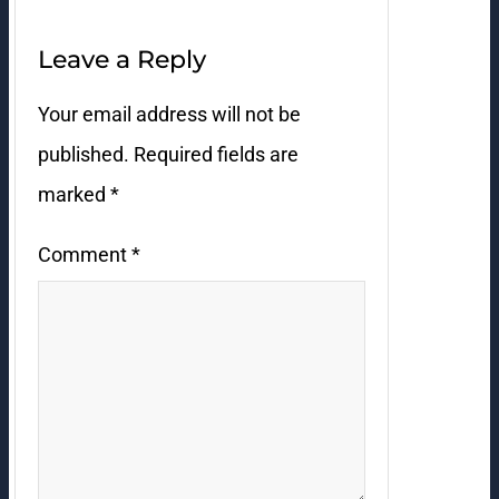
Leave a Reply
Your email address will not be
published.
Required fields are
marked
*
Comment
*