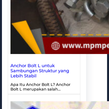
Anchor Bolt L untuk
Sambungan Struktur yang
Lebih Stabil
Apa Itu Anchor Bolt L? Anchor
Bolt L merupakan salah…