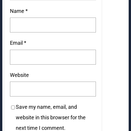
Name
*
Email
*
Website
Save my name, email, and
website in this browser for the
next time I comment.