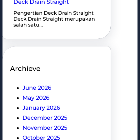
Deck Drain Straight
Pengertian Deck Drain Straight
Deck Drain Straight merupakan
salah satu…
Archieve
June 2026
May 2026
January 2026
December 2025
November 2025
October 2025