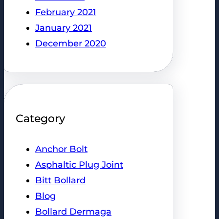
February 2021
January 2021
December 2020
Category
Anchor Bolt
Asphaltic Plug Joint
Bitt Bollard
Blog
Bollard Dermaga