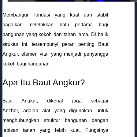
Membangun fondasi yang kuat dan stabil
bagaikan meletakkan batu pertama bagi
bangunan yang kokoh dan tahan lama. Di balik
struktur ini, tersembunyi peran penting Baut
Angkur, elemen vital yang menjadi penyangga
kokoh bagi bangunan.
Apa Itu Baut Angkur?
Baut Angkur, dikenal juga sebagai
Anchor, adalah alat yang digunakan untuk
menghubungkan struktur bangunan dengan
lapisan tanah yang lebih kuat. Fungsinya