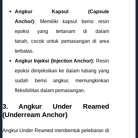
Angkur Kapsul (Capsule
Anchor):
Memiliki kapsul berisi resin
epoksi yang tertanam di dalam
tanah, cocok untuk pemasangan di area
terbatas.
Angkur Injeksi (Injection Anchor):
Resin
epoksi diinjeksikan ke dalam lubang yang
sudah berisi angkur, memungkinkan
fleksibilitas dalam pemasangan.
3. Angkur Under Reamed
(Underream Anchor)
Angkur Under Reamed membentuk pelebaran di