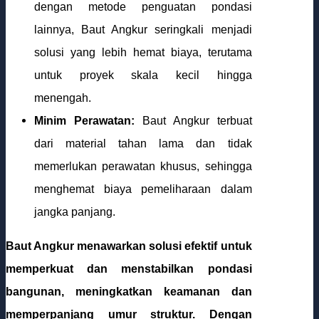
dengan metode penguatan pondasi
lainnya, Baut Angkur seringkali menjadi
solusi yang lebih hemat biaya, terutama
untuk proyek skala kecil hingga
menengah.
Minim Perawatan:
Baut Angkur terbuat
dari material tahan lama dan tidak
memerlukan perawatan khusus, sehingga
menghemat biaya pemeliharaan dalam
jangka panjang.
Baut Angkur menawarkan solusi efektif untuk
memperkuat dan menstabilkan pondasi
bangunan, meningkatkan keamanan dan
memperpanjang umur struktur. Dengan