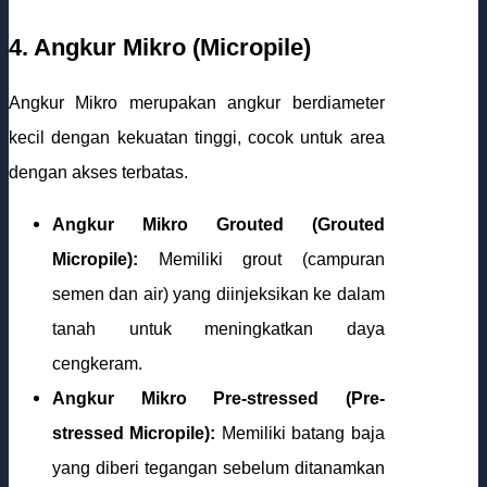
4. Angkur Mikro (Micropile)
Angkur Mikro merupakan angkur berdiameter
kecil dengan kekuatan tinggi, cocok untuk area
dengan akses terbatas.
Angkur Mikro Grouted (Grouted
Micropile):
Memiliki grout (campuran
semen dan air) yang diinjeksikan ke dalam
tanah untuk meningkatkan daya
cengkeram.
Angkur Mikro Pre-stressed (Pre-
stressed Micropile):
Memiliki batang baja
yang diberi tegangan sebelum ditanamkan