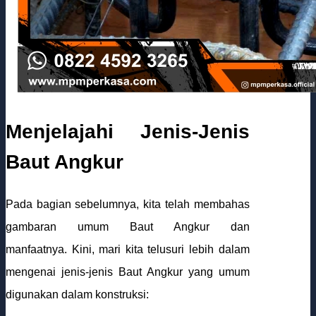
Menjelajahi Jenis-Jenis
Baut Angkur
Pada bagian sebelumnya, kita telah membahas
gambaran umum Baut Angkur dan
manfaatnya. Kini, mari kita telusuri lebih dalam
mengenai jenis-jenis Baut Angkur yang umum
digunakan dalam konstruksi: