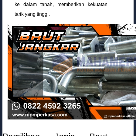
ke dalam tanah, memberikan kekuatan
tarik yang tinggi.