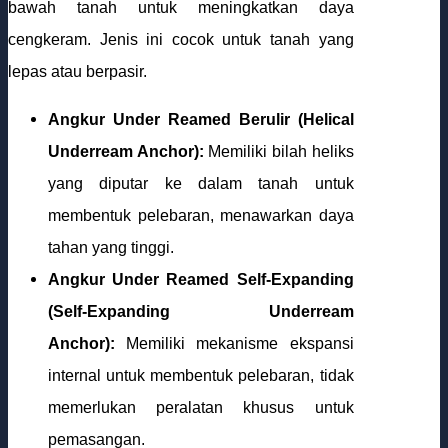
bawah tanah untuk meningkatkan daya
cengkeram. Jenis ini cocok untuk tanah yang
lepas atau berpasir.
Angkur Under Reamed Berulir (Helical
Underream Anchor):
Memiliki bilah heliks
yang diputar ke dalam tanah untuk
membentuk pelebaran, menawarkan daya
tahan yang tinggi.
Angkur Under Reamed Self-Expanding
(Self-Expanding Underream
Anchor):
Memiliki mekanisme ekspansi
internal untuk membentuk pelebaran, tidak
memerlukan peralatan khusus untuk
pemasangan.