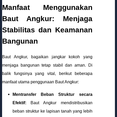
Manfaat Menggunakan
Baut Angkur: Menjaga
Stabilitas dan Keamanan
Bangunan
Baut Angkur, bagaikan jangkar kokoh yang
menjaga bangunan tetap stabil dan aman. Di
balik fungsinya yang vital, berikut beberapa
manfaat utama penggunaan Baut Angkur:
Mentransfer Beban Struktur secara
Efektif:
Baut Angkur mendistribusikan
beban struktur ke lapisan tanah yang lebih