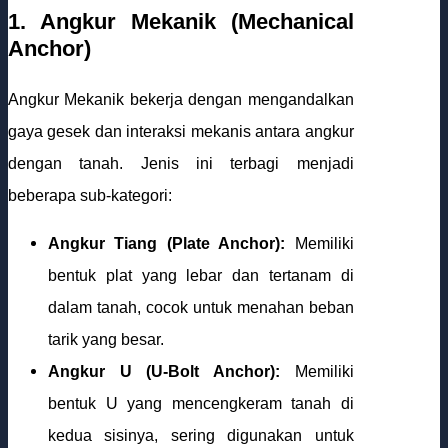
1. Angkur Mekanik (Mechanical
Anchor)
Angkur Mekanik bekerja dengan mengandalkan
gaya gesek dan interaksi mekanis antara angkur
dengan tanah. Jenis ini terbagi menjadi
beberapa sub-kategori:
Angkur Tiang (Plate Anchor):
Memiliki
bentuk plat yang lebar dan tertanam di
dalam tanah, cocok untuk menahan beban
tarik yang besar.
Angkur U (U-Bolt Anchor):
Memiliki
bentuk U yang mencengkeram tanah di
kedua sisinya, sering digunakan untuk