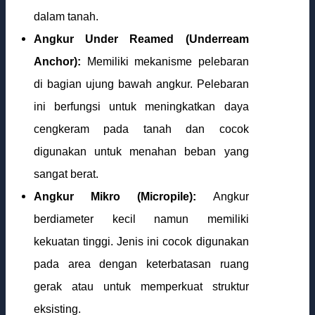
dalam tanah.
Angkur Under Reamed (Underream
Anchor):
Memiliki mekanisme pelebaran
di bagian ujung bawah angkur. Pelebaran
ini berfungsi untuk meningkatkan daya
cengkeram pada tanah dan cocok
digunakan untuk menahan beban yang
sangat berat.
Angkur Mikro (Micropile):
Angkur
berdiameter kecil namun memiliki
kekuatan tinggi. Jenis ini cocok digunakan
pada area dengan keterbatasan ruang
gerak atau untuk memperkuat struktur
eksisting.