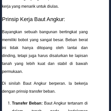
kerja yang menarik untuk diulas.
Prinsip Kerja Baut Angkur:
Bayangkan sebuah bangunan bertingkat yang
memiliki bobot yang sangat besar. Beban berat
ini tidak hanya ditopang oleh lantai dan
dinding, tetapi juga harus disalurkan ke lapisan
tanah yang lebih kuat dan stabil di bawah
permukaan.
Di sinilah Baut Angkur berperan. Ia bekerja
dengan prinsip transfer beban.
Transfer Beban:
Baut Angkur tertanam di