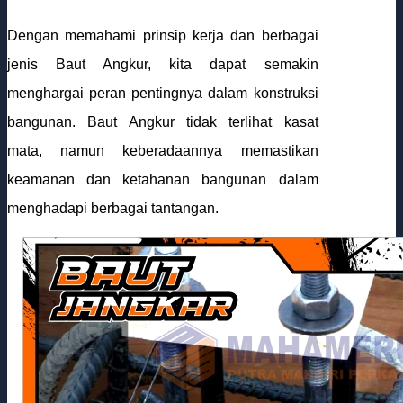
Dengan memahami prinsip kerja dan berbagai
jenis Baut Angkur, kita dapat semakin
menghargai peran pentingnya dalam konstruksi
bangunan. Baut Angkur tidak terlihat kasat
mata, namun keberadaannya memastikan
keamanan dan ketahanan bangunan dalam
menghadapi berbagai tantangan.