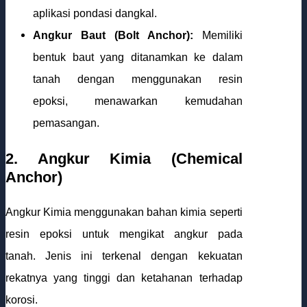
aplikasi pondasi dangkal.
Angkur Baut (Bolt Anchor):
Memiliki
bentuk baut yang ditanamkan ke dalam
tanah dengan menggunakan resin
epoksi, menawarkan kemudahan
pemasangan.
2. Angkur Kimia (Chemical
Anchor)
Angkur Kimia menggunakan bahan kimia seperti
resin epoksi untuk mengikat angkur pada
tanah. Jenis ini terkenal dengan kekuatan
rekatnya yang tinggi dan ketahanan terhadap
korosi.