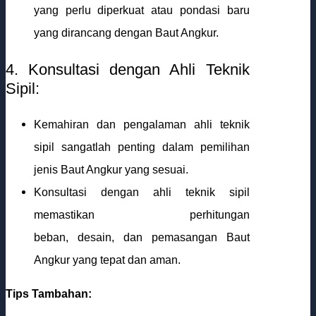
yang perlu diperkuat atau pondasi baru
yang dirancang dengan Baut Angkur.
4. Konsultasi dengan Ahli Teknik
Sipil:
Kemahiran dan pengalaman ahli teknik
sipil sangatlah penting dalam pemilihan
jenis Baut Angkur yang sesuai.
Konsultasi dengan ahli teknik sipil
memastikan perhitungan
beban, desain, dan pemasangan Baut
Angkur yang tepat dan aman.
Tips Tambahan: