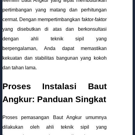
Memilih Baut Angkur yang tepat membutuhkan
pertimbangan yang matang dan perhitungan
cermat. Dengan mempertimbangkan faktor-faktor
yang disebutkan di atas dan berkonsultasi
dengan ahli teknik sipil yang
berpengalaman, Anda dapat memastikan
kekuatan dan stabilitas bangunan yang kokoh
dan tahan lama.
Proses Instalasi Baut
Angkur: Panduan Singkat
Proses pemasangan Baut Angkur umumnya
dilakukan oleh ahli teknik sipil yang