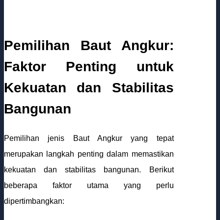
Pemilihan Baut Angkur:
Faktor Penting untuk
Kekuatan dan Stabilitas
Bangunan
Pemilihan jenis Baut Angkur yang tepat
merupakan langkah penting dalam memastikan
kekuatan dan stabilitas bangunan. Berikut
beberapa faktor utama yang perlu
dipertimbangkan: