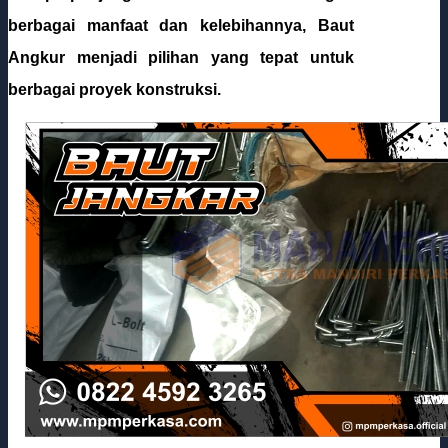
berbagai manfaat dan kelebihannya, Baut
Angkur menjadi pilihan yang tepat untuk
berbagai proyek konstruksi.