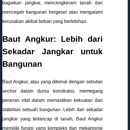
bagaikan jangkar, mencengkeram tanah dan
mencegah bangunan bergeser atau mengalami
kerusakan akibat beban yang berlebihan.
Baut Angkur: Lebih dari
Sekadar Jangkar untuk
Bangunan
Baut Angkur, atau yang dikenal dengan sebutan
anchor dalam dunia konstruksi, memegang
peranan vital dalam memastikan kekuatan dan
stabilitas sebuah bangunan. Lebih dari sekadar
jangkar yang tertancap di tanah, Baut Angkur
memiliki fungsi yang kompleks dan mekanisme