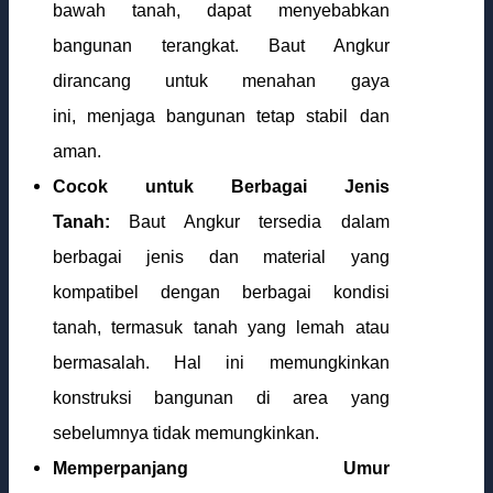
bawah tanah, dapat menyebabkan
bangunan terangkat. Baut Angkur
dirancang untuk menahan gaya
ini, menjaga bangunan tetap stabil dan
aman.
Cocok untuk Berbagai Jenis
Tanah:
Baut Angkur tersedia dalam
berbagai jenis dan material yang
kompatibel dengan berbagai kondisi
tanah, termasuk tanah yang lemah atau
bermasalah. Hal ini memungkinkan
konstruksi bangunan di area yang
sebelumnya tidak memungkinkan.
Memperpanjang Umur