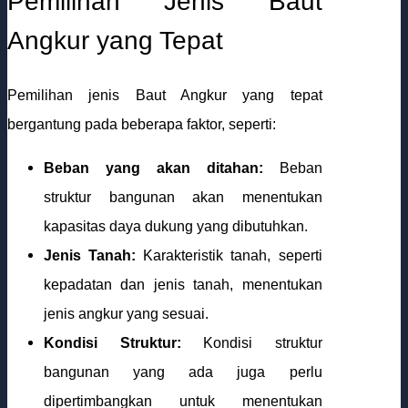
Pemilihan Jenis Baut
Angkur yang Tepat
Pemilihan jenis Baut Angkur yang tepat
bergantung pada beberapa faktor, seperti:
Beban yang akan ditahan:
Beban
struktur bangunan akan menentukan
kapasitas daya dukung yang dibutuhkan.
Jenis Tanah:
Karakteristik tanah, seperti
kepadatan dan jenis tanah, menentukan
jenis angkur yang sesuai.
Kondisi Struktur:
Kondisi struktur
bangunan yang ada juga perlu
dipertimbangkan untuk menentukan