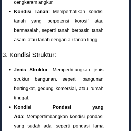
cengkeram angkur.
Kondisi Tanah:
Memperhatikan kondisi
tanah yang berpotensi korosif atau
bermasalah, seperti tanah berpasir, tanah
asam, atau tanah dengan air tanah tinggi.
3. Kondisi Struktur:
Jenis Struktur:
Memperhitungkan jenis
struktur bangunan, seperti bangunan
bertingkat, gedung komersial, atau rumah
tinggal.
Kondisi Pondasi yang
Ada:
Mempertimbangkan kondisi pondasi
yang sudah ada, seperti pondasi lama