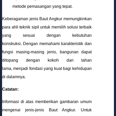
metode pemasangan yang tepat.
Keberagaman jenis Baut Angkur memungkinkan
para ahli teknik sipil untuk memilih solusi terbaik
yang sesuai dengan kebutuhan
konstruksi. Dengan memahami karakteristik dan
fungsi masing-masing jenis, bangunan dapat
ditopang dengan kokoh dan tahan
lama, menjadi fondasi yang kuat bagi kehidupan
di dalamnya.
Catatan:
Informasi di atas memberikan gambaran umum
mengenai jenis-jenis Baut Angkur. Untuk