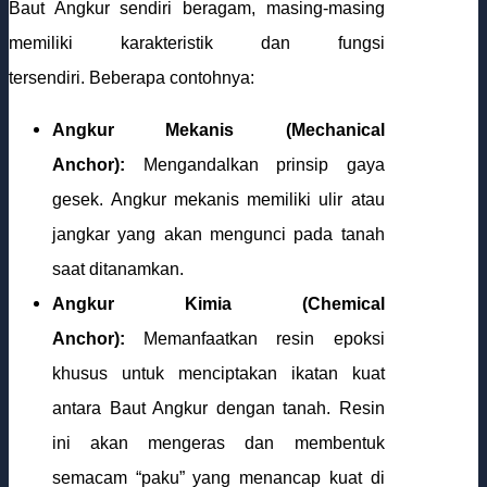
Baut Angkur sendiri beragam, masing-masing
memiliki karakteristik dan fungsi
tersendiri. Beberapa contohnya:
Angkur Mekanis (Mechanical
Anchor):
Mengandalkan prinsip gaya
gesek. Angkur mekanis memiliki ulir atau
jangkar yang akan mengunci pada tanah
saat ditanamkan.
Angkur Kimia (Chemical
Anchor):
Memanfaatkan resin epoksi
khusus untuk menciptakan ikatan kuat
antara Baut Angkur dengan tanah. Resin
ini akan mengeras dan membentuk
semacam “paku” yang menancap kuat di