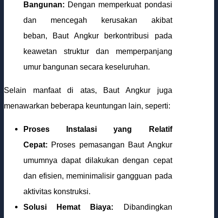
Bangunan:
Dengan memperkuat pondasi
dan mencegah kerusakan akibat
beban, Baut Angkur berkontribusi pada
keawetan struktur dan memperpanjang
umur bangunan secara keseluruhan.
Selain manfaat di atas, Baut Angkur juga
menawarkan beberapa keuntungan lain, seperti:
Proses Instalasi yang Relatif
Cepat:
Proses pemasangan Baut Angkur
umumnya dapat dilakukan dengan cepat
dan efisien, meminimalisir gangguan pada
aktivitas konstruksi.
Solusi Hemat Biaya:
Dibandingkan