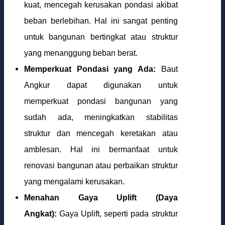
kuat, mencegah kerusakan pondasi akibat
beban berlebihan. Hal ini sangat penting
untuk bangunan bertingkat atau struktur
yang menanggung beban berat.
Memperkuat Pondasi yang Ada:
Baut
Angkur dapat digunakan untuk
memperkuat pondasi bangunan yang
sudah ada, meningkatkan stabilitas
struktur dan mencegah keretakan atau
amblesan. Hal ini bermanfaat untuk
renovasi bangunan atau perbaikan struktur
yang mengalami kerusakan.
Menahan Gaya Uplift (Daya
Angkat):
Gaya Uplift, seperti pada struktur