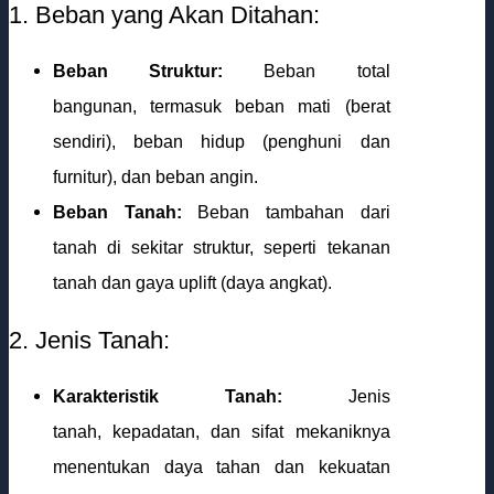
1. Beban yang Akan Ditahan:
Beban Struktur:
Beban total
bangunan, termasuk beban mati (berat
sendiri), beban hidup (penghuni dan
furnitur), dan beban angin.
Beban Tanah:
Beban tambahan dari
tanah di sekitar struktur, seperti tekanan
tanah dan gaya uplift (daya angkat).
2. Jenis Tanah:
Karakteristik Tanah:
Jenis
tanah, kepadatan, dan sifat mekaniknya
menentukan daya tahan dan kekuatan