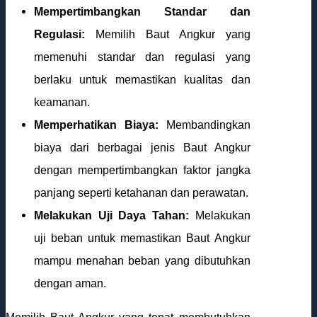
Mempertimbangkan Standar dan
Regulasi:
Memilih Baut Angkur yang
memenuhi standar dan regulasi yang
berlaku untuk memastikan kualitas dan
keamanan.
Memperhatikan Biaya:
Membandingkan
biaya dari berbagai jenis Baut Angkur
dengan mempertimbangkan faktor jangka
panjang seperti ketahanan dan perawatan.
Melakukan Uji Daya Tahan:
Melakukan
uji beban untuk memastikan Baut Angkur
mampu menahan beban yang dibutuhkan
dengan aman.