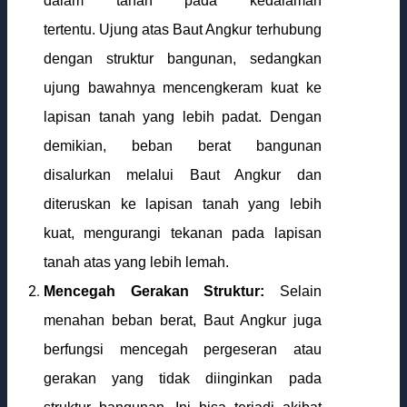
dalam tanah pada kedalaman
tertentu. Ujung atas Baut Angkur terhubung
dengan struktur bangunan, sedangkan
ujung bawahnya mencengkeram kuat ke
lapisan tanah yang lebih padat. Dengan
demikian, beban berat bangunan
disalurkan melalui Baut Angkur dan
diteruskan ke lapisan tanah yang lebih
kuat, mengurangi tekanan pada lapisan
tanah atas yang lebih lemah.
Mencegah Gerakan Struktur:
Selain
menahan beban berat, Baut Angkur juga
berfungsi mencegah pergeseran atau
gerakan yang tidak diinginkan pada