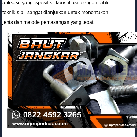
aplikasi yang spesifik, konsultasi dengan ahli
teknik sipil sangat dianjurkan untuk menentukan
jenis dan metode pemasangan yang tepat.