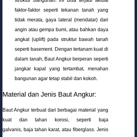
struktur bangunan. Ini bisa terjadi akibat
faktor-faktor seperti tekanan tanah yang
tidak merata, gaya lateral (mendatar) dari
angin atau gempa bumi, atau bahkan daya
angkat (uplift) pada struktur bawah tanah
seperti basement. Dengan tertanam kuat di
dalam tanah, Baut Angkur berperan seperti
jangkar kapal yang tertambat, menahan
bangunan agar tetap stabil dan kokoh.
Material dan Jenis Baut Angkur:
Baut Angkur terbuat dari berbagai material yang
kuat dan tahan korosi, seperti baja
galvanis, baja tahan karat, atau fiberglass. Jenis