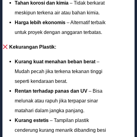
Tahan korosi dan kimia
– Tidak berkarat
meskipun terkena air atau bahan kimia.
Harga lebih ekonomis
– Alternatif terbaik
untuk proyek dengan anggaran terbatas.
Kekurangan Plastik:
Kurang kuat menahan beban berat
–
Mudah pecah jika terkena tekanan tinggi
seperti kendaraan berat.
Rentan terhadap panas dan UV
– Bisa
melunak atau rapuh jika terpapar sinar
matahari dalam jangka panjang.
Kurang estetis
– Tampilan plastik
cenderung kurang menarik dibanding besi