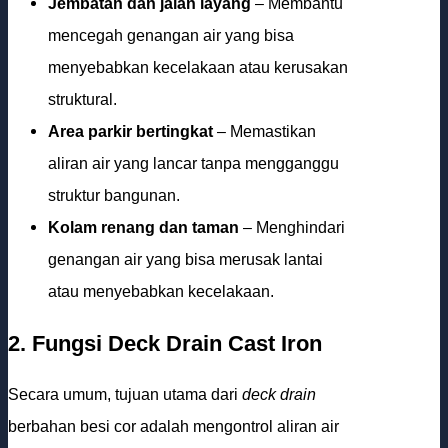
Jembatan dan jalan layang
– Membantu
mencegah genangan air yang bisa
menyebabkan kecelakaan atau kerusakan
struktural.
Area parkir bertingkat
– Memastikan
aliran air yang lancar tanpa mengganggu
struktur bangunan.
Kolam renang dan taman
– Menghindari
genangan air yang bisa merusak lantai
atau menyebabkan kecelakaan.
2. Fungsi
Deck Drain Cast Iron
Secara umum, tujuan utama dari
deck drain
berbahan besi cor adalah mengontrol aliran air