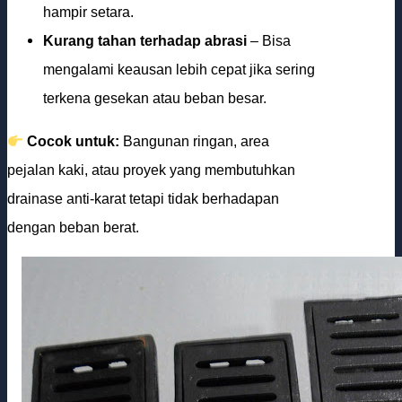
hampir setara.
Kurang tahan terhadap abrasi
– Bisa
mengalami keausan lebih cepat jika sering
terkena gesekan atau beban besar.
Cocok untuk:
Bangunan ringan, area
pejalan kaki, atau proyek yang membutuhkan
drainase anti-karat tetapi tidak berhadapan
dengan beban berat.