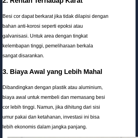
2. Rentan Terhadap Karat
Besi cor dapat berkarat jika tidak dilapisi dengan
bahan anti-korosi seperti epoksi atau
galvanisasi. Untuk area dengan tingkat
kelembapan tinggi, pemeliharaan berkala
sangat disarankan.
3. Biaya Awal yang Lebih Mahal
Dibandingkan dengan plastik atau aluminium,
biaya awal untuk membeli dan memasang besi
cor lebih tinggi. Namun, jika dihitung dari sisi
umur pakai dan ketahanan, investasi ini bisa
lebih ekonomis dalam jangka panjang.