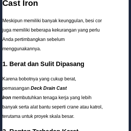
Cast Iron
Meskipun memiliki banyak keunggulan, besi cor
juga memiliki beberapa kekurangan yang perlu
Anda pertimbangkan sebelum
menggunakannya.
1. Berat dan Sulit Dipasang
Karena bobotnya yang cukup berat,
pemasangan
Deck Drain Cast
Iron
membutuhkan tenaga kerja yang lebih
banyak serta alat bantu seperti crane atau katrol,
terutama untuk proyek skala besar.