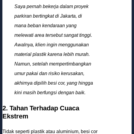
Saya pernah bekerja dalam proyek
parkiran bertingkat di Jakarta, di
mana beban kendaraan yang
melewati area tersebut sangat tinggi.
Awalnya, klien ingin menggunakan
material plastik karena lebih murah.
Namun, setelah mempertimbangkan
umur pakai dan risiko kerusakan,
akhirnya dipilih besi cor, yang hingga
kini masih berfungsi dengan baik.
2. Tahan Terhadap Cuaca
Ekstrem
Tidak seperti plastik atau aluminium, besi cor