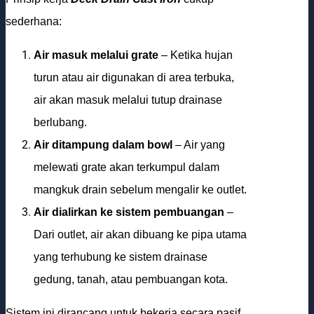
sederhana:
Air masuk melalui grate
– Ketika hujan
turun atau air digunakan di area terbuka,
air akan masuk melalui tutup drainase
berlubang.
Air ditampung dalam bowl
– Air yang
melewati grate akan terkumpul dalam
mangkuk drain sebelum mengalir ke outlet.
Air dialirkan ke sistem pembuangan
–
Dari outlet, air akan dibuang ke pipa utama
yang terhubung ke sistem drainase
gedung, tanah, atau pembuangan kota.
Sistem ini dirancang untuk bekerja secara pasif,