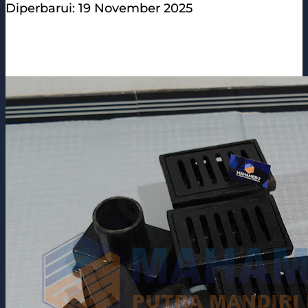
Diperbarui: 19 November 2025