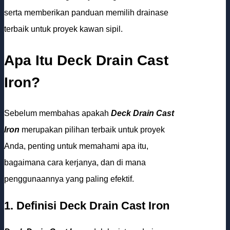
serta memberikan panduan memilih drainase
terbaik untuk proyek kawan sipil.
Apa Itu Deck Drain Cast
Iron?
Sebelum membahas apakah
Deck Drain Cast
Iron
merupakan pilihan terbaik untuk proyek
Anda, penting untuk memahami apa itu,
bagaimana cara kerjanya, dan di mana
penggunaannya yang paling efektif.
1. Definisi Deck Drain Cast Iron