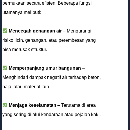
permukaan secara efisien. Beberapa fungsi
utamanya meliputi:
Mencegah genangan air
– Mengurangi
risiko licin, genangan, atau perembesan yang
bisa merusak struktur.
Memperpanjang umur bangunan
–
Menghindari dampak negatif air terhadap beton,
baja, atau material lain.
Menjaga keselamatan
– Terutama di area
yang sering dilalui kendaraan atau pejalan kaki.