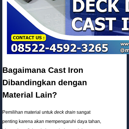
Bagaimana Cast Iron
Dibandingkan dengan
Material Lain?
Pemilihan material untuk
deck drain
sangat
penting karena akan mempengaruhi daya tahan,