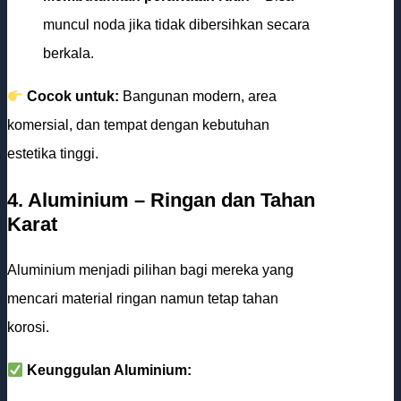
muncul noda jika tidak dibersihkan secara
berkala.
Cocok untuk:
Bangunan modern, area
komersial, dan tempat dengan kebutuhan
estetika tinggi.
4. Aluminium – Ringan dan Tahan
Karat
Aluminium menjadi pilihan bagi mereka yang
mencari material ringan namun tetap tahan
korosi.
Keunggulan Aluminium: