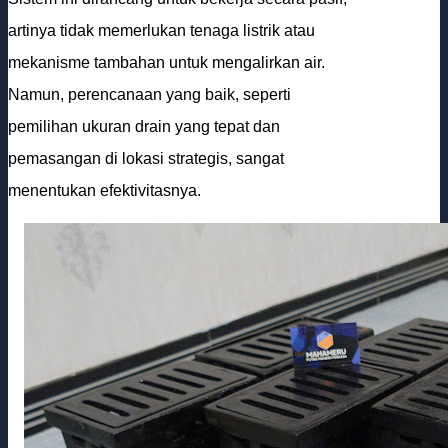
artinya tidak memerlukan tenaga listrik atau
mekanisme tambahan untuk mengalirkan air.
Namun, perencanaan yang baik, seperti
pemilihan ukuran drain yang tepat dan
pemasangan di lokasi strategis, sangat
menentukan efektivitasnya.