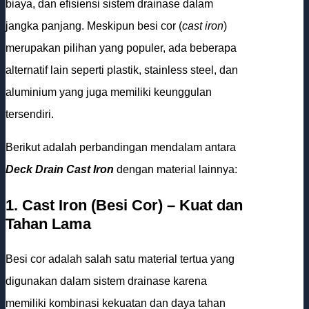
biaya, dan efisiensi sistem drainase dalam
jangka panjang. Meskipun besi cor (
cast iron
)
merupakan pilihan yang populer, ada beberapa
alternatif lain seperti plastik, stainless steel, dan
aluminium yang juga memiliki keunggulan
tersendiri.
Berikut adalah perbandingan mendalam antara
Deck Drain Cast Iron
dengan material lainnya:
1. Cast Iron (Besi Cor) – Kuat dan
Tahan Lama
Besi cor adalah salah satu material tertua yang
digunakan dalam sistem drainase karena
memiliki kombinasi kekuatan dan daya tahan