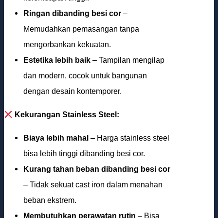
Ringan dibanding besi cor
–
Memudahkan pemasangan tanpa
mengorbankan kekuatan.
Estetika lebih baik
– Tampilan mengilap
dan modern, cocok untuk bangunan
dengan desain kontemporer.
Kekurangan Stainless Steel:
Biaya lebih mahal
– Harga stainless steel
bisa lebih tinggi dibanding besi cor.
Kurang tahan beban dibanding besi cor
– Tidak sekuat cast iron dalam menahan
beban ekstrem.
Membutuhkan perawatan rutin
– Bisa