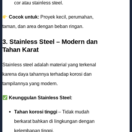
cor atau stainless steel.
Cocok untuk:
Proyek kecil, perumahan,
taman, dan area dengan beban ringan.
3. Stainless Steel – Modern dan
Tahan Karat
Stainless steel adalah material yang terkenal
karena daya tahannya terhadap korosi dan
tampilannya yang modern.
Keunggulan Stainless Steel:
Tahan korosi tinggi
– Tidak mudah
berkarat bahkan di lingkungan dengan
kelembapan tinggi.