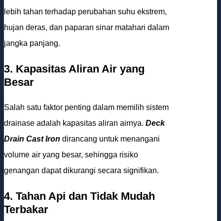
lebih tahan terhadap perubahan suhu ekstrem,
hujan deras, dan paparan sinar matahari dalam
jangka panjang.
3. Kapasitas Aliran Air yang
Besar
Salah satu faktor penting dalam memilih sistem
drainase adalah kapasitas aliran airnya.
Deck
Drain Cast Iron
dirancang untuk menangani
volume air yang besar, sehingga risiko
genangan dapat dikurangi secara signifikan.
4. Tahan Api dan Tidak Mudah
Terbakar