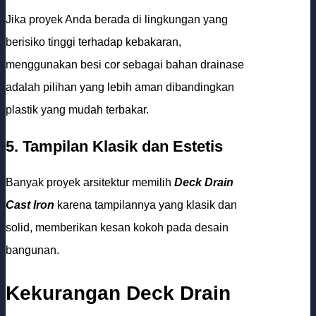
Jika proyek Anda berada di lingkungan yang
berisiko tinggi terhadap kebakaran,
menggunakan besi cor sebagai bahan drainase
adalah pilihan yang lebih aman dibandingkan
plastik yang mudah terbakar.
5. Tampilan Klasik dan Estetis
Banyak proyek arsitektur memilih
Deck Drain
Cast Iron
karena tampilannya yang klasik dan
solid, memberikan kesan kokoh pada desain
bangunan.
Kekurangan
Deck Drain