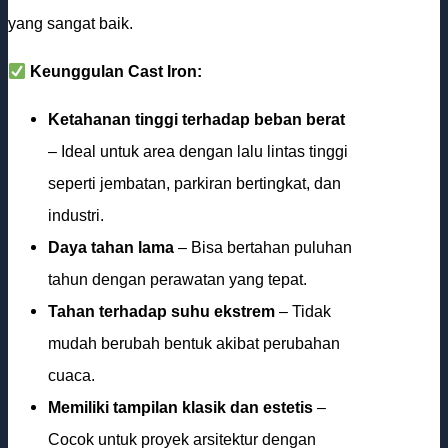
yang sangat baik.
Keunggulan Cast Iron:
Ketahanan tinggi terhadap beban berat
– Ideal untuk area dengan lalu lintas tinggi
seperti jembatan, parkiran bertingkat, dan
industri.
Daya tahan lama
– Bisa bertahan puluhan
tahun dengan perawatan yang tepat.
Tahan terhadap suhu ekstrem
– Tidak
mudah berubah bentuk akibat perubahan
cuaca.
Memiliki tampilan klasik dan estetis
–
Cocok untuk proyek arsitektur dengan