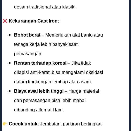
desain tradisional atau klasik.
Kekurangan Cast Iron:
Bobot berat
– Memerlukan alat bantu atau
tenaga kerja lebih banyak saat
pemasangan.
Rentan terhadap korosi
– Jika tidak
dilapisi anti-karat, bisa mengalami oksidasi
dalam lingkungan lembap atau asam.
Biaya awal lebih tinggi
– Harga material
dan pemasangan bisa lebih mahal
dibanding alternatif lain.
Cocok untuk:
Jembatan, parkiran bertingkat,