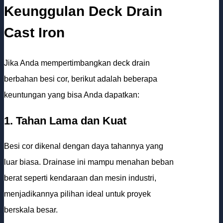
Keunggulan Deck Drain
Cast Iron
Jika Anda mempertimbangkan deck drain
berbahan besi cor, berikut adalah beberapa
keuntungan yang bisa Anda dapatkan:
1. Tahan Lama dan Kuat
Besi cor dikenal dengan daya tahannya yang
luar biasa. Drainase ini mampu menahan beban
berat seperti kendaraan dan mesin industri,
menjadikannya pilihan ideal untuk proyek
berskala besar.