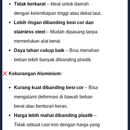
Tidak berkarat
– Ideal untuk daerah
dengan kelembapan tinggi atau dekat laut.
Lebih ringan dibanding besi cor dan
stainless steel
– Mudah dipasang tanpa
memerlukan alat berat.
Daya tahan cukup baik
– Bisa menahan
beban lebih banyak dibanding plastik.
Kekurangan Aluminium:
Kurang kuat dibanding besi cor
– Bisa
mengalami deformasi di bawah beban
berat atau benturan keras.
Harga lebih mahal dibanding plastik
–
Tidak sekuat cast iron dengan harga yang