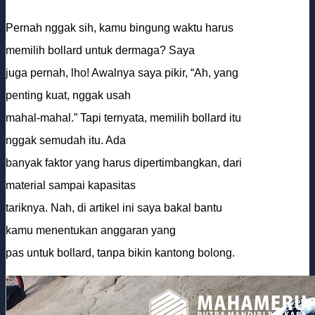
Pernah nggak sih, kamu bingung waktu harus
memilih bollard untuk dermaga? Saya
juga pernah, lho! Awalnya saya pikir, “Ah, yang
penting kuat, nggak usah
mahal-mahal.” Tapi ternyata, memilih bollard itu
nggak semudah itu. Ada
banyak faktor yang harus dipertimbangkan, dari
material sampai kapasitas
tariknya. Nah, di artikel ini saya bakal bantu
kamu menentukan anggaran yang
pas untuk bollard, tanpa bikin kantong bolong.