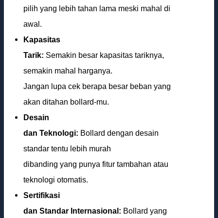
pilih yang lebih tahan lama meski mahal di
awal.
Kapasitas
Tarik:
Semakin besar kapasitas tariknya,
semakin mahal harganya.
Jangan lupa cek berapa besar beban yang
akan ditahan bollard-mu.
Desain
dan Teknologi:
Bollard dengan desain
standar tentu lebih murah
dibanding yang punya fitur tambahan atau
teknologi otomatis.
Sertifikasi
dan Standar Internasional:
Bollard yang