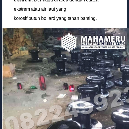
ekstrem atau air laut yang
korosif butuh bollard yang tahan banting.