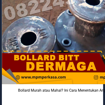
Bollard Murah atau Mahal? Ini Cara Menentukan An