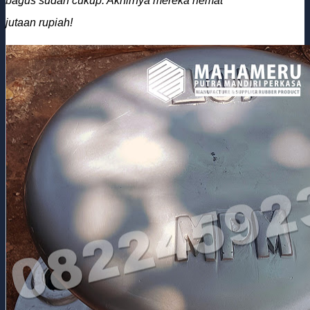
bagus sudah cukup. Akhirnya mereka hemat
jutaan rupiah!