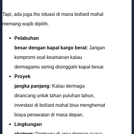
Tapi, ada juga lho situasi di mana bollard mahal
memang wajib dipilih.
Pelabuhan
besar dengan kapal kargo berat:
Jangan
kompromi soal keamanan kalau
dermagamu sering disinggahi kapal besar.
Proyek
jangka panjang:
Kalau dermaga
dirancang untuk tahan puluhan tahun,
investasi di bollard mahal bisa menghemat
biaya perawatan di masa depan.
Lingkungan
ekstrem:
Dermaga di area dengan cuaca