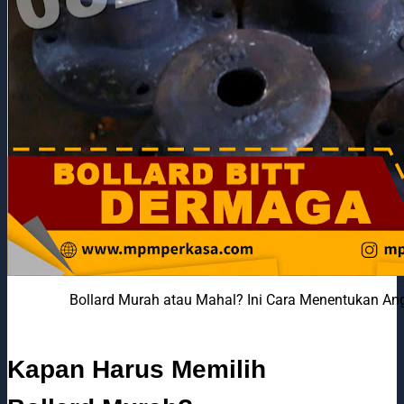
Bollard Murah atau Mahal? Ini Cara Menentukan An
Kapan Harus Memilih