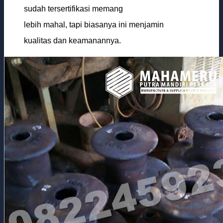
sudah tersertifikasi memang
lebih mahal, tapi biasanya ini menjamin
kualitas dan keamanannya.