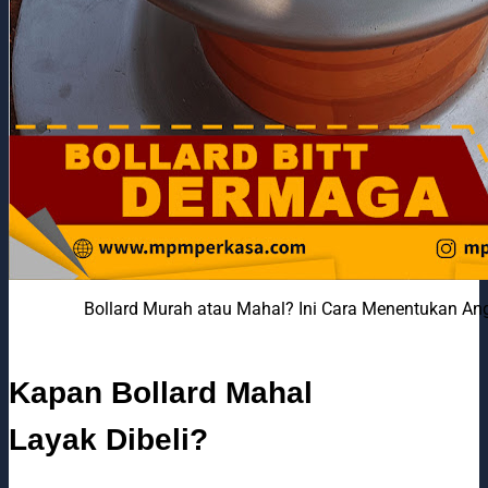
Bollard Murah atau Mahal? Ini Cara Menentukan An
Kapan Bollard Mahal
Layak Dibeli?