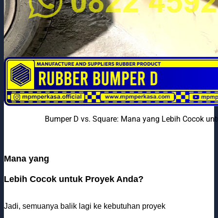
Bumper D vs. Square: Mana yang Lebih Cocok unt
Mana yang
Lebih Cocok untuk Proyek Anda?
Jadi, semuanya balik lagi ke kebutuhan proyek