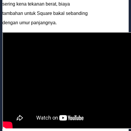
sering kena tekanan berat, biaya
tambahan untuk Square bakal sebanding
dengan umur panjangnya.