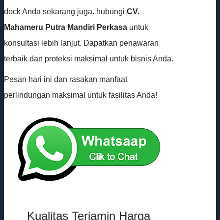
dock Anda sekarang juga. hubungi
CV.
Mahameru Putra Mandiri Perkasa
untuk
konsultasi lebih lanjut. Dapatkan penawaran
terbaik dan proteksi maksimal untuk bisnis Anda.
Pesan hari ini dan rasakan manfaat
perlindungan maksimal untuk fasilitas Anda!
Kualitas Terjamin Harga