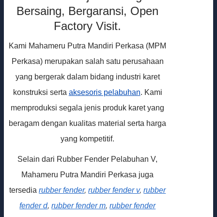
Bersaing, Bergaransi, Open
Factory Visit.
Kami Mahameru Putra Mandiri Perkasa (MPM
Perkasa) merupakan salah satu perusahaan
yang bergerak dalam bidang industri karet
konstruksi serta
aksesoris pelabuhan
. Kami
memproduksi segala jenis produk karet yang
beragam dengan kualitas material serta harga
yang kompetitif.
Selain dari Rubber Fender Pelabuhan V,
Mahameru Putra Mandiri Perkasa juga
tersedia
rubber fender
,
rubber fender v
,
rubber
fender d
,
rubber fender m
,
rubber fender