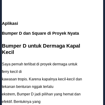
Aplikasi
Bumper D dan Square di Proyek Nyata
Bumper D untuk Dermaga Kapal
Kecil
Saya pernah terlibat di proyek dermaga untuk
ferry kecil di
kawasan tropis. Karena kapalnya kecil-kecil dan
tekanan benturan nggak terlalu
ekstrem, Bumper D jadi pilihan yang hemat dan
efektif. Bentuknya yang