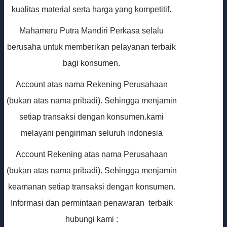
kualitas material serta harga yang kompetitif.
Mahameru Putra Mandiri Perkasa selalu
berusaha untuk memberikan pelayanan terbaik
bagi konsumen.
Account atas nama Rekening Perusahaan
(bukan atas nama pribadi). Sehingga menjamin
setiap transaksi dengan konsumen.kami
melayani pengiriman seluruh indonesia
Account Rekening atas nama Perusahaan
(bukan atas nama pribadi). Sehingga menjamin
keamanan setiap transaksi dengan konsumen.
Informasi dan permintaan penawaran terbaik
hubungi kami :