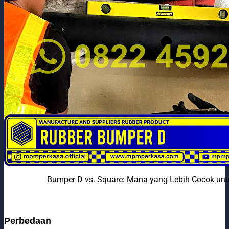
Bumper D vs. Square: Mana yang Lebih Cocok unt
Perbedaan