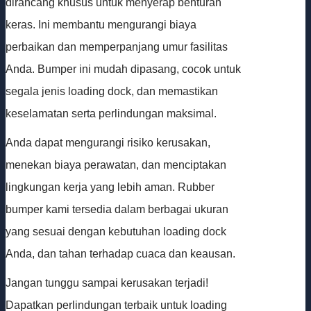
dirancang khusus untuk menyerap benturan
keras. Ini membantu mengurangi biaya
perbaikan dan memperpanjang umur fasilitas
Anda. Bumper ini mudah dipasang, cocok untuk
segala jenis loading dock, dan memastikan
keselamatan serta perlindungan maksimal.
Anda dapat mengurangi risiko kerusakan,
menekan biaya perawatan, dan menciptakan
lingkungan kerja yang lebih aman. Rubber
bumper kami tersedia dalam berbagai ukuran
yang sesuai dengan kebutuhan loading dock
Anda, dan tahan terhadap cuaca dan keausan.
Jangan tunggu sampai kerusakan terjadi!
Dapatkan perlindungan terbaik untuk loading