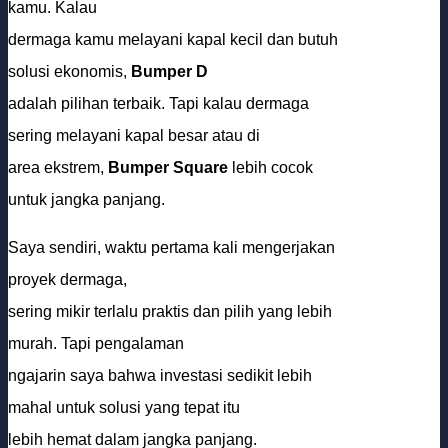
kamu. Kalau
dermaga kamu melayani kapal kecil dan butuh
solusi ekonomis,
Bumper D
adalah pilihan terbaik. Tapi kalau dermaga
sering melayani kapal besar atau di
area ekstrem,
Bumper Square
lebih cocok
untuk jangka panjang.
Saya sendiri, waktu pertama kali mengerjakan
proyek dermaga,
sering mikir terlalu praktis dan pilih yang lebih
murah. Tapi pengalaman
ngajarin saya bahwa investasi sedikit lebih
mahal untuk solusi yang tepat itu
lebih hemat dalam jangka panjang.