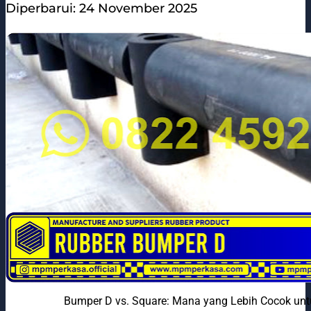
Diperbarui: 24 November 2025
Bumper D vs. Square: Mana yang Lebih Cocok unt