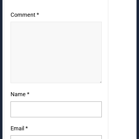
Comment
*
Name
*
Email
*