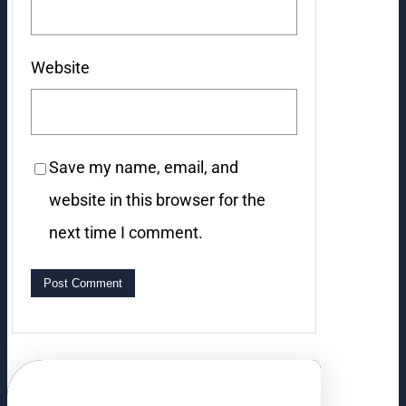
Website
Save my name, email, and
website in this browser for the
next time I comment.