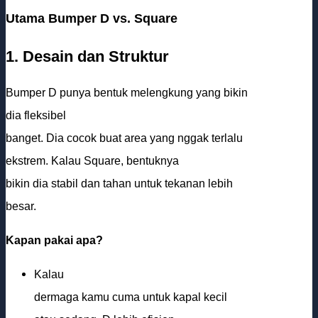
Utama Bumper D vs. Square
1. Desain dan Struktur
Bumper D punya bentuk melengkung yang bikin
dia fleksibel
banget. Dia cocok buat area yang nggak terlalu
ekstrem. Kalau Square, bentuknya
bikin dia stabil dan tahan untuk tekanan lebih
besar.
Kapan pakai apa?
Kalau
dermaga kamu cuma untuk kapal kecil