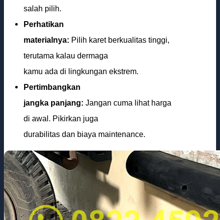
salah pilih.
Perhatikan
materialnya:
Pilih karet berkualitas tinggi,
terutama kalau dermaga
kamu ada di lingkungan ekstrem.
Pertimbangkan
jangka panjang:
Jangan cuma lihat harga
di awal. Pikirkan juga
durabilitas dan biaya maintenance.