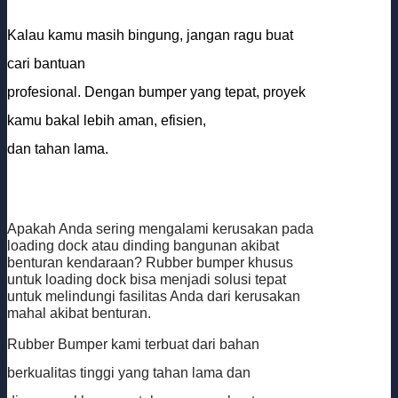
Kalau kamu masih bingung, jangan ragu buat
cari bantuan
profesional. Dengan bumper yang tepat, proyek
kamu bakal lebih aman, efisien,
dan tahan lama.
Apakah Anda sering mengalami kerusakan pada
loading dock atau dinding bangunan akibat
benturan kendaraan? Rubber bumper khusus
untuk loading dock bisa menjadi solusi tepat
untuk melindungi fasilitas Anda dari kerusakan
mahal akibat benturan.
Rubber Bumper kami terbuat dari bahan
berkualitas tinggi yang tahan lama dan