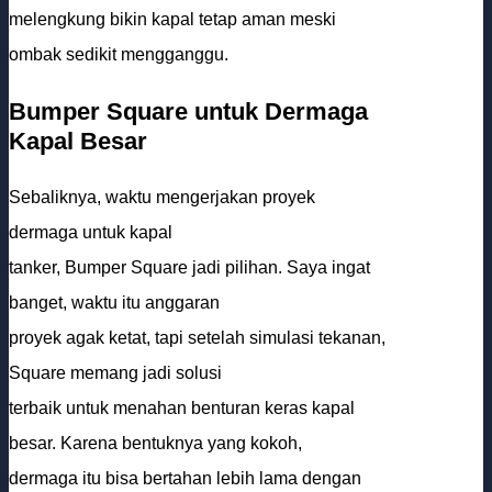
melengkung bikin kapal tetap aman meski
ombak sedikit mengganggu.
Bumper Square untuk Dermaga
Kapal Besar
Sebaliknya, waktu mengerjakan proyek
dermaga untuk kapal
tanker, Bumper Square jadi pilihan. Saya ingat
banget, waktu itu anggaran
proyek agak ketat, tapi setelah simulasi tekanan,
Square memang jadi solusi
terbaik untuk menahan benturan keras kapal
besar. Karena bentuknya yang kokoh,
dermaga itu bisa bertahan lebih lama dengan