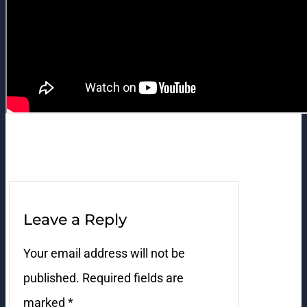
Leave a Reply
Your email address will not be
published.
Required fields are
marked
*