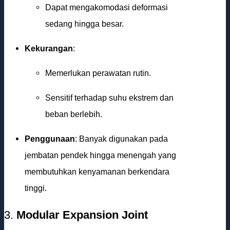
Dapat mengakomodasi deformasi
sedang hingga besar.
Kekurangan
:
Memerlukan perawatan rutin.
Sensitif terhadap suhu ekstrem dan
beban berlebih.
Penggunaan
: Banyak digunakan pada
jembatan pendek hingga menengah yang
membutuhkan kenyamanan berkendara
tinggi.
3.
Modular Expansion Joint