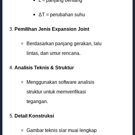
L = panjang bentang
ΔT = perubahan suhu
Pemilihan Jenis Expansion Joint
Berdasarkan panjang gerakan, lalu
lintas, dan umur rencana.
Analisis Teknis & Struktur
Menggunakan software analisis
struktur untuk memverifikasi
tegangan.
Detail Konstruksi
Gambar teknis siar muai lengkap