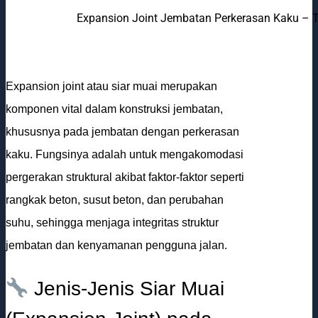
Expansion Joint Jembatan Perkerasan Kaku – T
Expansion joint atau siar muai merupakan
komponen vital dalam konstruksi jembatan,
khususnya pada jembatan dengan perkerasan
kaku. Fungsinya adalah untuk mengakomodasi
pergerakan struktural akibat faktor-faktor seperti
rangkak beton, susut beton, dan perubahan
suhu, sehingga menjaga integritas struktur
jembatan dan kenyamanan pengguna jalan.
Jenis-Jenis Siar Muai