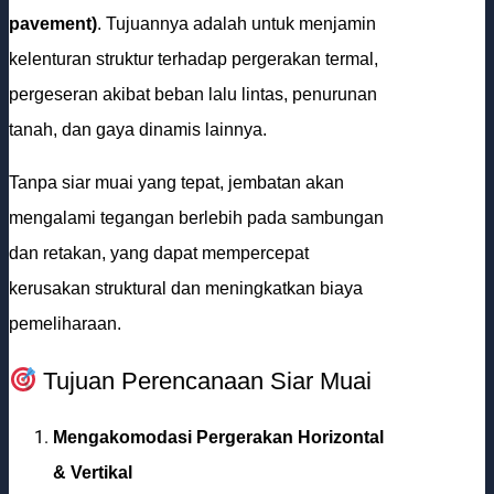
pavement)
. Tujuannya adalah untuk menjamin
kelenturan struktur terhadap pergerakan termal,
pergeseran akibat beban lalu lintas, penurunan
tanah, dan gaya dinamis lainnya.
Tanpa siar muai yang tepat, jembatan akan
mengalami tegangan berlebih pada sambungan
dan retakan, yang dapat mempercepat
kerusakan struktural dan meningkatkan biaya
pemeliharaan.
Tujuan Perencanaan Siar Muai
Mengakomodasi Pergerakan Horizontal
& Vertikal