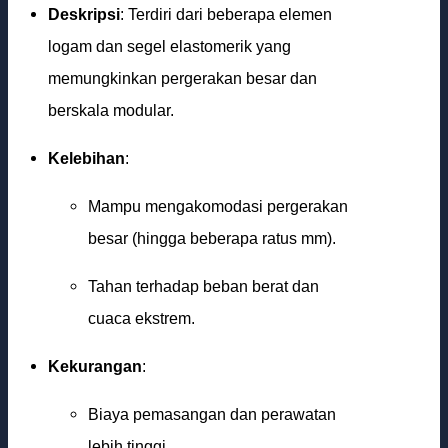
Deskripsi
: Terdiri dari beberapa elemen
logam dan segel elastomerik yang
memungkinkan pergerakan besar dan
berskala modular.
Kelebihan
:
Mampu mengakomodasi pergerakan
besar (hingga beberapa ratus mm).
Tahan terhadap beban berat dan
cuaca ekstrem.
Kekurangan
:
Biaya pemasangan dan perawatan
lebih tinggi.