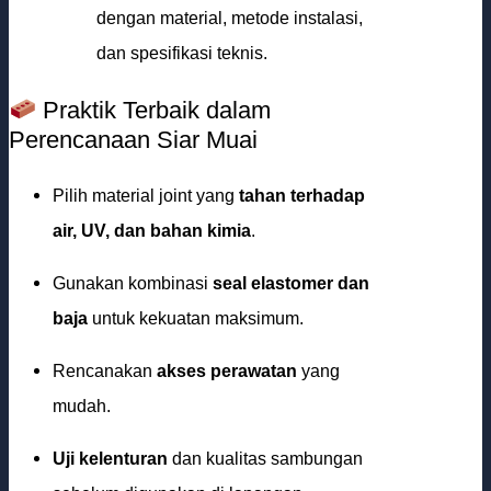
dengan material, metode instalasi,
dan spesifikasi teknis.
Praktik Terbaik dalam
Perencanaan Siar Muai
Pilih material joint yang
tahan terhadap
air, UV, dan bahan kimia
.
Gunakan kombinasi
seal elastomer dan
baja
untuk kekuatan maksimum.
Rencanakan
akses perawatan
yang
mudah.
Uji kelenturan
dan kualitas sambungan