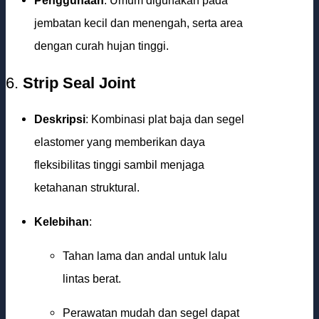
Penggunaan
: Umum digunakan pada
jembatan kecil dan menengah, serta area
dengan curah hujan tinggi.
6.
Strip Seal Joint
Deskripsi
: Kombinasi plat baja dan segel
elastomer yang memberikan daya
fleksibilitas tinggi sambil menjaga
ketahanan struktural.
Kelebihan
:
Tahan lama dan andal untuk lalu
lintas berat.
Perawatan mudah dan segel dapat