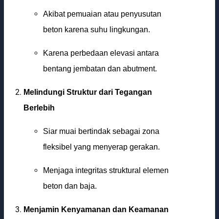
Akibat pemuaian atau penyusutan
beton karena suhu lingkungan.
Karena perbedaan elevasi antara
bentang jembatan dan abutment.
Melindungi Struktur dari Tegangan
Berlebih
Siar muai bertindak sebagai zona
fleksibel yang menyerap gerakan.
Menjaga integritas struktural elemen
beton dan baja.
Menjamin Kenyamanan dan Keamanan