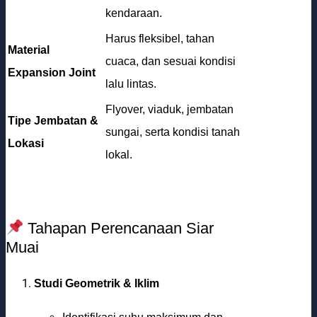
kendaraan.
Harus fleksibel, tahan
Material
cuaca, dan sesuai kondisi
Expansion Joint
lalu lintas.
Flyover, viaduk, jembatan
Tipe Jembatan &
sungai, serta kondisi tanah
Lokasi
lokal.
Tahapan Perencanaan Siar
Muai
Studi Geometrik & Iklim