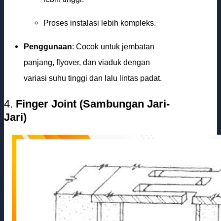
Proses instalasi lebih kompleks.
Penggunaan
: Cocok untuk jembatan
panjang, flyover, dan viaduk dengan
variasi suhu tinggi dan lalu lintas padat.
4.
Finger Joint (Sambungan Jari-
Jari)