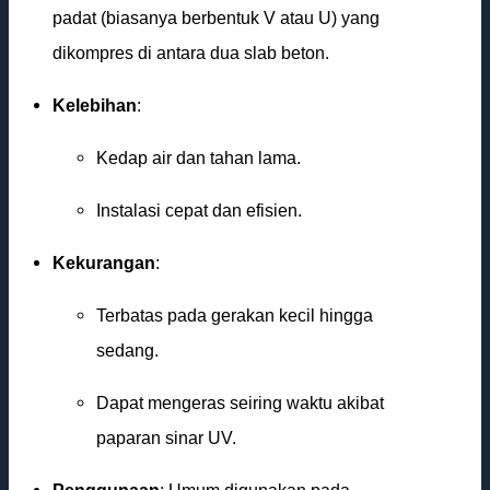
padat (biasanya berbentuk V atau U) yang
dikompres di antara dua slab beton.
Kelebihan
:
Kedap air dan tahan lama.
Instalasi cepat dan efisien.
Kekurangan
:
Terbatas pada gerakan kecil hingga
sedang.
Dapat mengeras seiring waktu akibat
paparan sinar UV.