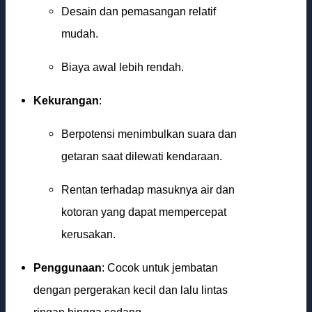
Desain dan pemasangan relatif
mudah.
Biaya awal lebih rendah.
Kekurangan
:
Berpotensi menimbulkan suara dan
getaran saat dilewati kendaraan.
Rentan terhadap masuknya air dan
kotoran yang dapat mempercepat
kerusakan.
Penggunaan
: Cocok untuk jembatan
dengan pergerakan kecil dan lalu lintas