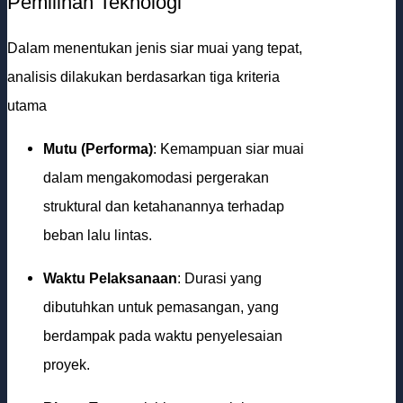
Pemilihan Teknologi
Dalam menentukan jenis siar muai yang tepat,
analisis dilakukan berdasarkan tiga kriteria
utama
Mutu (Performa)
: Kemampuan siar muai
dalam mengakomodasi pergerakan
struktural dan ketahanannya terhadap
beban lalu lintas.
Waktu Pelaksanaan
: Durasi yang
dibutuhkan untuk pemasangan, yang
berdampak pada waktu penyelesaian
proyek.