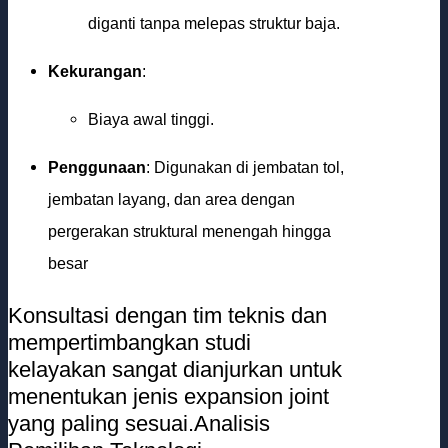
diganti tanpa melepas struktur baja.
Kekurangan
:
Biaya awal tinggi.
Penggunaan
: Digunakan di jembatan tol,
jembatan layang, dan area dengan
pergerakan struktural menengah hingga
besar
Konsultasi dengan tim teknis dan
mempertimbangkan studi
kelayakan sangat dianjurkan untuk
menentukan jenis expansion joint
yang paling sesuai.Analisis