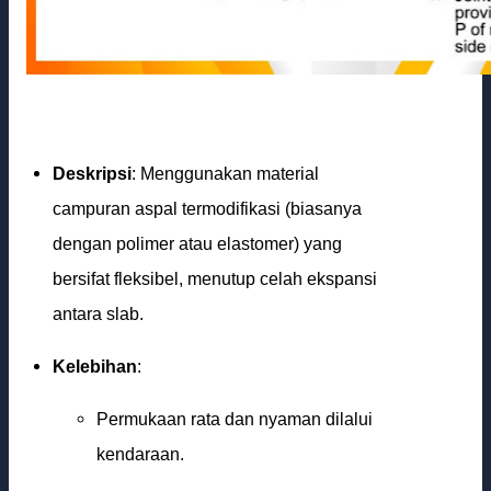
Deskripsi
: Menggunakan material
campuran aspal termodifikasi (biasanya
dengan polimer atau elastomer) yang
bersifat fleksibel, menutup celah ekspansi
antara slab.
Kelebihan
:
Permukaan rata dan nyaman dilalui
kendaraan.