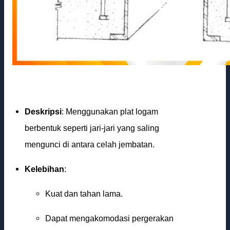
Deskripsi
: Menggunakan plat logam
berbentuk seperti jari-jari yang saling
mengunci di antara celah jembatan.
Kelebihan
:
Kuat dan tahan lama.
Dapat mengakomodasi pergerakan