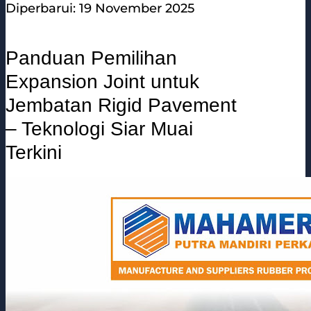
Diperbarui: 19 November 2025
Panduan Pemilihan
Expansion Joint untuk
Jembatan Rigid Pavement
– Teknologi Siar Muai
Terkini