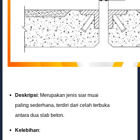
Deskripsi
: Merupakan jenis siar muai
paling sederhana, terdiri dari celah terbuka
antara dua slab beton.
Kelebihan
: