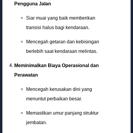
Pengguna Jalan
Siar muai yang baik memberikan
transisi halus bagi kendaraan.
Mencegah getaran dan kebisingan
berlebih saat kendaraan melintas.
Meminimalkan Biaya Operasional dan
Perawatan
Mencegah kerusakan dini yang
menuntut perbaikan besar.
Memastikan umur panjang struktur
jembatan.