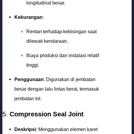
longitudinal besar.
Kekurangan
:
Rentan terhadap kebisingan saat
dilewati kendaraan.
Biaya produksi dan instalasi relatif
tinggi.
Penggunaan
: Digunakan di jembatan
besar dengan lalu lintas berat, termasuk
jembatan tol.
5.
Compression Seal Joint
Deskripsi
: Menggunakan elemen karet