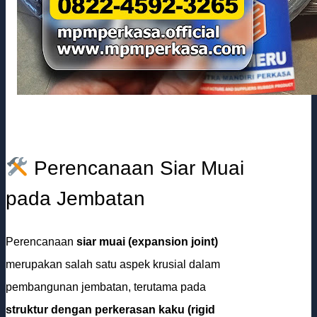
Perencanaan Siar Muai
pada Jembatan
Perencanaan
siar muai (expansion joint)
merupakan salah satu aspek krusial dalam
pembangunan jembatan, terutama pada
struktur dengan perkerasan kaku (rigid