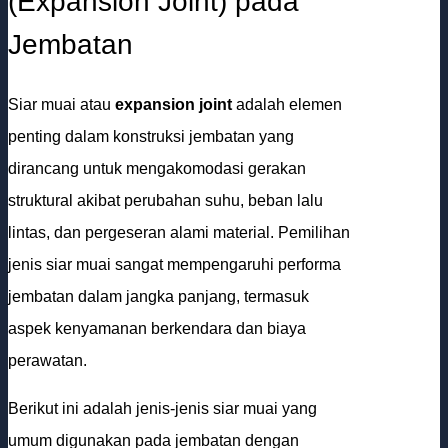
(Expansion Joint) pada
Jembatan
Siar muai atau
expansion joint
adalah elemen
penting dalam konstruksi jembatan yang
dirancang untuk mengakomodasi gerakan
struktural akibat perubahan suhu, beban lalu
lintas, dan pergeseran alami material. Pemilihan
jenis siar muai sangat mempengaruhi performa
jembatan dalam jangka panjang, termasuk
aspek kenyamanan berkendara dan biaya
perawatan.
Berikut ini adalah jenis-jenis siar muai yang
umum digunakan pada jembatan dengan