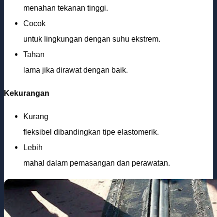
menahan tekanan tinggi.
Cocok
untuk lingkungan dengan suhu ekstrem.
Tahan
lama jika dirawat dengan baik.
Kekurangan
Kurang
fleksibel dibandingkan tipe elastomerik.
Lebih
mahal dalam pemasangan dan perawatan.