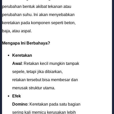
perubahan bentuk akibat tekanan atau
perubahan suhu. Ini akan menyebabkan
keretakan pada komponen seperti beton,
baja, atau aspal.
Mengapa Ini Berbahaya?
Keretakan
Awal
: Retakan kecil mungkin tampak
sepele, tetapi jika dibiarkan,
retakan tersebut bisa membesar dan
merusak struktur utama.
Efek
Domino
: Keretakan pada satu bagian
sering kali memicu kerusakan lebih