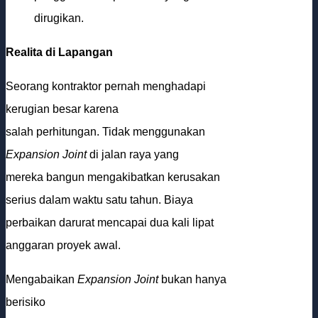
dirugikan.
Realita di Lapangan
Seorang kontraktor pernah menghadapi
kerugian besar karena
salah perhitungan. Tidak menggunakan
Expansion Joint
di jalan raya yang
mereka bangun mengakibatkan kerusakan
serius dalam waktu satu tahun. Biaya
perbaikan darurat mencapai dua kali lipat
anggaran proyek awal.
Mengabaikan
Expansion Joint
bukan hanya
berisiko