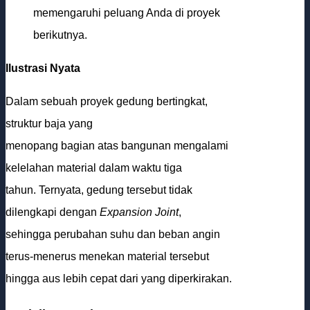
memengaruhi peluang Anda di proyek
berikutnya.
Ilustrasi Nyata
Dalam sebuah proyek gedung bertingkat,
struktur baja yang
menopang bagian atas bangunan mengalami
kelelahan material dalam waktu tiga
tahun. Ternyata, gedung tersebut tidak
dilengkapi dengan
Expansion Joint
,
sehingga perubahan suhu dan beban angin
terus-menerus menekan material tersebut
hingga aus lebih cepat dari yang diperkirakan.