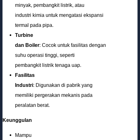
minyak, pembangkit listrik, atau
industri kimia untuk mengatasi ekspansi
termal pada pipa.
Turbine
dan Boiler
: Cocok untuk fasilitas dengan
suhu operasi tinggi, seperti
pembangkit listrik tenaga uap.
Fasilitas
Industri
: Digunakan di pabrik yang
memiliki pergerakan mekanis pada
peralatan berat.
Keunggulan
Mampu