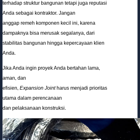
terhadap struktur bangunan tetapi juga reputasi
Anda sebagai kontraktor. Jangan
anggap remeh komponen kecil ini, karena
dampaknya bisa merusak segalanya, dari
stabilitas bangunan hingga kepercayaan klien
Anda.
Jika Anda ingin proyek Anda bertahan lama,
aman, dan
efisien,
Expansion Joint
harus menjadi prioritas
utama dalam perencanaan
dan pelaksanaan konstruksi.