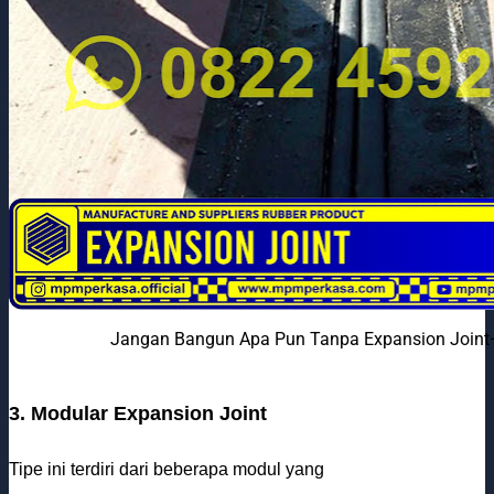
Jangan Bangun Apa Pun Tanpa Expansion Joint—
3. Modular Expansion Joint
Tipe ini terdiri dari beberapa modul yang