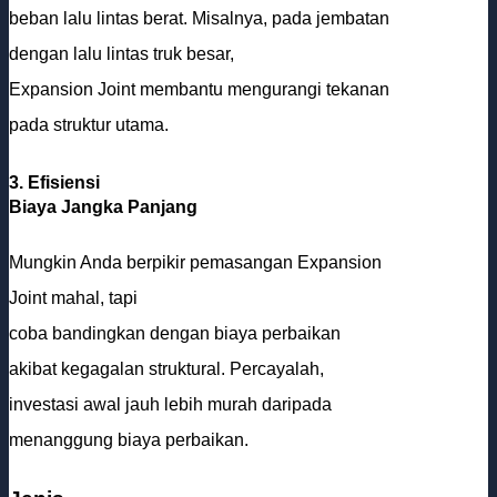
beban lalu lintas berat. Misalnya, pada jembatan
dengan lalu lintas truk besar,
Expansion Joint membantu mengurangi tekanan
pada struktur utama.
3. Efisiensi
Biaya Jangka Panjang
Mungkin Anda berpikir pemasangan Expansion
Joint mahal, tapi
coba bandingkan dengan biaya perbaikan
akibat kegagalan struktural. Percayalah,
investasi awal jauh lebih murah daripada
menanggung biaya perbaikan.