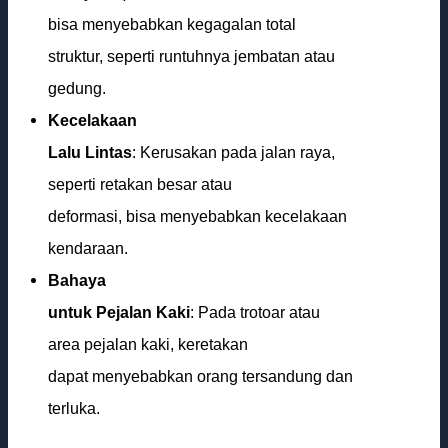
bisa menyebabkan kegagalan total
struktur, seperti runtuhnya jembatan atau
gedung.
Kecelakaan
Lalu Lintas
: Kerusakan pada jalan raya,
seperti retakan besar atau
deformasi, bisa menyebabkan kecelakaan
kendaraan.
Bahaya
untuk Pejalan Kaki
: Pada trotoar atau
area pejalan kaki, keretakan
dapat menyebabkan orang tersandung dan
terluka.