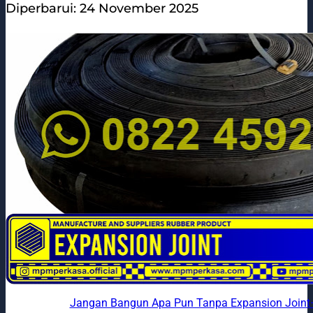
Diperbarui: 24 November 2025
Jangan Bangun Apa Pun Tanpa Expansion Joint—