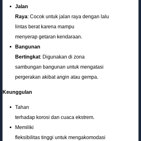
Jalan
Raya
: Cocok untuk jalan raya dengan lalu
lintas berat karena mampu
menyerap getaran kendaraan.
Bangunan
Bertingkat
: Digunakan di zona
sambungan bangunan untuk mengatasi
pergerakan akibat angin atau gempa.
Keunggulan
Tahan
terhadap korosi dan cuaca ekstrem.
Memiliki
fleksibilitas tinggi untuk mengakomodasi