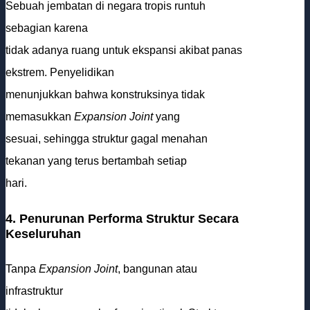
Sebuah jembatan di negara tropis runtuh
sebagian karena
tidak adanya ruang untuk ekspansi akibat panas
ekstrem. Penyelidikan
menunjukkan bahwa konstruksinya tidak
memasukkan
Expansion Joint
yang
sesuai, sehingga struktur gagal menahan
tekanan yang terus bertambah setiap
hari.
4. Penurunan Performa Struktur Secara
Keseluruhan
Tanpa
Expansion Joint
, bangunan atau
infrastruktur