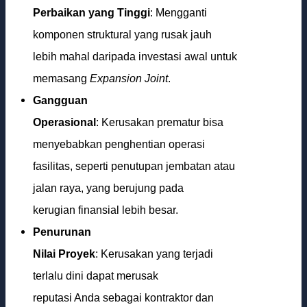
Perbaikan yang Tinggi
: Mengganti
komponen struktural yang rusak jauh
lebih mahal daripada investasi awal untuk
memasang
Expansion Joint
.
Gangguan
Operasional
: Kerusakan prematur bisa
menyebabkan penghentian operasi
fasilitas, seperti penutupan jembatan atau
jalan raya, yang berujung pada
kerugian finansial lebih besar.
Penurunan
Nilai Proyek
: Kerusakan yang terjadi
terlalu dini dapat merusak
reputasi Anda sebagai kontraktor dan