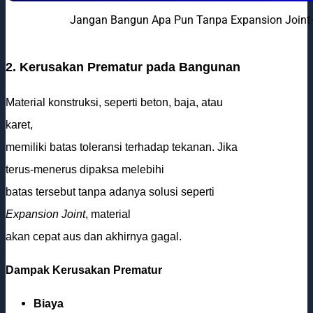
Jangan Bangun Apa Pun Tanpa Expansion Joint—
2. Kerusakan Prematur pada Bangunan
Material konstruksi, seperti beton, baja, atau
karet,
memiliki batas toleransi terhadap tekanan. Jika
terus-menerus dipaksa melebihi
batas tersebut tanpa adanya solusi seperti
Expansion Joint
, material
akan cepat aus dan akhirnya gagal.
Dampak Kerusakan Prematur
Biaya