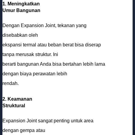
1. Meningkatkan
Umur Bangunan
Dengan Expansion Joint, tekanan yang
disebabkan oleh
ekspansi termal atau beban berat bisa diserap
tanpa merusak struktur. Ini
berarti bangunan Anda bisa bertahan lebih lama
dengan biaya perawatan lebih
rendah.
2. Keamanan
Struktural
Expansion Joint sangat penting untuk area
dengan gempa atau