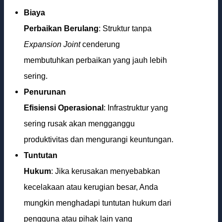
Biaya
Perbaikan Berulang
: Struktur tanpa
Expansion Joint
cenderung
membutuhkan perbaikan yang jauh lebih
sering.
Penurunan
Efisiensi Operasional
: Infrastruktur yang
sering rusak akan mengganggu
produktivitas dan mengurangi keuntungan.
Tuntutan
Hukum
: Jika kerusakan menyebabkan
kecelakaan atau kerugian besar, Anda
mungkin menghadapi tuntutan hukum dari
pengguna atau pihak lain yang