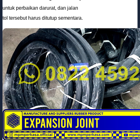
untuk perbaikan darurat, dan jalan
tol tersebut harus ditutup sementara.