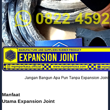
Jangan Bangun Apa Pun Tanpa Expansion Joint—
Manfaat
Utama Expansion Joint