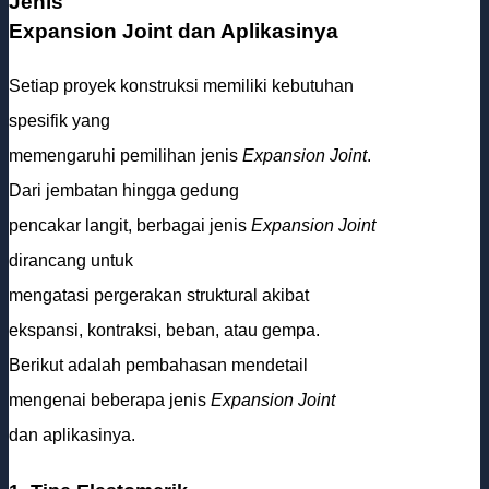
Jenis
Expansion Joint dan Aplikasinya
Setiap proyek konstruksi memiliki kebutuhan
spesifik yang
memengaruhi pemilihan jenis
Expansion Joint
.
Dari jembatan hingga gedung
pencakar langit, berbagai jenis
Expansion Joint
dirancang untuk
mengatasi pergerakan struktural akibat
ekspansi, kontraksi, beban, atau gempa.
Berikut adalah pembahasan mendetail
mengenai beberapa jenis
Expansion Joint
dan aplikasinya.