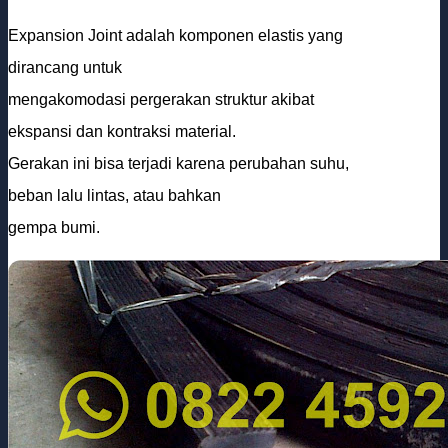
Expansion Joint adalah komponen elastis yang
dirancang untuk
mengakomodasi pergerakan struktur akibat
ekspansi dan kontraksi material.
Gerakan ini bisa terjadi karena perubahan suhu,
beban lalu lintas, atau bahkan
gempa bumi.