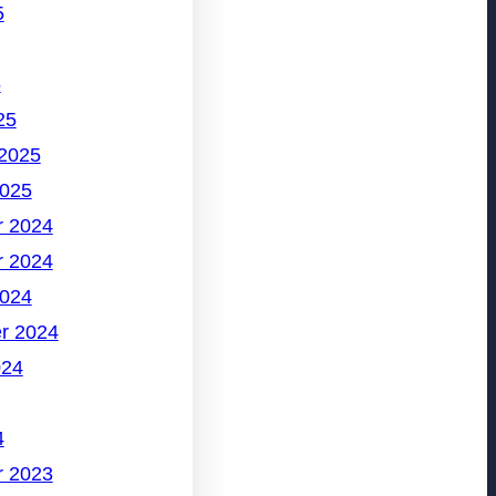
5
5
25
 2025
2025
 2024
 2024
2024
r 2024
024
4
 2023