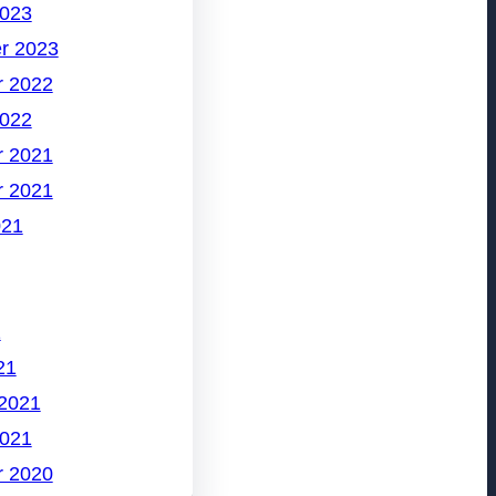
2023
r 2023
 2022
2022
 2021
 2021
021
1
21
 2021
2021
 2020