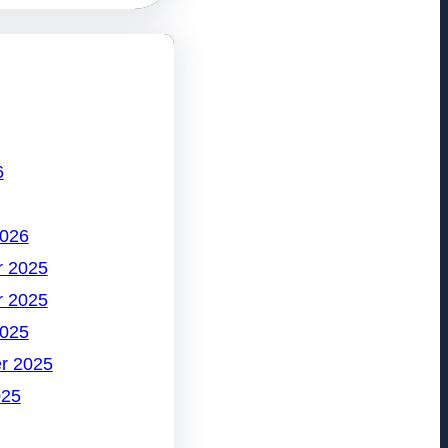
6
2026
 2025
 2025
2025
r 2025
025