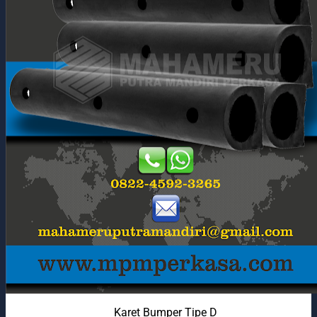
Karet Bumper Tipe D