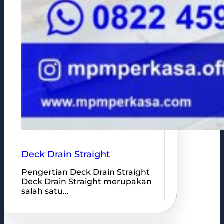
Deck Drain Straight
Pengertian Deck Drain Straight
Deck Drain Straight merupakan
salah satu…