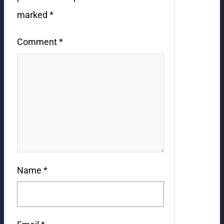
marked
*
Comment
*
Name
*