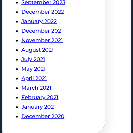
September 2023
December 2022
January 2022
December 2021
November 2021
August 2021
July 2021
May 2021
April 2021
March 2021
February 2021
January 2021
December 2020