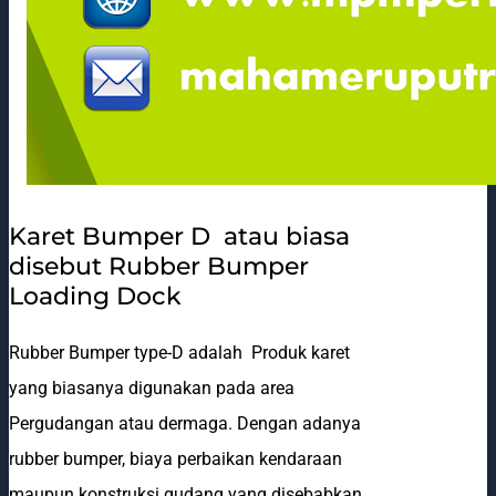
Karet Bumper D atau biasa
disebut Rubber Bumper
Loading Dock
Rubber Bumper type-D adalah Produk karet
yang biasanya digunakan pada area
Pergudangan atau dermaga. Dengan adanya
rubber bumper, biaya perbaikan kendaraan
maupun konstruksi gudang yang disebabkan