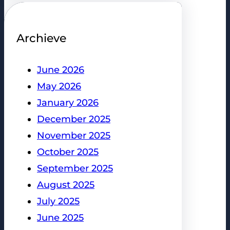
Archieve
June 2026
May 2026
January 2026
December 2025
November 2025
October 2025
September 2025
August 2025
July 2025
June 2025