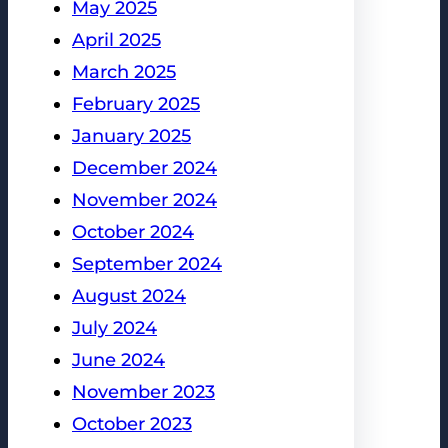
May 2025
April 2025
March 2025
February 2025
January 2025
December 2024
November 2024
October 2024
September 2024
August 2024
July 2024
June 2024
November 2023
October 2023