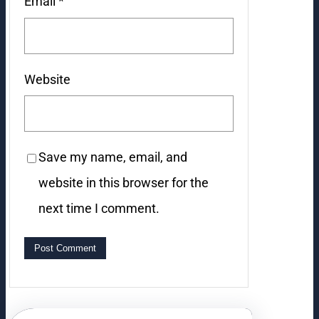
Email
*
Website
Save my name, email, and
website in this browser for the
next time I comment.