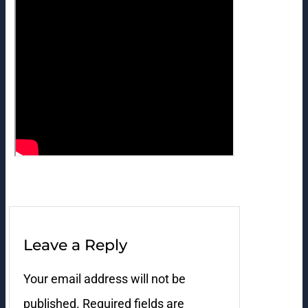
Leave a Reply
Your email address will not be
published.
Required fields are