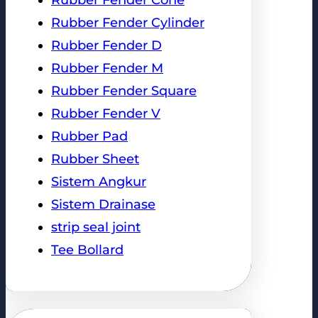
Rubber Fender Cylinder
Rubber Fender D
Rubber Fender M
Rubber Fender Square
Rubber Fender V
Rubber Pad
Rubber Sheet
Sistem Angkur
Sistem Drainase
strip seal joint
Tee Bollard