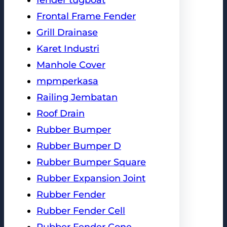
Frontal Frame Fender
Grill Drainase
Karet Industri
Manhole Cover
mpmperkasa
Railing Jembatan
Roof Drain
Rubber Bumper
Rubber Bumper D
Rubber Bumper Square
Rubber Expansion Joint
Rubber Fender
Rubber Fender Cell
Rubber Fender Cone