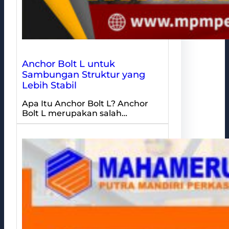
Anchor Bolt L untuk
Sambungan Struktur yang
Lebih Stabil
Apa Itu Anchor Bolt L? Anchor
Bolt L merupakan salah…