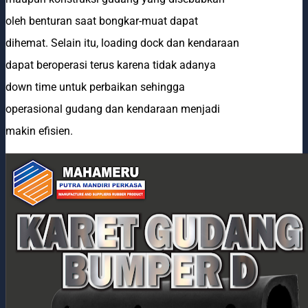
oleh benturan saat bongkar-muat dapat
dihemat. Selain itu, loading dock dan kendaraan
dapat beroperasi terus karena tidak adanya
down time untuk perbaikan sehingga
operasional gudang dan kendaraan menjadi
makin efisien.