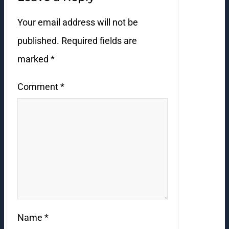
Your email address will not be
published.
Required fields are
marked
*
Comment
*
Name
*