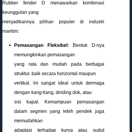
Rubber fender D menawarkan kombinasi
keunggulan yang
menjadikannya pilihan populer di industri
maritim:
Pemasangan Fleksibel:
Bentuk D-nya
memungkinkan pemasangan
yang rata dan mudah pada berbagai
struktur, baik secara horizontal maupun
vertikal. Ini sangat ideal untuk dermaga
dengan tiang-tiang, dinding dok, atau
sisi kapal. Kemampuan pemasangan
dalam segmen yang lebih pendek juga
memudahkan
adaptasi terhadap kurva atau sudut