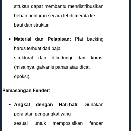
struktur dapat membantu mendistribusikan
beban benturan secara lebih merata ke
baut dan struktur.
Material dan Pelapisan:
Plat backing
harus terbuat dari baja
struktural dan dilindungi dari korosi
(misalnya, galvanis panas atau dicat
epoksi).
Pemasangan Fender:
Angkat dengan Hati-hati:
Gunakan
peralatan pengangkat yang
sesuai untuk memposisikan fender.