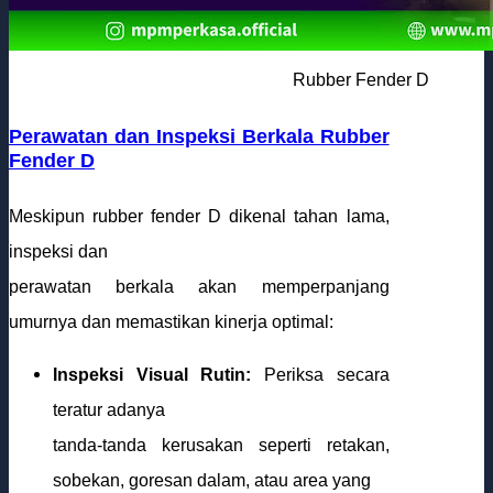
Rubber Fender D
Perawatan dan Inspeksi Berkala Rubber
Fender D
Meskipun rubber fender D dikenal tahan lama,
inspeksi dan
perawatan berkala akan memperpanjang
umurnya dan memastikan kinerja optimal:
Inspeksi Visual Rutin:
Periksa secara
teratur adanya
tanda-tanda kerusakan seperti retakan,
sobekan, goresan dalam, atau area yang