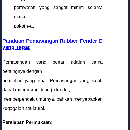
perawatan yang sangat minim selama
masa
pakainya.
Panduan Pemasangan Rubber Fender D
yang Tepat
Pemasangan yang benar adalah sama
pentingnya dengan
pemilihan yang tepat. Pemasangan yang salah
dapat mengurangi kinerja fender,
memperpendek umurnya, bahkan menyebabkan
kegagalan struktural.
Persiapan Permukaan: