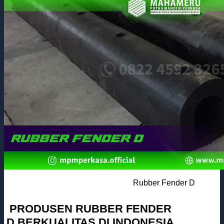
Rubber Fender D
PRODUSEN RUBBER FENDER
D BERKUALITAS DI INDONESIA