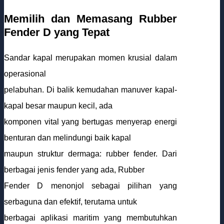
Memilih dan Memasang Rubber
Fender D yang Tepat
Sandar kapal merupakan momen krusial dalam
operasional
pelabuhan. Di balik kemudahan manuver kapal-
kapal besar maupun kecil, ada
komponen vital yang bertugas menyerap energi
benturan dan melindungi baik kapal
maupun struktur dermaga: rubber fender. Dari
berbagai jenis fender yang ada, Rubber
Fender D menonjol sebagai pilihan yang
serbaguna dan efektif, terutama untuk
berbagai aplikasi maritim yang membutuhkan