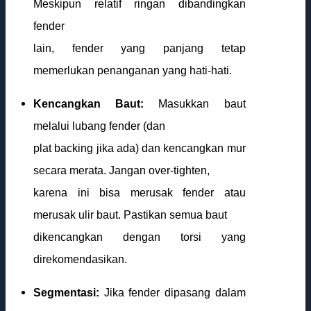
Meskipun relatif ringan dibandingkan
fender
lain, fender yang panjang tetap
memerlukan penanganan yang hati-hati.
Kencangkan Baut:
Masukkan baut
melalui lubang fender (dan
plat backing jika ada) dan kencangkan mur
secara merata. Jangan over-tighten,
karena ini bisa merusak fender atau
merusak ulir baut. Pastikan semua baut
dikencangkan dengan torsi yang
direkomendasikan.
Segmentasi:
Jika fender dipasang dalam