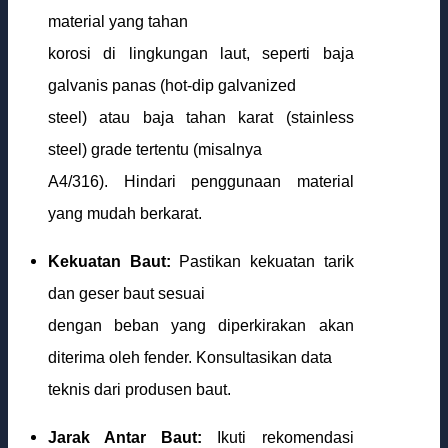
material yang tahan
korosi di lingkungan laut, seperti baja
galvanis panas (hot-dip galvanized
steel) atau baja tahan karat (stainless
steel) grade tertentu (misalnya
A4/316). Hindari penggunaan material
yang mudah berkarat.
Kekuatan Baut:
Pastikan kekuatan tarik
dan geser baut sesuai
dengan beban yang diperkirakan akan
diterima oleh fender. Konsultasikan data
teknis dari produsen baut.
Jarak Antar Baut:
Ikuti rekomendasi