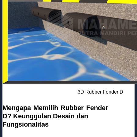
3D Rubber Fender D
Mengapa Memilih Rubber Fender
D? Keunggulan Desain dan
Fungsionalitas