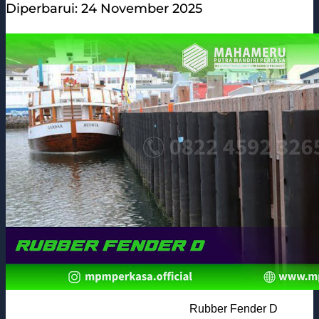
Diperbarui: 24 November 2025
Rubber Fender D