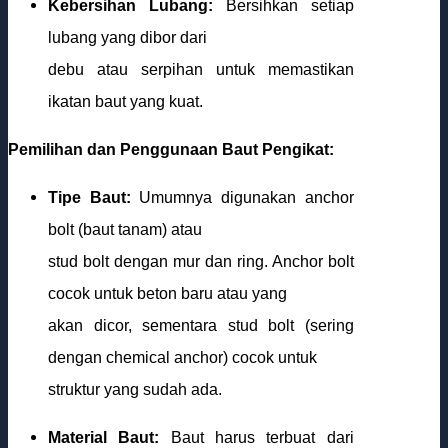
Kebersihan Lubang:
Bersihkan setiap
lubang yang dibor dari
debu atau serpihan untuk memastikan
ikatan baut yang kuat.
Pemilihan dan Penggunaan Baut Pengikat:
Tipe Baut:
Umumnya digunakan anchor
bolt (baut tanam) atau
stud bolt dengan mur dan ring. Anchor bolt
cocok untuk beton baru atau yang
akan dicor, sementara stud bolt (sering
dengan chemical anchor) cocok untuk
struktur yang sudah ada.
Material Baut:
Baut harus terbuat dari