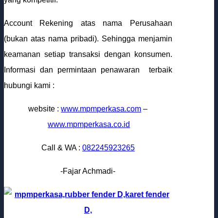
Account Rekening atas nama Perusahaan
(bukan atas nama pribadi). Sehingga menjamin
keamanan setiap transaksi dengan konsumen.
Informasi dan permintaan penawaran terbaik
hubungi kami :
website :
www.mpmperkasa.com
–
www.mpmperkasa.co.id
Call & WA :
082245923265
-Fajar Achmadi-