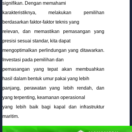
signifikan. Dengan memahami
karakteristiknya, melakukan pemilihan
berdasarkan faktor-faktor teknis yang
relevan, dan memastikan pemasangan yang
presisi sesuai standar, kita dapat
mengoptimalkan perlindungan yang ditawarkan.
Investasi pada pemilihan dan
pemasangan yang tepat akan membuahkan
hasil dalam bentuk umur pakai yang lebih
panjang, perawatan yang lebih rendah, dan
yang terpenting, keamanan operasional
yang lebih baik bagi kapal dan infrastruktur
maritim.