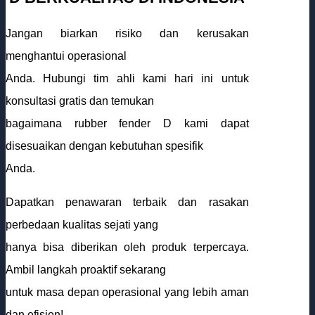
Jangan biarkan risiko dan kerusakan
menghantui operasional
Anda. Hubungi tim ahli kami hari ini untuk
konsultasi gratis dan temukan
bagaimana rubber fender D kami dapat
disesuaikan dengan kebutuhan spesifik
Anda.
Dapatkan penawaran terbaik dan rasakan
perbedaan kualitas sejati yang
hanya bisa diberikan oleh produk terpercaya.
Ambil langkah proaktif sekarang
untuk masa depan operasional yang lebih aman
dan efisien!