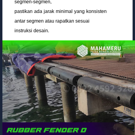
segmen-segmen,
pastikan ada jarak minimal yang konsisten
antar segmen atau rapatkan sesuai
instruksi desain.