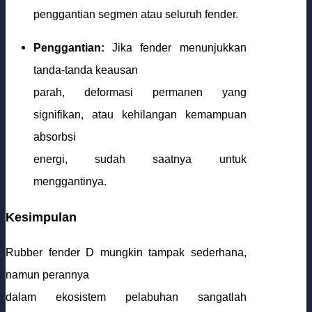
penggantian segmen atau seluruh fender.
Penggantian:
Jika fender menunjukkan
tanda-tanda keausan
parah, deformasi permanen yang
signifikan, atau kehilangan kemampuan
absorbsi
energi, sudah saatnya untuk
menggantinya.
Kesimpulan
Rubber fender D mungkin tampak sederhana,
namun perannya
dalam ekosistem pelabuhan sangatlah