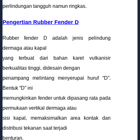
perlindungan tangguh namun ringkas.
Pengertian Rubber Fender D
Rubber fender D adalah jenis pelindung
dermaga atau kapal
yang terbuat dari bahan karet vulkanisir
berkualitas tinggi, didesain dengan
penampang melintang menyerupai huruf “D”.
Bentuk “D” ini
memungkinkan fender untuk dipasang rata pada
permukaan vertikal dermaga atau
sisi kapal, memaksimalkan area kontak dan
distribusi tekanan saat terjadi
benturan.