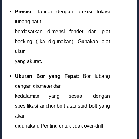
Presisi:
Tandai dengan presisi lokasi
lubang baut
berdasarkan dimensi fender dan plat
backing (jika digunakan). Gunakan alat
ukur
yang akurat.
Ukuran Bor yang Tepat:
Bor lubang
dengan diameter dan
kedalaman yang sesuai dengan
spesifikasi anchor bolt atau stud bolt yang
akan
digunakan. Penting untuk tidak over-drill.