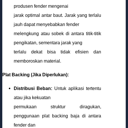
produsen fender mengenai
jarak optimal antar baut. Jarak yang terlalu
jauh dapat menyebabkan fender
melengkung atau sobek di antara titik-titik
pengikatan, sementara jarak yang
terlalu dekat bisa tidak efisien dan
memboroskan material.
Plat Backing (Jika Diperlukan):
Distribusi Beban:
Untuk aplikasi tertentu
atau jika kekuatan
permukaan struktur diragukan,
penggunaan plat backing baja di antara
fender dan