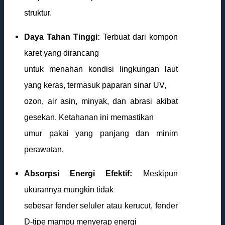
struktur.
Daya Tahan Tinggi:
Terbuat dari kompon
karet yang dirancang
untuk menahan kondisi lingkungan laut
yang keras, termasuk paparan sinar UV,
ozon, air asin, minyak, dan abrasi akibat
gesekan. Ketahanan ini memastikan
umur pakai yang panjang dan minim
perawatan.
Absorpsi Energi Efektif:
Meskipun
ukurannya mungkin tidak
sebesar fender seluler atau kerucut, fender
D-tipe mampu menyerap energi