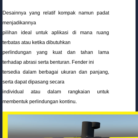
Desainnya yang relatif kompak namun padat
menjadikannya
pilihan ideal untuk aplikasi di mana ruang
terbatas atau ketika dibutuhkan
perlindungan yang kuat dan tahan lama
terhadap abrasi serta benturan. Fender ini
tersedia dalam berbagai ukuran dan panjang,
serta dapat dipasang secara
individual atau dalam rangkaian untuk
membentuk perlindungan kontinu.