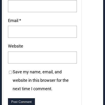
Email
*
Website
Save my name, email, and
website in this browser for the
next time I comment.