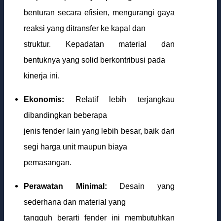
benturan secara efisien, mengurangi gaya
reaksi yang ditransfer ke kapal dan
struktur. Kepadatan material dan
bentuknya yang solid berkontribusi pada
kinerja ini.
Ekonomis:
Relatif lebih terjangkau
dibandingkan beberapa
jenis fender lain yang lebih besar, baik dari
segi harga unit maupun biaya
pemasangan.
Perawatan Minimal:
Desain yang
sederhana dan material yang
tangguh berarti fender ini membutuhkan