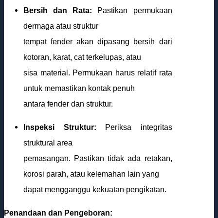
Bersih dan Rata:
Pastikan permukaan
dermaga atau struktur
tempat fender akan dipasang bersih dari
kotoran, karat, cat terkelupas, atau
sisa material. Permukaan harus relatif rata
untuk memastikan kontak penuh
antara fender dan struktur.
Inspeksi Struktur:
Periksa integritas
struktural area
pemasangan. Pastikan tidak ada retakan,
korosi parah, atau kelemahan lain yang
dapat mengganggu kekuatan pengikatan.
Penandaan dan Pengeboran: