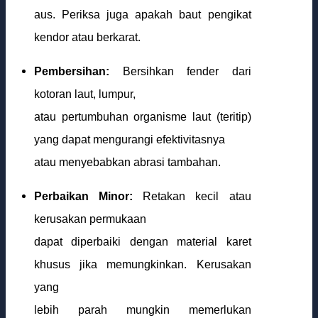
aus. Periksa juga apakah baut pengikat
kendor atau berkarat.
Pembersihan:
Bersihkan fender dari
kotoran laut, lumpur,
atau pertumbuhan organisme laut (teritip)
yang dapat mengurangi efektivitasnya
atau menyebabkan abrasi tambahan.
Perbaikan Minor:
Retakan kecil atau
kerusakan permukaan
dapat diperbaiki dengan material karet
khusus jika memungkinkan. Kerusakan
yang
lebih parah mungkin memerlukan