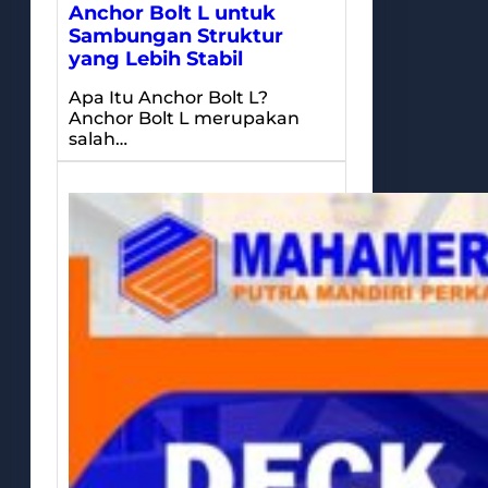
Anchor Bolt L untuk
Sambungan Struktur
yang Lebih Stabil
Apa Itu Anchor Bolt L?
Anchor Bolt L merupakan
salah…