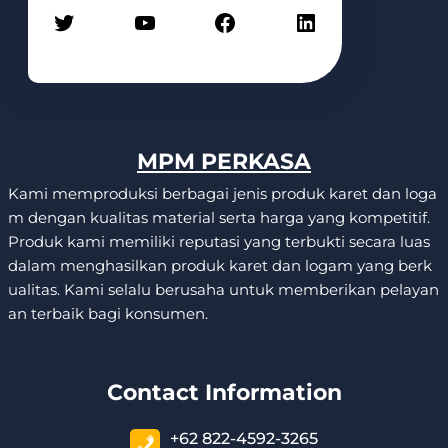
Twitter
YouTube
Facebook
LinkedIn
MPM PERKASA
Kami memproduksi berbagai jenis produk karet dan loga
m dengan kualitas material serta harga yang kompetitif.
Produk kami memiliki reputasi yang terbukti secara luas
dalam menghasilkan produk karet dan logam yang berk
ualitas. Kami selalu berusaha untuk memberikan pelayan
an terbaik bagi konsumen.
Contact Information
+62 822-4592-3265