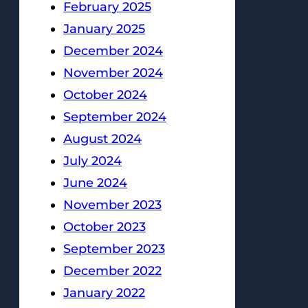
February 2025
January 2025
December 2024
November 2024
October 2024
September 2024
August 2024
July 2024
June 2024
November 2023
October 2023
September 2023
December 2022
January 2022