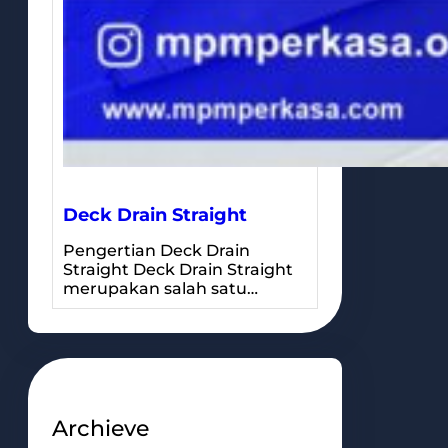
Deck Drain Straight
Pengertian Deck Drain
Straight Deck Drain Straight
merupakan salah satu…
Archieve