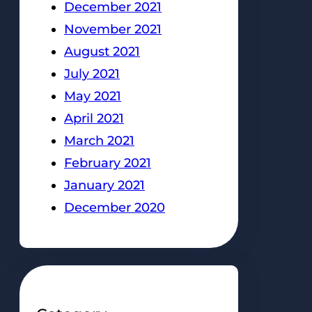
December 2021
November 2021
August 2021
July 2021
May 2021
April 2021
March 2021
February 2021
January 2021
December 2020