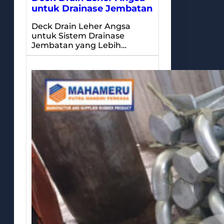
untuk Drainase Jembatan
Deck Drain Leher Angsa
untuk Sistem Drainase
Jembatan yang Lebih…