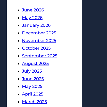
June 2026
May 2026
January 2026
December 2025
November 2025
October 2025
September 2025
August 2025
July 2025
June 2025
May 2025
April 2025
March 2025