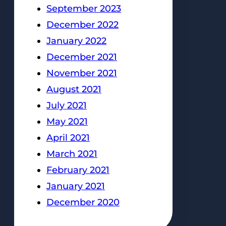
September 2023
December 2022
January 2022
December 2021
November 2021
August 2021
July 2021
May 2021
April 2021
March 2021
February 2021
January 2021
December 2020