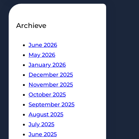
Archieve
June 2026
May 2026
January 2026
December 2025
November 2025
October 2025
September 2025
August 2025
July 2025
June 2025