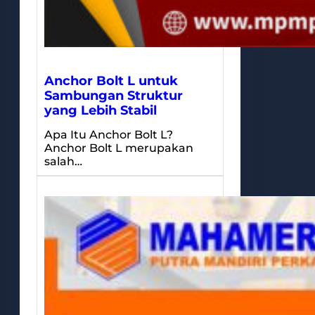
Anchor Bolt L untuk
Sambungan Struktur
yang Lebih Stabil
Apa Itu Anchor Bolt L?
Anchor Bolt L merupakan
salah…