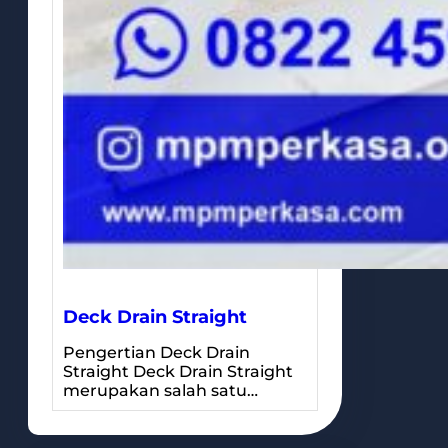
Deck Drain Straight
Pengertian Deck Drain
Straight Deck Drain Straight
merupakan salah satu…