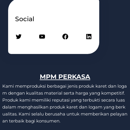
Social
Twitter
YouTube
Facebook
LinkedIn
MPM PERKASA
Kami memproduksi berbagai jenis produk karet dan loga
m dengan kualitas material serta harga yang kompetitif.
Produk kami memiliki reputasi yang terbukti secara luas
dalam menghasilkan produk karet dan logam yang berk
ualitas. Kami selalu berusaha untuk memberikan pelayan
an terbaik bagi konsumen.