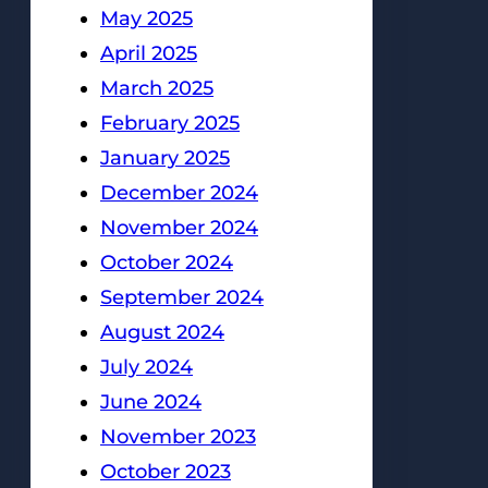
May 2025
April 2025
March 2025
February 2025
January 2025
December 2024
November 2024
October 2024
September 2024
August 2024
July 2024
June 2024
November 2023
October 2023