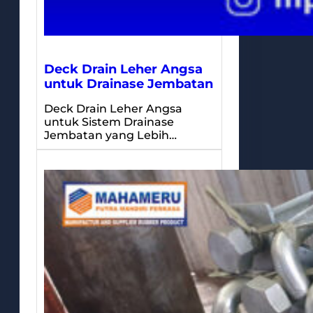
Deck Drain Leher Angsa
untuk Drainase Jembatan
Deck Drain Leher Angsa
untuk Sistem Drainase
Jembatan yang Lebih…