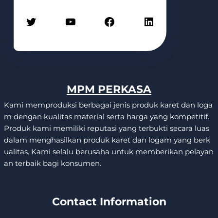
Twitter
YouTube
Facebook
LinkedIn
MPM PERKASA
Kami memproduksi berbagai jenis produk karet dan loga
m dengan kualitas material serta harga yang kompetitif.
Produk kami memiliki reputasi yang terbukti secara luas
dalam menghasilkan produk karet dan logam yang berk
ualitas. Kami selalu berusaha untuk memberikan pelayan
an terbaik bagi konsumen.
Contact Information