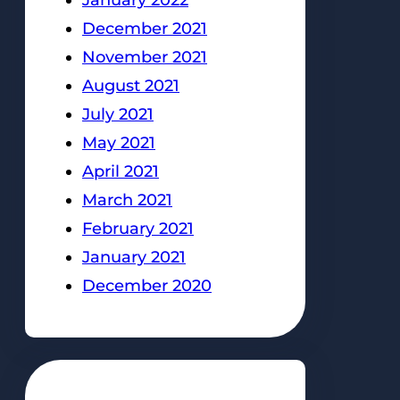
January 2022
December 2021
November 2021
August 2021
July 2021
May 2021
April 2021
March 2021
February 2021
January 2021
December 2020