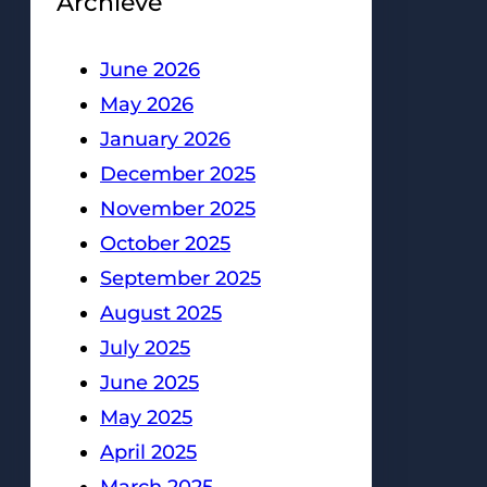
Archieve
June 2026
May 2026
January 2026
December 2025
November 2025
October 2025
September 2025
August 2025
July 2025
June 2025
May 2025
April 2025