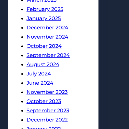
March 2025
February 2025
January 2025
December 2024
November 2024
October 2024
September 2024
August 2024
July 2024
June 2024
November 2023
October 2023
September 2023
December 2022