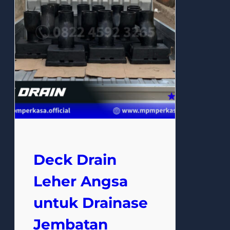
Deck Drain
Leher Angsa
untuk Drainase
Jembatan