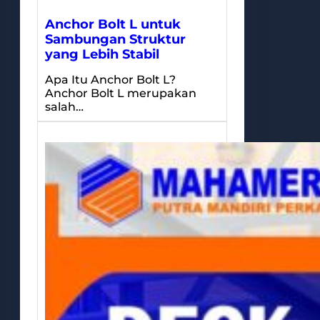
Anchor Bolt L untuk
Sambungan Struktur
yang Lebih Stabil
Apa Itu Anchor Bolt L?
Anchor Bolt L merupakan
salah…