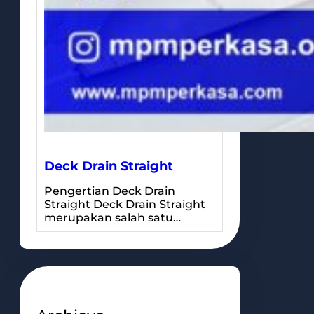
Deck Drain Straight
Pengertian Deck Drain
Straight Deck Drain Straight
merupakan salah satu…