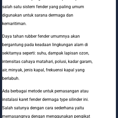
salah satu sistem fender yang paling umum
digunakan untuk sarana dermaga dan
kemaritiman.
Daya tahan rubber fender umumnya akan
bergantung pada keadaan lingkungan alam di
sekitarnya seperti: suhu, dampak lapisan ozon,
intensitas cahaya matahari, polusi, kadar garam,
air, minyak, jenis kapal, frekuensi kapal yang
berlabuh.
Ada berbagai metode untuk pemasangan atau
instalasi karet fender dermaga type silinder ini.
Salah satunya dengan cara sederhana yaitu
memasangnya dengan menggunakan pengikat