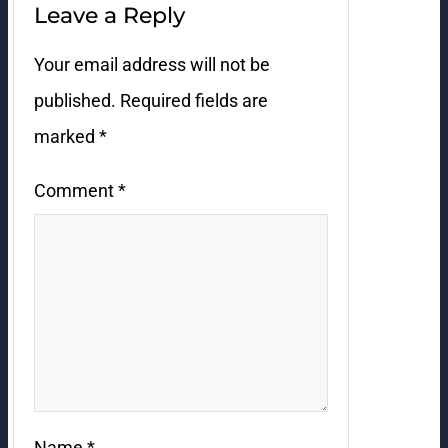
Leave a Reply
Your email address will not be
published.
Required fields are
marked
*
Comment
*
Name
*