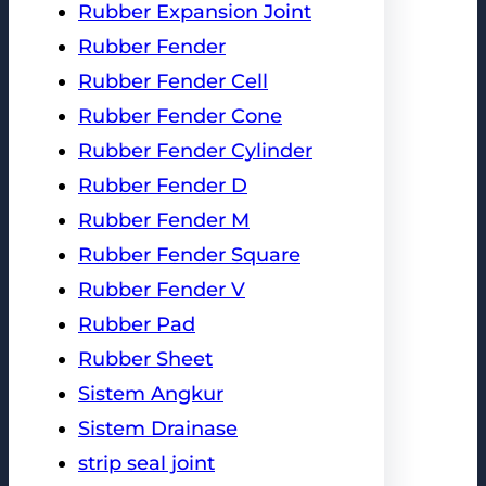
Rubber Expansion Joint
Rubber Fender
Rubber Fender Cell
Rubber Fender Cone
Rubber Fender Cylinder
Rubber Fender D
Rubber Fender M
Rubber Fender Square
Rubber Fender V
Rubber Pad
Rubber Sheet
Sistem Angkur
Sistem Drainase
strip seal joint