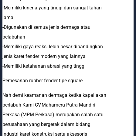
-Memiliki kinerja yang tinggi dan sangat tahan
lama
-Digunakan di semua jenis dermaga atau
pelabuhan
-Memiliki gaya reaksi lebih besar dibandingkan
jenis karet fender modern yang lainnya
-Memiliki ketahanan abrasi yang tinggi
Pemesanan rubber fender tipe square
Nah demi keamanan dermaga ketika kapal akan
berlabuh Kami CV.Mahameru Putra Mandiri
Perkasa (MPM Perkasa) merupakan salah satu
perusahaan yang bergerak dalam bidang
industri karet konstruksi serta aksesoris