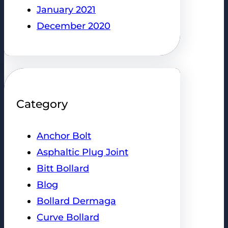
January 2021
December 2020
Category
Anchor Bolt
Asphaltic Plug Joint
Bitt Bollard
Blog
Bollard Dermaga
Curve Bollard