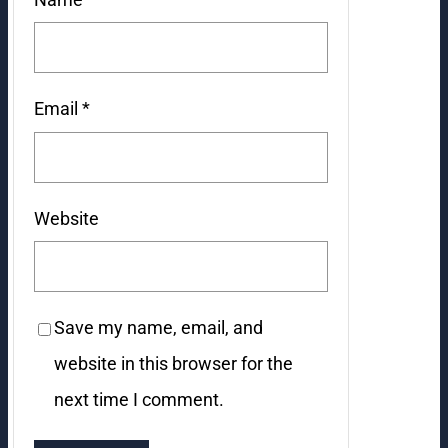
Email
*
Website
Save my name, email, and
website in this browser for the
next time I comment.