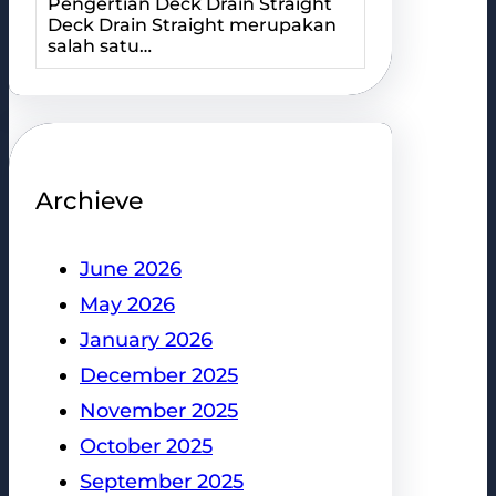
Pengertian Deck Drain Straight
Deck Drain Straight merupakan
salah satu…
Archieve
June 2026
May 2026
January 2026
December 2025
November 2025
October 2025
September 2025