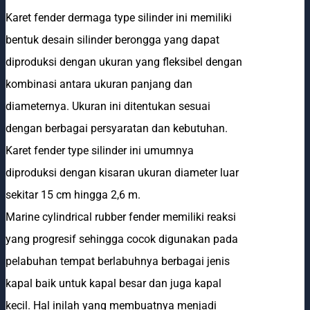
Karet fender dermaga type silinder ini memiliki
bentuk desain silinder berongga yang dapat
diproduksi dengan ukuran yang fleksibel dengan
kombinasi antara ukuran panjang dan
diameternya. Ukuran ini ditentukan sesuai
dengan berbagai persyaratan dan kebutuhan.
Karet fender type silinder ini umumnya
diproduksi dengan kisaran ukuran diameter luar
sekitar 15 cm hingga 2,6 m.
Marine cylindrical rubber fender memiliki reaksi
yang progresif sehingga cocok digunakan pada
pelabuhan tempat berlabuhnya berbagai jenis
kapal baik untuk kapal besar dan juga kapal
kecil. Hal inilah yang membuatnya menjadi