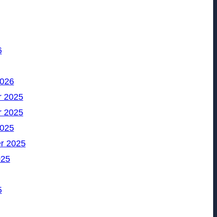
6
2026
 2025
 2025
2025
r 2025
025
5