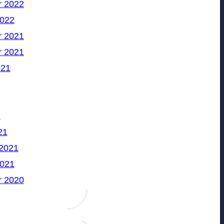
 2022
2022
 2021
 2021
021
1
21
 2021
2021
 2020