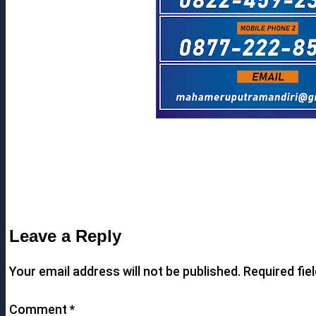
Leave a Reply
Your email address will not be published.
Required fie
Comment
*