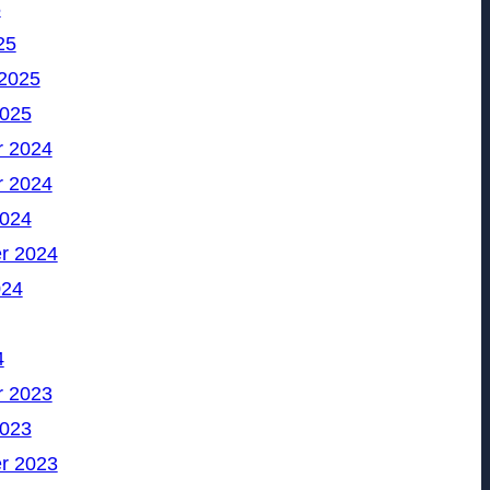
5
25
 2025
2025
 2024
 2024
2024
r 2024
024
4
 2023
2023
r 2023