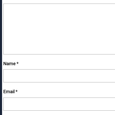
Name
*
Email
*