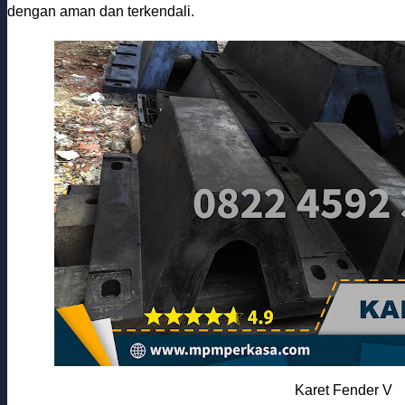
dengan aman dan terkendali.
Karet Fender V