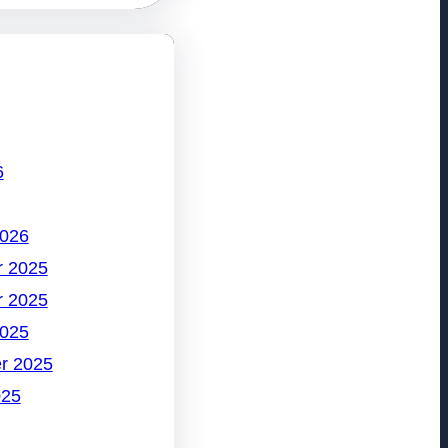
6
2026
 2025
 2025
2025
r 2025
025