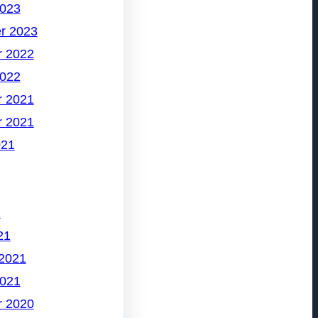
2023
r 2023
 2022
2022
 2021
 2021
021
1
21
 2021
2021
 2020