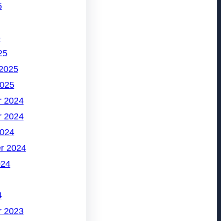
5
5
25
 2025
2025
 2024
 2024
2024
r 2024
024
4
 2023