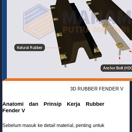
3D RUBBER FENDER V
Anatomi dan Prinsip Kerja Rubber
Fender V
Sebelum masuk ke detail material, penting untuk