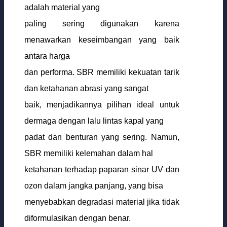
adalah material yang
paling sering digunakan karena
menawarkan keseimbangan yang baik
antara harga
dan performa. SBR memiliki kekuatan tarik
dan ketahanan abrasi yang sangat
baik, menjadikannya pilihan ideal untuk
dermaga dengan lalu lintas kapal yang
padat dan benturan yang sering. Namun,
SBR memiliki kelemahan dalam hal
ketahanan terhadap paparan sinar UV dan
ozon dalam jangka panjang, yang bisa
menyebabkan degradasi material jika tidak
diformulasikan dengan benar.