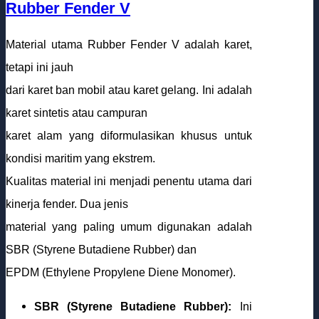
Rubber Fender V
Material utama Rubber Fender V adalah karet,
tetapi ini jauh
dari karet ban mobil atau karet gelang. Ini adalah
karet sintetis atau campuran
karet alam yang diformulasikan khusus untuk
kondisi maritim yang ekstrem.
Kualitas material ini menjadi penentu utama dari
kinerja fender. Dua jenis
material yang paling umum digunakan adalah
SBR (Styrene Butadiene Rubber) dan
EPDM (Ethylene Propylene Diene Monomer).
SBR (Styrene Butadiene Rubber):
Ini