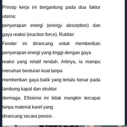
Prinsip kerja ini bergantung pada dua faktor
utama:
penyerapan energi (energy absorption) dan
gaya reaksi (reaction force). Rubber
Fender ini dirancang untuk memberikan
penyerapan energi yang tinggi dengan gaya
reaksi yang relatif rendah. Artinya, ia mampu
menahan benturan kuat tanpa
memberikan gaya balik yang terlalu besar pada
lambung kapal dan struktur
dermaga. Efisiensi ini tidak mungkin tercapai
tanpa material karet yang
dirancang secara presisi.