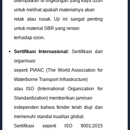
ditempatkan di lingkungan yang kaya ozon
untuk melihat apakah materialnya akan
retak atau rusak. Uji ini sangat penting
untuk material SBR yang rentan
terhadap ozon.
Sertifikasi Internasional:
Sertifikasi dari
organisasi
seperti PIANC (The World Association for
Waterborne Transport Infrastructure)
atau ISO (International Organization for
Standardization) memberikan jaminan
independen bahwa fender telah diuji dan
memenuhi standar kualitas global.
Sertifikasi seperti ISO 9001:2015