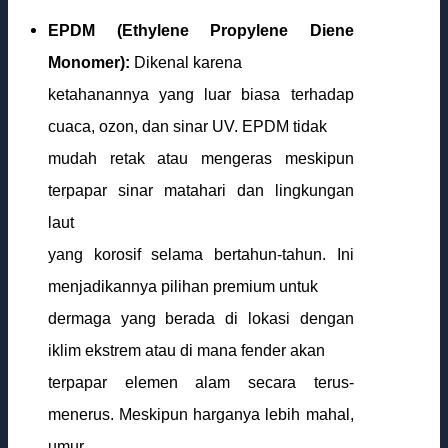
EPDM (Ethylene Propylene Diene
Monomer):
Dikenal karena
ketahanannya yang luar biasa terhadap
cuaca, ozon, dan sinar UV. EPDM tidak
mudah retak atau mengeras meskipun
terpapar sinar matahari dan lingkungan
laut
yang korosif selama bertahun-tahun. Ini
menjadikannya pilihan premium untuk
dermaga yang berada di lokasi dengan
iklim ekstrem atau di mana fender akan
terpapar elemen alam secara terus-
menerus. Meskipun harganya lebih mahal,
umur