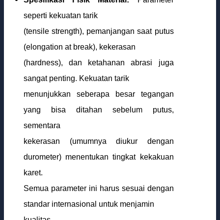
seperti kekuatan tarik
(tensile strength), pemanjangan saat putus
(elongation at break), kekerasan
(hardness), dan ketahanan abrasi juga
sangat penting. Kekuatan tarik
menunjukkan seberapa besar tegangan
yang bisa ditahan sebelum putus,
sementara
kekerasan (umumnya diukur dengan
durometer) menentukan tingkat kekakuan
karet.
Semua parameter ini harus sesuai dengan
standar internasional untuk menjamin
kualitas.