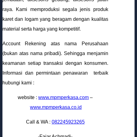
raya. Kami memproduksi segala jenis produk
karet dan logam yang beragam dengan kualitas
material serta harga yang kompetitif.
Account Rekening atas nama Perusahaan
(bukan atas nama pribadi). Sehingga menjamin
keamanan setiap transaksi dengan konsumen.
Informasi dan permintaan penawaran terbaik
hubungi kami :
website :
www.mpmperkasa.com
–
www.mpmperkasa.co.id
Call & WA :
082245923265
-Fajar Achmadi-