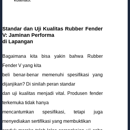
Standar dan Uji Kualitas Rubber Fender
V: Jaminan Performa
di Lapangan
Bagaimana kita bisa yakin bahwa Rubber
Fender V yang kita
beli benar-benar memenuhi spesifikasi yang
dijanjikan? Di sinilah peran standar
dan uji kualitas menjadi vital. Produsen fender
terkemuka tidak hanya
mencantumkan spesifikasi, tetapi juga
menyediakan sertifikasi yang membuktikan