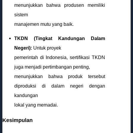
menunjukkan bahwa produsen memiliki
sistem
manajemen mutu yang baik.
TKDN (Tingkat Kandungan Dalam
Negeri):
Untuk proyek
pemerintah di Indonesia, sertifikasi TKDN
juga menjadi pertimbangan penting,
menunjukkan bahwa produk tersebut
diproduksi di dalam negeri dengan
kandungan
lokal yang memadai.
Kesimpulan