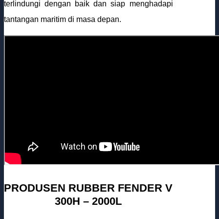
terlindungi dengan baik dan siap menghadapi
tantangan maritim di masa depan.
PRODUSEN RUBBER FENDER V
300H – 2000L