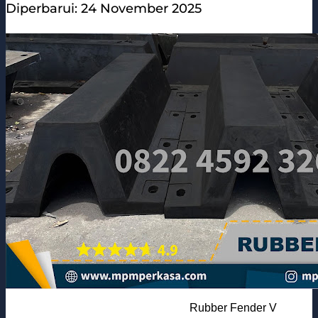
Diperbarui: 24 November 2025
Rubber Fender V