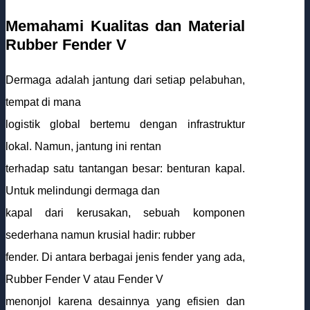
Memahami Kualitas dan Material
Rubber Fender V
Dermaga adalah jantung dari setiap pelabuhan,
tempat di mana
logistik global bertemu dengan infrastruktur
lokal. Namun, jantung ini rentan
terhadap satu tantangan besar: benturan kapal.
Untuk melindungi dermaga dan
kapal dari kerusakan, sebuah komponen
sederhana namun krusial hadir: rubber
fender. Di antara berbagai jenis fender yang ada,
Rubber Fender V atau Fender V
menonjol karena desainnya yang efisien dan