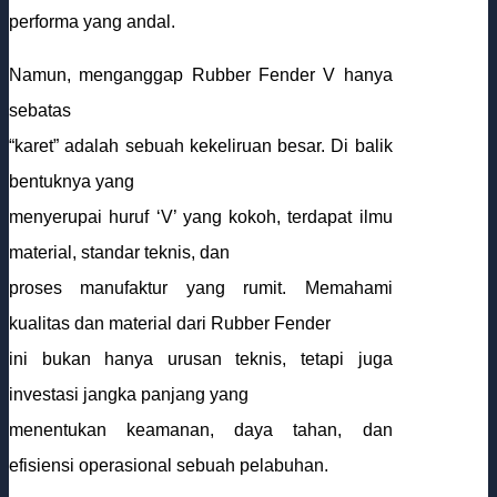
performa yang andal.
Namun, menganggap Rubber Fender V hanya
sebatas
“karet” adalah sebuah kekeliruan besar. Di balik
bentuknya yang
menyerupai huruf ‘V’ yang kokoh, terdapat ilmu
material, standar teknis, dan
proses manufaktur yang rumit. Memahami
kualitas dan material dari Rubber Fender
ini bukan hanya urusan teknis, tetapi juga
investasi jangka panjang yang
menentukan keamanan, daya tahan, dan
efisiensi operasional sebuah pelabuhan.