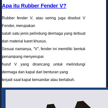
Apa itu Rubber Fender V?
Rubber fender V, atau sering juga disebut V
Fender, merupakan
salah satu jenis pelindung dermaga yang terbuat
dari material karet khusus.
Sesuai namanya, “V”, fender ini memiliki bentuk
penampang menyerupai
huruf V yang dirancang untuk melindungi
dermaga dan kapal dari benturan yang
terjadi saat kapal bersandar atau berlabuh.