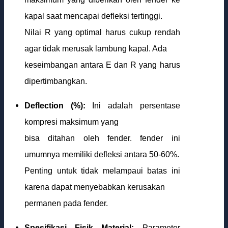
kapal saat mencapai defleksi tertinggi.
Nilai R yang optimal harus cukup rendah
agar tidak merusak lambung kapal. Ada
keseimbangan antara E dan R yang harus
dipertimbangkan.
Deflection (%):
Ini adalah persentase
kompresi maksimum yang
bisa ditahan oleh fender. fender ini
umumnya memiliki defleksi antara 50-60%.
Penting untuk tidak melampaui batas ini
karena dapat menyebabkan kerusakan
permanen pada fender.
Spesifikasi Fisik Material:
Parameter