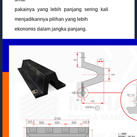
pakainya yang lebih panjang sering kali
menjadikannya pilihan yang lebih
ekonomis dalam jangka panjang.