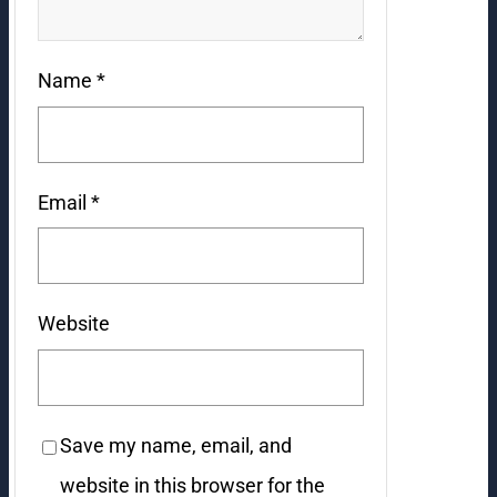
Name
*
Email
*
Website
Save my name, email, and
website in this browser for the