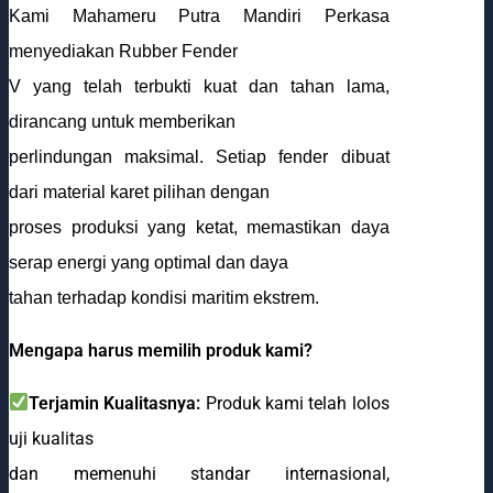
Kami Mahameru Putra Mandiri Perkasa
menyediakan Rubber Fender
V yang telah terbukti kuat dan tahan lama,
dirancang untuk memberikan
perlindungan maksimal. Setiap fender dibuat
dari material karet pilihan dengan
proses produksi yang ketat, memastikan daya
serap energi yang optimal dan daya
tahan terhadap kondisi maritim ekstrem.
Mengapa harus memilih produk kami?
Terjamin Kualitasnya:
Produk kami telah lolos
uji kualitas
dan memenuhi standar internasional,