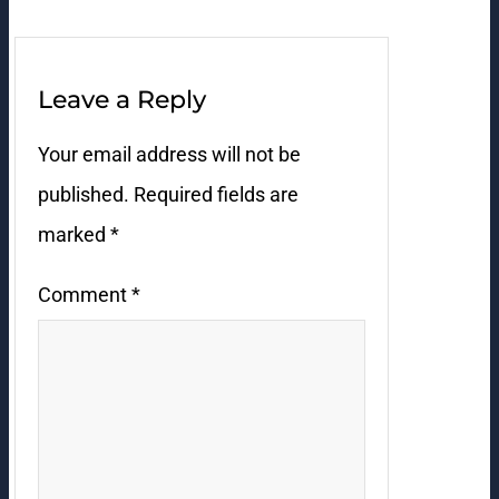
Leave a Reply
Your email address will not be
published.
Required fields are
marked
*
Comment
*