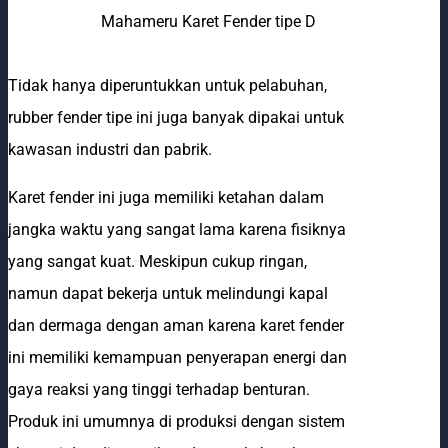
Mahameru Karet Fender tipe D
Tidak hanya diperuntukkan untuk pelabuhan,
rubber fender tipe ini juga banyak dipakai untuk
kawasan industri dan pabrik.
Karet fender ini juga memiliki ketahan dalam
jangka waktu yang sangat lama karena fisiknya
yang sangat kuat. Meskipun cukup ringan,
namun dapat bekerja untuk melindungi kapal
dan dermaga dengan aman karena karet fender
ini memiliki kemampuan penyerapan energi dan
gaya reaksi yang tinggi terhadap benturan.
Produk ini umumnya di produksi dengan sistem