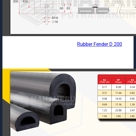
Rubber Fender D 200