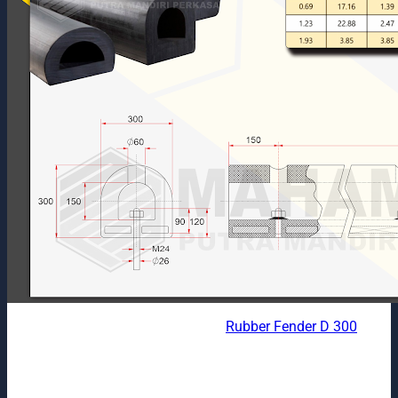
Rubber Fender D 300