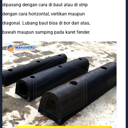
dipasang dengan cara di baut atau di strip
dengan cara horizontal, vertikan maupun
diagonal. Lubang baut bisa di bor dari atas,
bawah maupun samping pada karet fender.