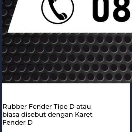
Rubber Fender Tipe D atau
biasa disebut dengan Karet
Fender D