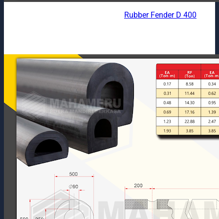
Rubber Fender D 400