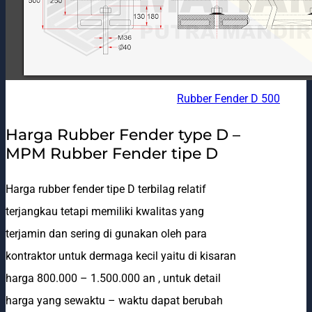
Rubber Fender D 500
Harga Rubber Fender type D –
MPM Rubber Fender tipe D
Harga rubber fender tipe D terbilag relatif
terjangkau tetapi memiliki kwalitas yang
terjamin dan sering di gunakan oleh para
kontraktor untuk dermaga kecil yaitu di kisaran
harga 800.000 – 1.500.000 an , untuk detail
harga yang sewaktu – waktu dapat berubah