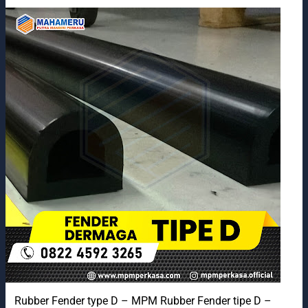
Rubber Fender type D – MPM Rubber Fender tipe D –