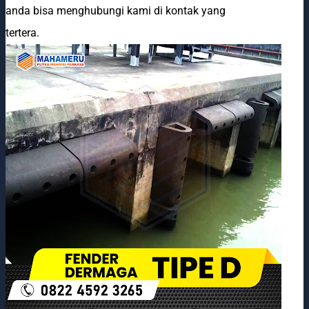
anda bisa menghubungi kami di kontak yang
tertera.