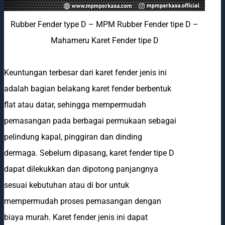
Rubber Fender type D – MPM Rubber Fender tipe D –
Mahameru Karet Fender tipe D
Keuntungan terbesar dari karet fender jenis ini
adalah bagian belakang karet fender berbentuk
flat atau datar, sehingga mempermudah
pemasangan pada berbagai permukaan sebagai
pelindung kapal, pinggiran dan dinding
dermaga. Sebelum dipasang, karet fender tipe D
dapat dilekukkan dan dipotong panjangnya
sesuai kebutuhan atau di bor untuk
mempermudah proses pemasangan dengan
biaya murah. Karet fender jenis ini dapat