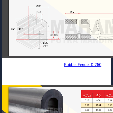
Rubber Fender D 250