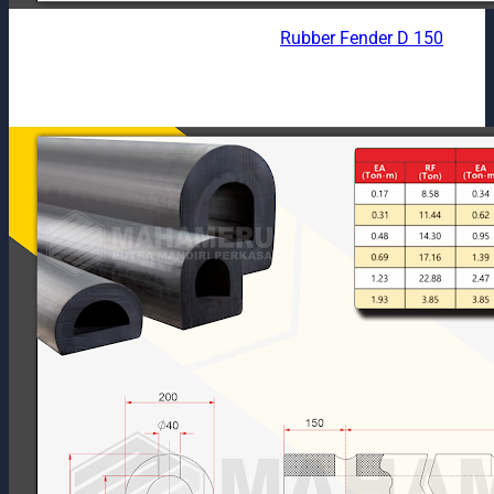
Rubber Fender D 150