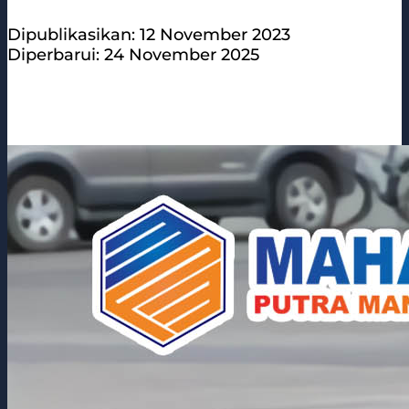
Dipublikasikan: 12 November 2023
Diperbarui: 24 November 2025