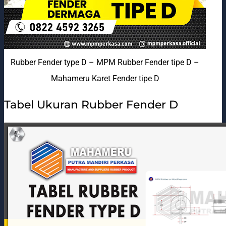
Rubber Fender type D – MPM Rubber Fender tipe D –
Mahameru Karet Fender tipe D
Tabel Ukuran Rubber Fender D