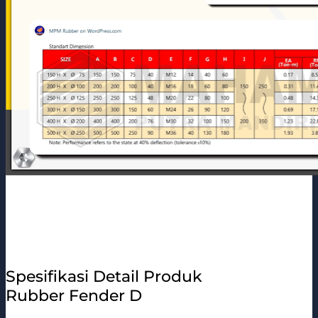
Spesifikasi Detail Produk
Rubber Fender D