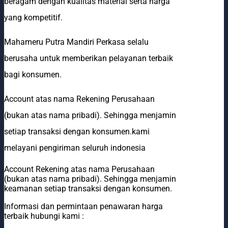
beragam dengan kualitas material serta harga
yang kompetitif.
Mahameru Putra Mandiri Perkasa selalu
berusaha untuk memberikan pelayanan terbaik
bagi konsumen.
Account atas nama Rekening Perusahaan
(bukan atas nama pribadi). Sehingga menjamin
setiap transaksi dengan konsumen.kami
melayani pengiriman seluruh indonesia
Account Rekening atas nama Perusahaan
(bukan atas nama pribadi). Sehingga menjamin
keamanan setiap transaksi dengan konsumen.
Informasi dan permintaan penawaran harga
terbaik hubungi kami :