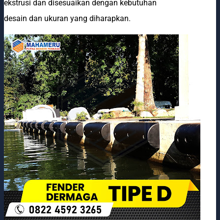
ekstrusi dan disesuaikan dengan kebutuhan
desain dan ukuran yang diharapkan.