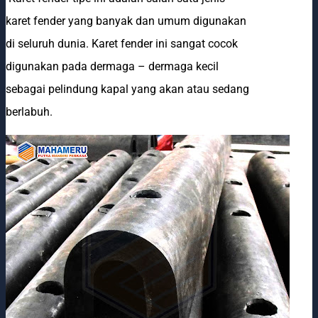
karet fender yang banyak dan umum digunakan
di seluruh dunia. Karet fender ini sangat cocok
digunakan pada dermaga – dermaga kecil
sebagai pelindung kapal yang akan atau sedang
berlabuh.