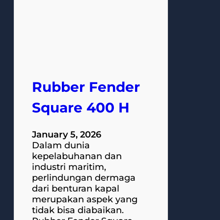
Rubber Fender
Square 400 H
January 5, 2026
Dalam dunia
kepelabuhanan dan
industri maritim,
perlindungan dermaga
dari benturan kapal
merupakan aspek yang
tidak bisa diabaikan.