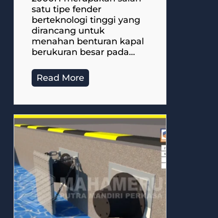
satu tipe fender
berteknologi tinggi yang
dirancang untuk
menahan benturan kapal
berukuran besar pada…
Read More