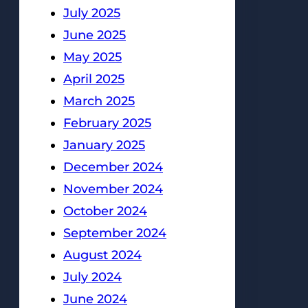
July 2025
June 2025
May 2025
April 2025
March 2025
February 2025
January 2025
December 2024
November 2024
October 2024
September 2024
August 2024
July 2024
June 2024