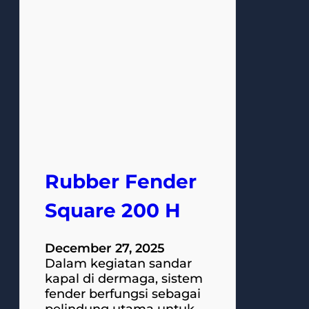
Rubber Fender
Square 200 H
December 27, 2025
Dalam kegiatan sandar
kapal di dermaga, sistem
fender berfungsi sebagai
pelindung utama untuk