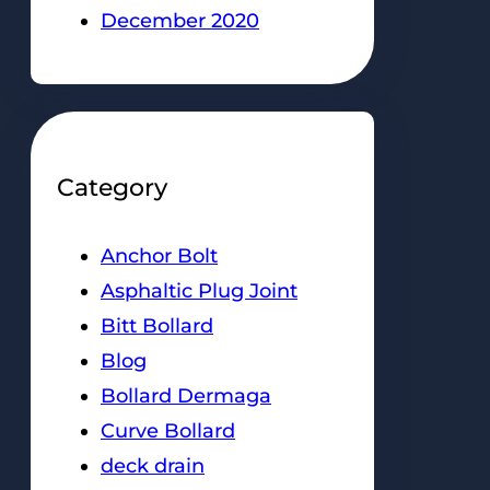
December 2020
Category
Anchor Bolt
Asphaltic Plug Joint
Bitt Bollard
Blog
Bollard Dermaga
Curve Bollard
deck drain