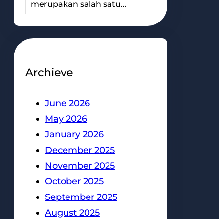
merupakan salah satu…
Archieve
June 2026
May 2026
January 2026
December 2025
November 2025
October 2025
September 2025
August 2025