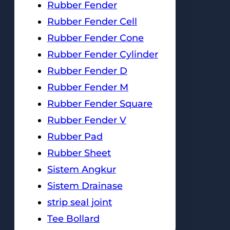
Rubber Fender
Rubber Fender Cell
Rubber Fender Cone
Rubber Fender Cylinder
Rubber Fender D
Rubber Fender M
Rubber Fender Square
Rubber Fender V
Rubber Pad
Rubber Sheet
Sistem Angkur
Sistem Drainase
strip seal joint
Tee Bollard