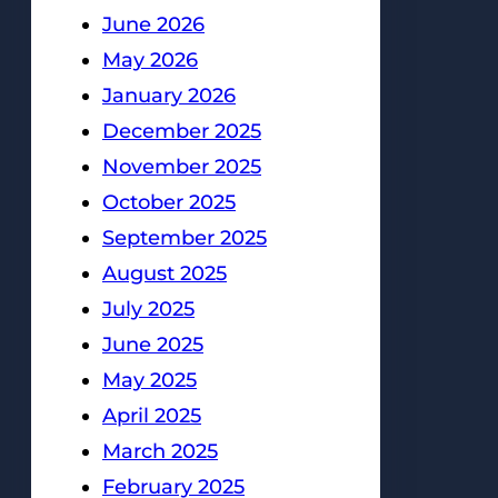
June 2026
May 2026
January 2026
December 2025
November 2025
October 2025
September 2025
August 2025
July 2025
June 2025
May 2025
April 2025
March 2025
February 2025