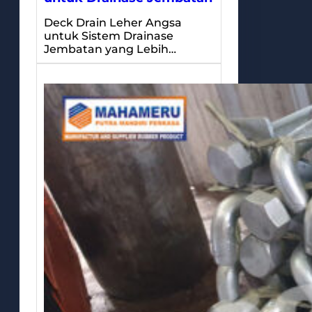
Deck Drain Leher Angsa
untuk Sistem Drainase
Jembatan yang Lebih…