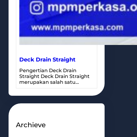
Deck Drain Straight
Pengertian Deck Drain
Straight Deck Drain Straight
merupakan salah satu…
Archieve