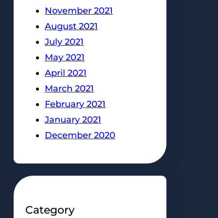
November 2021
August 2021
July 2021
May 2021
April 2021
March 2021
February 2021
January 2021
December 2020
Category