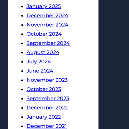
January 2025
December 2024
November 2024
October 2024
September 2024
August 2024
July 2024
June 2024
November 2023
October 2023
September 2023
December 2022
January 2022
December 2021