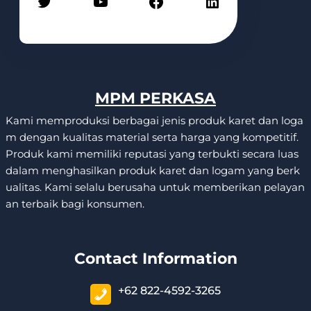
Twitter
YouTube
Facebook
LinkedIn
MPM PERKASA
Kami memproduksi berbagai jenis produk karet dan loga
m dengan kualitas material serta harga yang kompetitif.
Produk kami memiliki reputasi yang terbukti secara luas
dalam menghasilkan produk karet dan logam yang berk
ualitas. Kami selalu berusaha untuk memberikan pelayan
an terbaik bagi konsumen.
Contact Information
+62 822-4592-3265