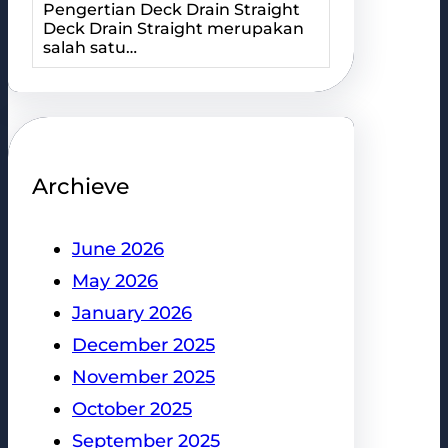
Pengertian Deck Drain Straight
Deck Drain Straight merupakan
salah satu…
Archieve
June 2026
May 2026
January 2026
December 2025
November 2025
October 2025
September 2025