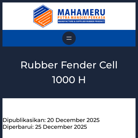
Skip
to
content
Rubber Fender Cell
1000 H
Dipublikasikan: 20 December 2025
Diperbarui: 25 December 2025