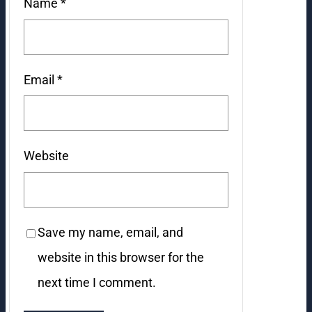
Name
*
Email
*
Website
Save my name, email, and
website in this browser for the
next time I comment.