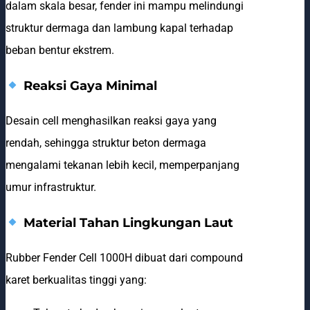
dalam skala besar, fender ini mampu melindungi
struktur dermaga dan lambung kapal terhadap
beban bentur ekstrem.
Reaksi Gaya Minimal
Desain cell menghasilkan reaksi gaya yang
rendah, sehingga struktur beton dermaga
mengalami tekanan lebih kecil, memperpanjang
umur infrastruktur.
Material Tahan Lingkungan Laut
Rubber Fender Cell 1000H dibuat dari compound
karet berkualitas tinggi yang: