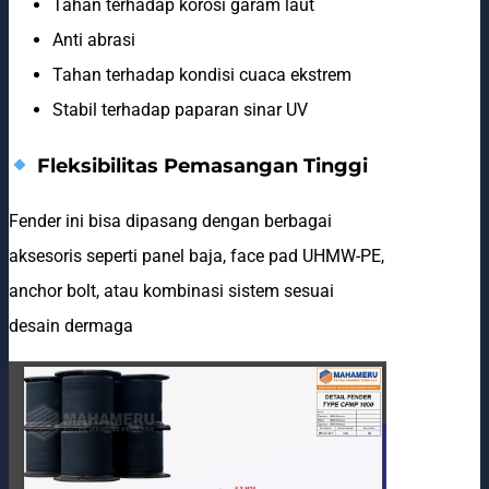
Tahan terhadap korosi garam laut
Anti abrasi
Tahan terhadap kondisi cuaca ekstrem
Stabil terhadap paparan sinar UV
Fleksibilitas Pemasangan Tinggi
Fender ini bisa dipasang dengan berbagai
aksesoris seperti panel baja, face pad UHMW-PE,
anchor bolt, atau kombinasi sistem sesuai
desain dermaga