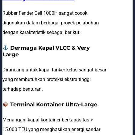
Rubber Fender Cell 1000H sangat cocok
digunakan dalam berbagai proyek pelabuhan
dengan karakteristik sebagai berikut:
Dermaga Kapal VLCC & Very
Large
Dirancang untuk kapal tanker kelas sangat besar
yang membutuhkan proteksi ekstra tinggi
terhadap benturan.
Terminal Kontainer Ultra-Large
Menangani kapal kontainer berkapasitas >
15.000 TEU yang menghasilkan energi sandar