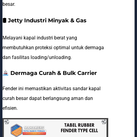
besar.
🛢 Jetty Industri Minyak & Gas
Melayani kapal industri berat yang
membutuhkan proteksi optimal untuk dermaga
dan fasilitas loading/unloading.
Dermaga Curah & Bulk Carrier
Fender ini memastikan aktivitas sandar kapal
curah besar dapat berlangsung aman dan
efisien.