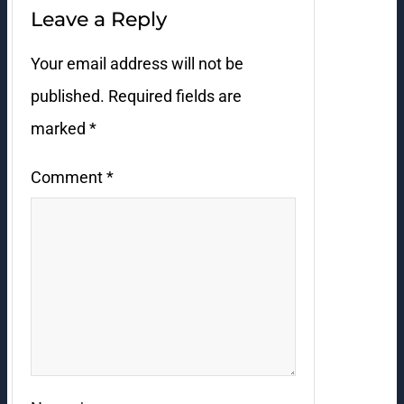
Leave a Reply
Your email address will not be
published.
Required fields are
marked
*
Comment
*