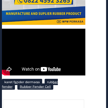
karet fender dermaga
rubber
fender
Rubber Fender Cell