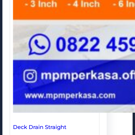
Deck Drain Straight