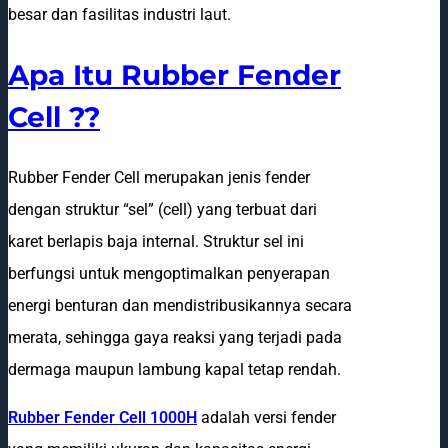
besar dan fasilitas industri laut.
Apa Itu Rubber Fender
Cell ??
Rubber Fender Cell merupakan jenis fender
dengan struktur “sel” (cell) yang terbuat dari
karet berlapis baja internal. Struktur sel ini
berfungsi untuk mengoptimalkan penyerapan
energi benturan dan mendistribusikannya secara
merata, sehingga gaya reaksi yang terjadi pada
dermaga maupun lambung kapal tetap rendah.
Rubber Fender Cell 1000H
adalah versi fender