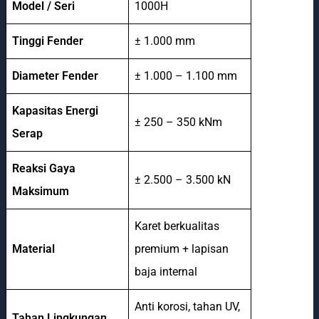
Model / Seri
1000H
Tinggi Fender
± 1.000 mm
Diameter Fender
± 1.000 – 1.100 mm
Kapasitas Energi
± 250 – 350 kNm
Serap
Reaksi Gaya
± 2.500 – 3.500 kN
Maksimum
Karet berkualitas
Material
premium + lapisan
baja internal
Anti korosi, tahan UV,
Tahan Lingkungan