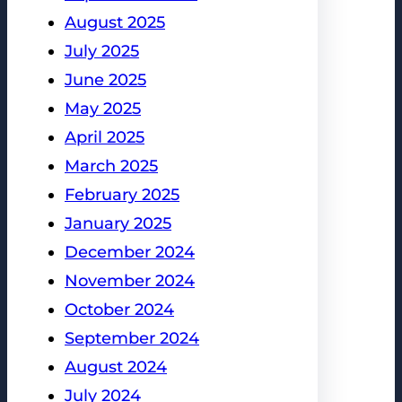
August 2025
July 2025
June 2025
May 2025
April 2025
March 2025
February 2025
January 2025
December 2024
November 2024
October 2024
September 2024
August 2024
July 2024