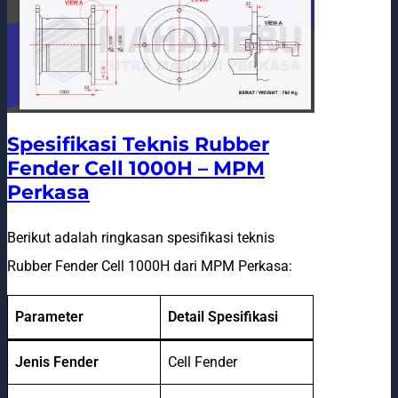
Spesifikasi Teknis Rubber
Fender Cell 1000H – MPM
Perkasa
Berikut adalah ringkasan spesifikasi teknis
Rubber Fender Cell 1000H dari MPM Perkasa:
Parameter
Detail Spesifikasi
Jenis Fender
Cell Fender