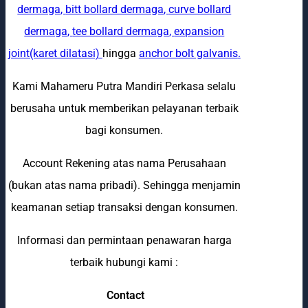
dermaga
,
bitt bollard dermaga
,
curve bollard
dermaga
,
tee bollard dermaga
,
expansion
joint(karet dilatasi)
hingga
anchor bolt galvanis
.
Kami Mahameru Putra Mandiri Perkasa selalu
berusaha untuk memberikan pelayanan terbaik
bagi konsumen.
Account Rekening atas nama Perusahaan
(bukan atas nama pribadi). Sehingga menjamin
keamanan setiap transaksi dengan konsumen.
Informasi dan permintaan penawaran harga
terbaik hubungi kami :
Contact