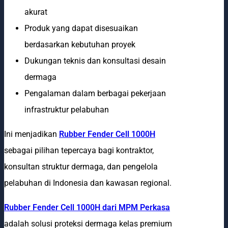
akurat
Produk yang dapat disesuaikan
berdasarkan kebutuhan proyek
Dukungan teknis dan konsultasi desain
dermaga
Pengalaman dalam berbagai pekerjaan
infrastruktur pelabuhan
Ini menjadikan
Rubber Fender Cell 1000H
sebagai pilihan tepercaya bagi kontraktor,
konsultan struktur dermaga, dan pengelola
pelabuhan di Indonesia dan kawasan regional.
Rubber Fender Cell 1000H dari MPM Perkasa
adalah solusi proteksi dermaga kelas premium