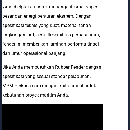
yang diciptakan untuk menangani kapal super
besar dan energi benturan ekstrem. Dengan
spesifikasi teknis yang kuat, material tahan
lingkungan laut, serta fleksibilitas pemasangan,
fender ini memberikan jaminan performa tinggi
dan umur operasional panjang.
Jika Anda membutuhkan Rubber Fender dengan
spesifikasi yang sesuai standar pelabuhan,
MPM Perkasa siap menjadi mitra andal untuk
kebutuhan proyek maritim Anda.