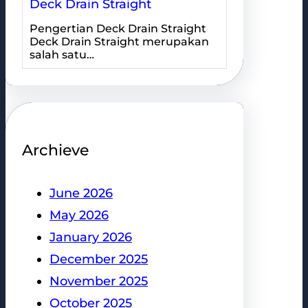
Deck Drain Straight
Pengertian Deck Drain Straight
Deck Drain Straight merupakan
salah satu…
Archieve
June 2026
May 2026
January 2026
December 2025
November 2025
October 2025