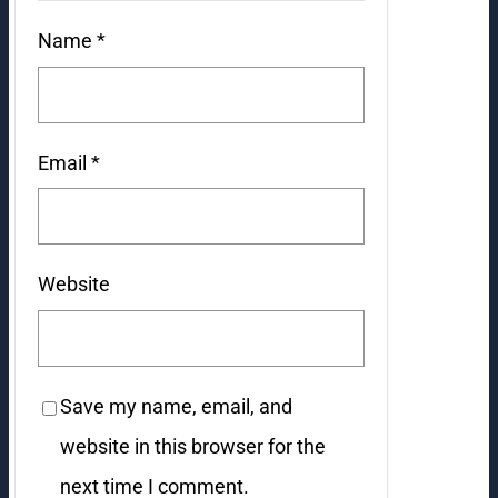
Name
*
Email
*
Website
Save my name, email, and
website in this browser for the
next time I comment.