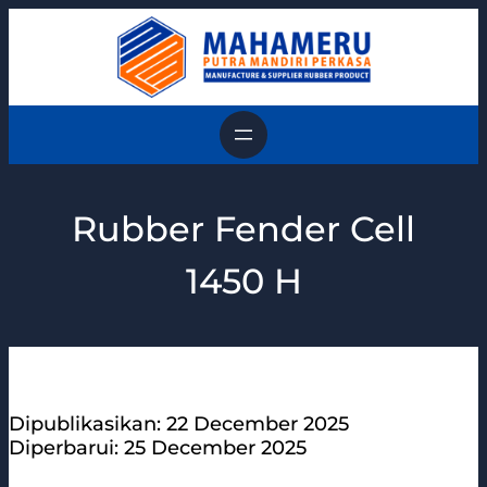
Skip
to
content
Rubber Fender Cell
1450 H
Dipublikasikan: 22 December 2025
Diperbarui: 25 December 2025