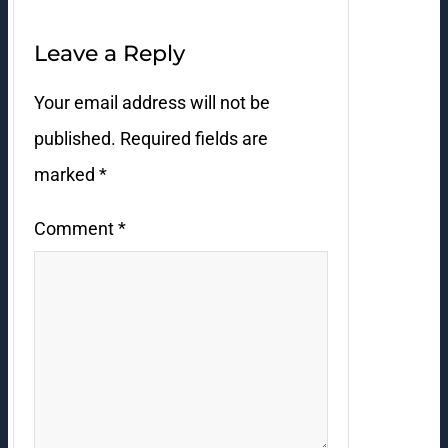
Leave a Reply
Your email address will not be
published.
Required fields are
marked
*
Comment
*