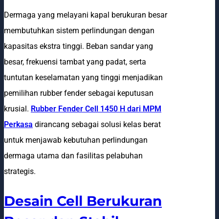
Dermaga yang melayani kapal berukuran besar
membutuhkan sistem perlindungan dengan
kapasitas ekstra tinggi. Beban sandar yang
besar, frekuensi tambat yang padat, serta
tuntutan keselamatan yang tinggi menjadikan
pemilihan rubber fender sebagai keputusan
krusial.
Rubber Fender Cell 1450 H dari MPM
Perkasa
dirancang sebagai solusi kelas berat
untuk menjawab kebutuhan perlindungan
dermaga utama dan fasilitas pelabuhan
strategis.
Desain Cell Berukuran