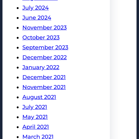
July 2024
June 2024
November 2023
October 2023
September 2023
December 2022
January 2022
December 2021
November 2021
August 2021
July 2021
May 2021
April 2021
March 2021