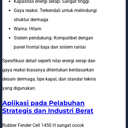
Kapasitas energi serap: Sangat tinggi
Gaya reaksi: Terkendali untuk melindungi
struktur dermaga
Warna: Hitam
Sistem pendukung: Kompatibel dengan
panel frontal baja dan sistem rantai
Spesifikasi detail seperti nilai energi serap dan
gaya reaksi biasanya ditentukan berdasarkan
desain dermaga, tipe kapal, dan standar teknis
yang digunakan.
Aplikasi pada Pelabuhan
Strategis dan Industri Berat
Rubber Fender Cell 1450 H sangat cocok