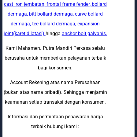
cast iron jembatan
,
frontal frame fender
,
bollard
dermaga
,
bitt bollard dermaga
,
curve bollard
dermaga
,
tee bollard dermaga
,
expansion
joint(karet dilatasi)
hingga
anchor bolt galvanis
.
Kami Mahameru Putra Mandiri Perkasa selalu
berusaha untuk memberikan pelayanan terbaik
bagi konsumen.
Account Rekening atas nama Perusahaan
(bukan atas nama pribadi). Sehingga menjamin
keamanan setiap transaksi dengan konsumen.
Informasi dan permintaan penawaran harga
terbaik hubungi kami :