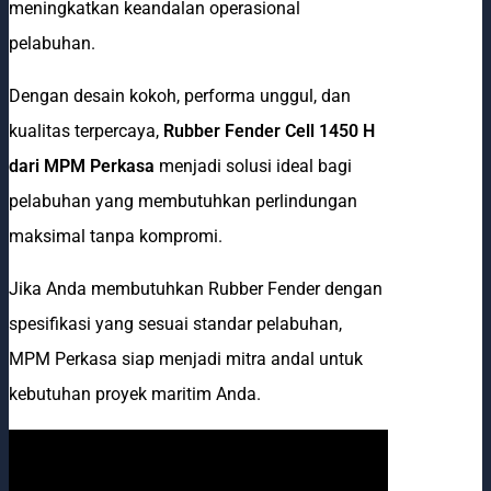
meningkatkan keandalan operasional
pelabuhan.
Dengan desain kokoh, performa unggul, dan
kualitas terpercaya,
Rubber Fender Cell 1450 H
dari MPM Perkasa
menjadi solusi ideal bagi
pelabuhan yang membutuhkan perlindungan
maksimal tanpa kompromi.
Jika Anda membutuhkan Rubber Fender dengan
spesifikasi yang sesuai standar pelabuhan,
MPM Perkasa siap menjadi mitra andal untuk
kebutuhan proyek maritim Anda.