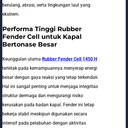
berulang, abrasi, serta lingkungan laut yang
ekstrem.
Performa Tinggi Rubber
Fender Cell untuk Kapal
Bertonase Besar
Keunggulan utama
Rubber Fender Cell 1450 H
terletak pada kemampuannya menyerap energi
besar dengan gaya reaksi yang tetap terkendali.
Hal ini sangat penting untuk menjaga integritas
struktur dermaga dan mengurangi risiko
kerusakan pada badan kapal. Fender ini tetap
bekerja stabil meskipun digunakan secara
intensif pada pelabuhan dengan aktivitas