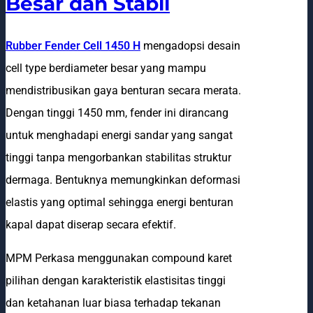
Besar dan Stabil
Rubber Fender Cell 1450 H
mengadopsi desain
cell type berdiameter besar yang mampu
mendistribusikan gaya benturan secara merata.
Dengan tinggi 1450 mm, fender ini dirancang
untuk menghadapi energi sandar yang sangat
tinggi tanpa mengorbankan stabilitas struktur
dermaga. Bentuknya memungkinkan deformasi
elastis yang optimal sehingga energi benturan
kapal dapat diserap secara efektif.
MPM Perkasa menggunakan compound karet
pilihan dengan karakteristik elastisitas tinggi
dan ketahanan luar biasa terhadap tekanan