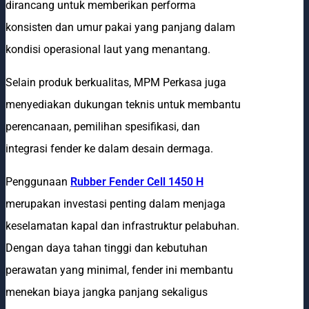
dirancang untuk memberikan performa
konsisten dan umur pakai yang panjang dalam
kondisi operasional laut yang menantang.
Selain produk berkualitas, MPM Perkasa juga
menyediakan dukungan teknis untuk membantu
perencanaan, pemilihan spesifikasi, dan
integrasi fender ke dalam desain dermaga.
Penggunaan
Rubber Fender Cell 1450 H
merupakan investasi penting dalam menjaga
keselamatan kapal dan infrastruktur pelabuhan.
Dengan daya tahan tinggi dan kebutuhan
perawatan yang minimal, fender ini membantu
menekan biaya jangka panjang sekaligus