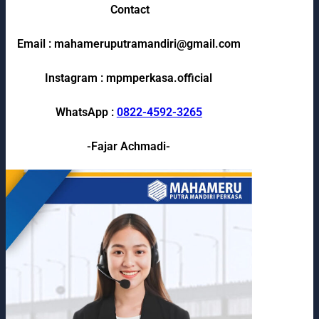
Contact
Email : mahameruputramandiri@gmail.com
Instagram : mpmperkasa.official
WhatsApp :
0822-4592-3265
-Fajar Achmadi-