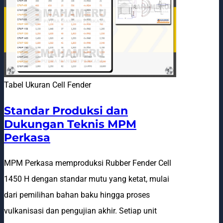
Tabel Ukuran Cell Fender
Standar Produksi dan
Dukungan Teknis MPM
Perkasa
MPM Perkasa memproduksi Rubber Fender Cell
1450 H dengan standar mutu yang ketat, mulai
dari pemilihan bahan baku hingga proses
vulkanisasi dan pengujian akhir. Setiap unit