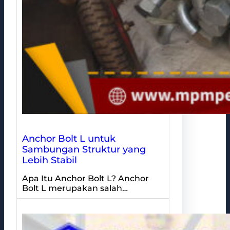
Anchor Bolt L untuk
Sambungan Struktur yang
Lebih Stabil
Apa Itu Anchor Bolt L? Anchor
Bolt L merupakan salah…