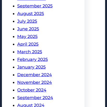
September 2025
August 2025
July 2025
June 2025
May 2025
April 2025
March 2025
February 2025
January 2025
December 2024
November 2024
October 2024
September 2024
August 2024