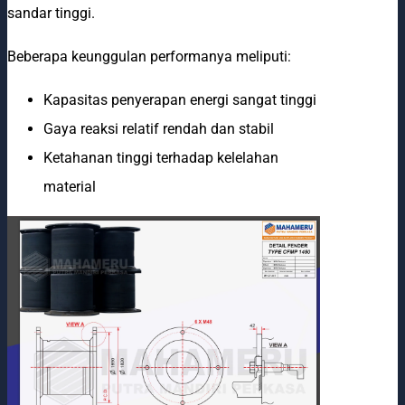
sandar tinggi.
Beberapa keunggulan performanya meliputi:
Kapasitas penyerapan energi sangat tinggi
Gaya reaksi relatif rendah dan stabil
Ketahanan tinggi terhadap kelelahan
material