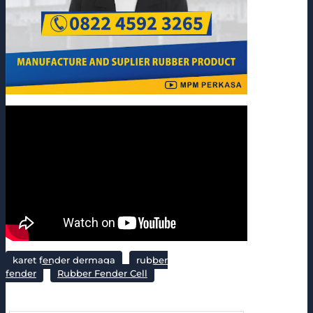
karet fender dermaga
rubber
fender
Rubber Fender Cell