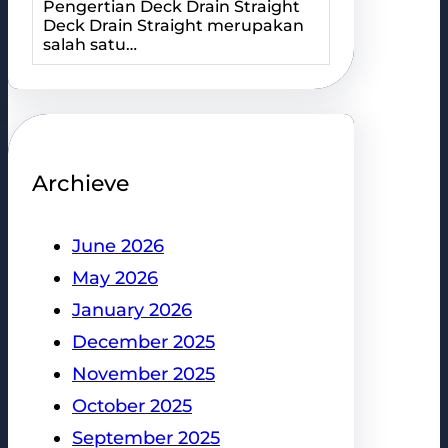
Pengertian Deck Drain Straight
Deck Drain Straight merupakan
salah satu…
Archieve
June 2026
May 2026
January 2026
December 2025
November 2025
October 2025
September 2025