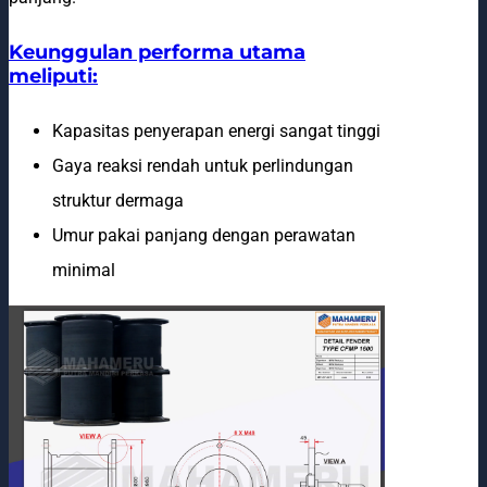
Keunggulan performa utama
meliputi:
Kapasitas penyerapan energi sangat tinggi
Gaya reaksi rendah untuk perlindungan
struktur dermaga
Umur pakai panjang dengan perawatan
minimal