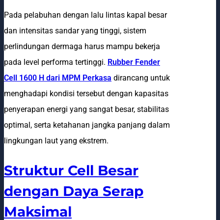
Pada pelabuhan dengan lalu lintas kapal besar
dan intensitas sandar yang tinggi, sistem
perlindungan dermaga harus mampu bekerja
pada level performa tertinggi.
Rubber Fender
Cell 1600 H dari MPM Perkasa
dirancang untuk
menghadapi kondisi tersebut dengan kapasitas
penyerapan energi yang sangat besar, stabilitas
optimal, serta ketahanan jangka panjang dalam
lingkungan laut yang ekstrem.
Struktur Cell Besar
dengan Daya Serap
Maksimal