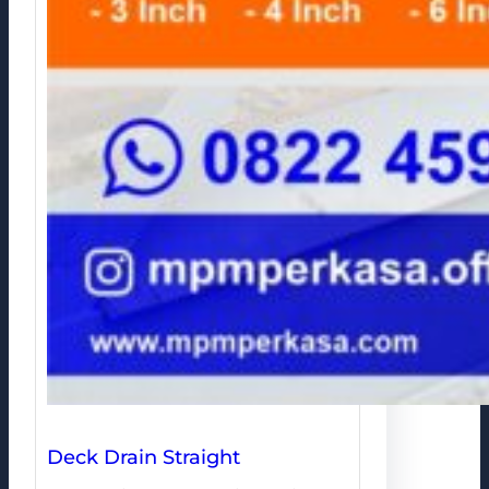
Deck Drain Straight