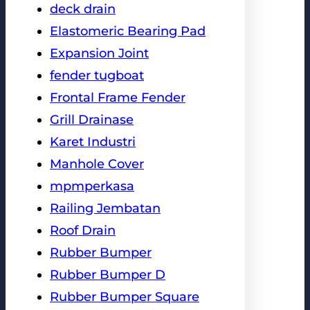
deck drain
Elastomeric Bearing Pad
Expansion Joint
fender tugboat
Frontal Frame Fender
Grill Drainase
Karet Industri
Manhole Cover
mpmperkasa
Railing Jembatan
Roof Drain
Rubber Bumper
Rubber Bumper D
Rubber Bumper Square