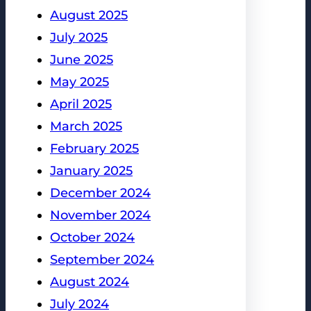
August 2025
July 2025
June 2025
May 2025
April 2025
March 2025
February 2025
January 2025
December 2024
November 2024
October 2024
September 2024
August 2024
July 2024