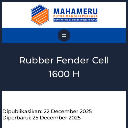
Skip
to
content
Rubber Fender Cell
1600 H
Dipublikasikan: 22 December 2025
Diperbarui: 25 December 2025