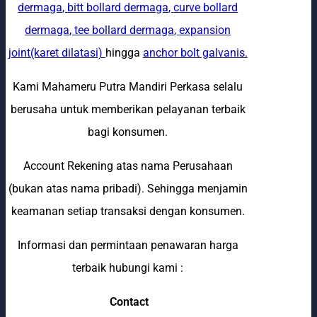
dermaga
,
bitt bollard dermaga
,
curve bollard
dermaga
,
tee bollard dermaga
,
expansion
joint(karet dilatasi)
hingga
anchor bolt galvanis
.
Kami Mahameru Putra Mandiri Perkasa selalu
berusaha untuk memberikan pelayanan terbaik
bagi konsumen.
Account Rekening atas nama Perusahaan
(bukan atas nama pribadi). Sehingga menjamin
keamanan setiap transaksi dengan konsumen.
Informasi dan permintaan penawaran harga
terbaik hubungi kami :
Contact