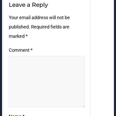
Leave a Reply
Your email address will not be
published.
Required fields are
marked
*
Comment
*