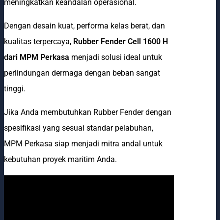
meningkatkan keandalan operasional.
Dengan desain kuat, performa kelas berat, dan
kualitas terpercaya,
Rubber Fender Cell 1600 H
dari MPM Perkasa
menjadi solusi ideal untuk
perlindungan dermaga dengan beban sangat
tinggi.
Jika Anda membutuhkan Rubber Fender dengan
spesifikasi yang sesuai standar pelabuhan,
MPM Perkasa siap menjadi mitra andal untuk
kebutuhan proyek maritim Anda.