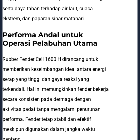
serta daya tahan terhadap air laut, cuaca
ekstrem, dan paparan sinar matahari.
Performa Andal untuk
Operasi Pelabuhan Utama
Rubber Fender Cell 1600 H dirancang untuk
memberikan keseimbangan ideal antara energi
serap yang tinggi dan gaya reaksi yang
terkendali. Hal ini memungkinkan fender bekerja
secara konsisten pada dermaga dengan
aktivitas padat tanpa mengalami penurunan
performa. Fender tetap stabil dan efektif
meskipun digunakan dalam jangka waktu
panjang.