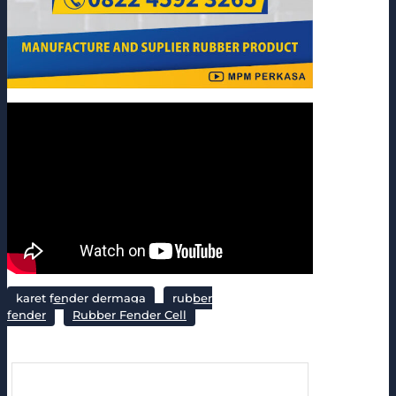
karet fender dermaga
rubber
fender
Rubber Fender Cell