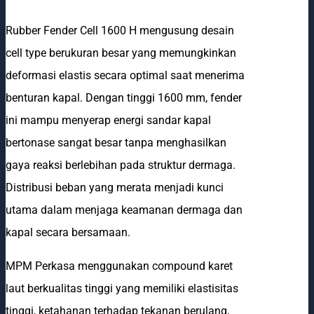
Rubber Fender Cell 1600 H mengusung desain
cell type berukuran besar yang memungkinkan
deformasi elastis secara optimal saat menerima
benturan kapal. Dengan tinggi 1600 mm, fender
ini mampu menyerap energi sandar kapal
bertonase sangat besar tanpa menghasilkan
gaya reaksi berlebihan pada struktur dermaga.
Distribusi beban yang merata menjadi kunci
utama dalam menjaga keamanan dermaga dan
kapal secara bersamaan.
MPM Perkasa menggunakan compound karet
laut berkualitas tinggi yang memiliki elastisitas
tinggi, ketahanan terhadap tekanan berulang,