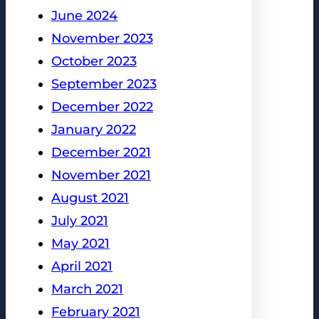
June 2024
November 2023
October 2023
September 2023
December 2022
January 2022
December 2021
November 2021
August 2021
July 2021
May 2021
April 2021
March 2021
February 2021