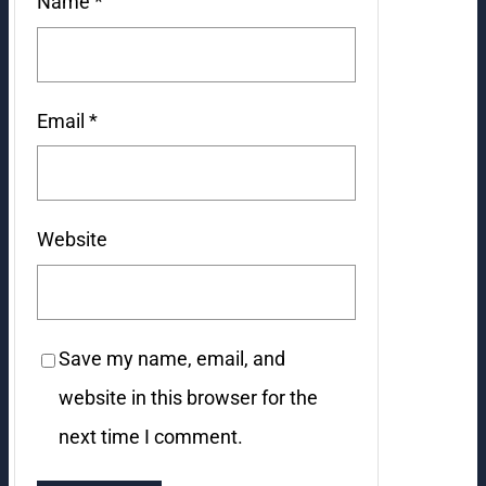
Name
*
Email
*
Website
Save my name, email, and
website in this browser for the
next time I comment.