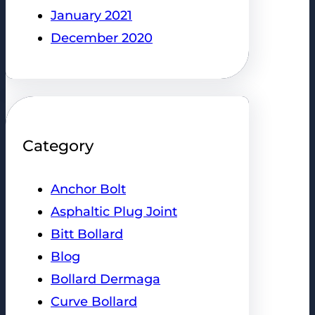
January 2021
December 2020
Category
Anchor Bolt
Asphaltic Plug Joint
Bitt Bollard
Blog
Bollard Dermaga
Curve Bollard