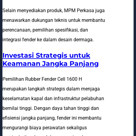
Selain menyediakan produk, MPM Perkasa juga
menawarkan dukungan teknis untuk membantu
perencanaan, pemilihan spesifikasi, dan
integrasi fender ke dalam desain dermaga.
Investasi Strategis untuk
Keamanan Jangka Panjang
Pemilihan Rubber Fender Cell 1600 H
merupakan langkah strategis dalam menjaga
keselamatan kapal dan infrastruktur pelabuhan
bernilai tinggi. Dengan daya tahan tinggi dan
efisiensi jangka panjang, fender ini membantu
mengurangi biaya perawatan sekaligus