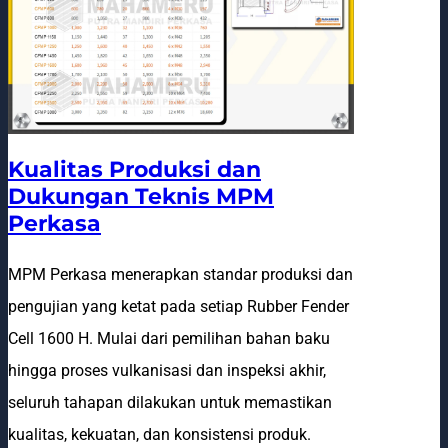
Kualitas Produksi dan
Dukungan Teknis MPM
Perkasa
MPM Perkasa menerapkan standar produksi dan
pengujian yang ketat pada setiap Rubber Fender
Cell 1600 H. Mulai dari pemilihan bahan baku
hingga proses vulkanisasi dan inspeksi akhir,
seluruh tahapan dilakukan untuk memastikan
kualitas, kekuatan, dan konsistensi produk.