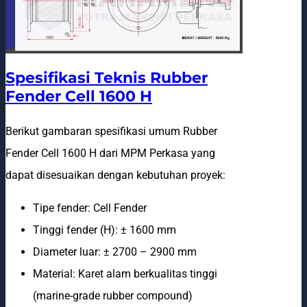
Spesifikasi Teknis Rubber
Fender Cell 1600 H
Berikut gambaran spesifikasi umum Rubber
Fender Cell 1600 H dari MPM Perkasa yang
dapat disesuaikan dengan kebutuhan proyek:
Tipe fender: Cell Fender
Tinggi fender (H): ± 1600 mm
Diameter luar: ± 2700 – 2900 mm
Material: Karet alam berkualitas tinggi
(marine-grade rubber compound)