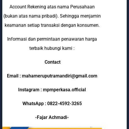
Account Rekening atas nama Perusahaan
(bukan atas nama pribadi). Sehingga menjamin
keamanan setiap transaksi dengan konsumen.
Informasi dan permintaan penawaran harga
terbaik hubungi kami :
Contact
Email : mahameruputramandiri@gmail.com
Instagram : mpmperkasa.official
WhatsApp : 0822-4592-3265
-Fajar Achmadi-