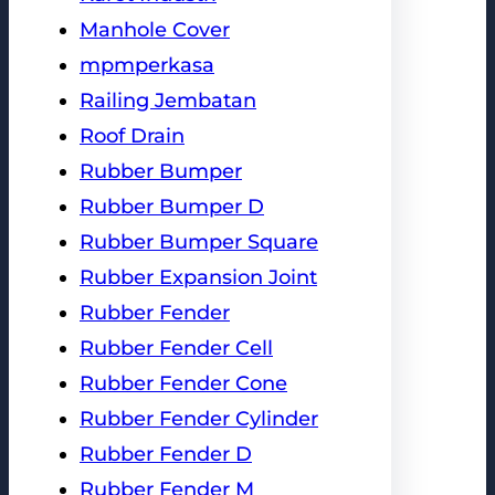
Manhole Cover
mpmperkasa
Railing Jembatan
Roof Drain
Rubber Bumper
Rubber Bumper D
Rubber Bumper Square
Rubber Expansion Joint
Rubber Fender
Rubber Fender Cell
Rubber Fender Cone
Rubber Fender Cylinder
Rubber Fender D
Rubber Fender M