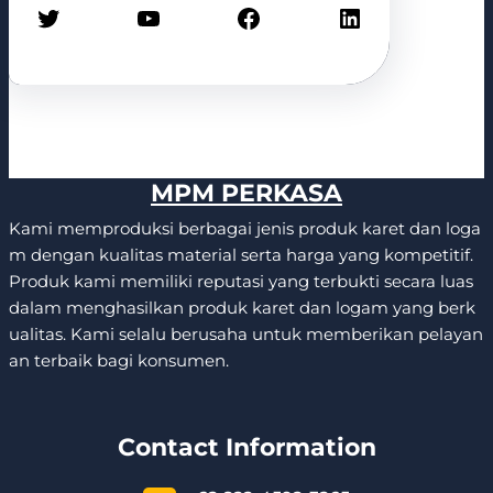
Twitter
YouTube
Facebook
LinkedIn
MPM PERKASA
Kami memproduksi berbagai jenis produk karet dan loga
m dengan kualitas material serta harga yang kompetitif.
Produk kami memiliki reputasi yang terbukti secara luas
dalam menghasilkan produk karet dan logam yang berk
ualitas. Kami selalu berusaha untuk memberikan pelayan
an terbaik bagi konsumen.
Contact Information