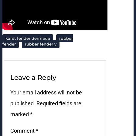
karet fender dermaga
rubber
fender
rubber fender v
Leave a Reply
Your email address will not be
published.
Required fields are
marked
*
Comment
*