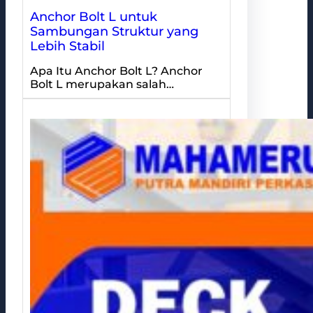
Anchor Bolt L untuk
Sambungan Struktur yang
Lebih Stabil
Apa Itu Anchor Bolt L? Anchor
Bolt L merupakan salah…