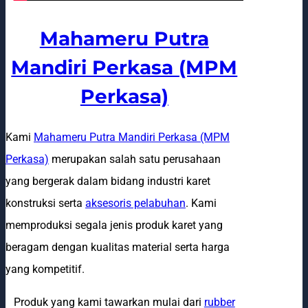
Mahameru Putra
Mandiri Perkasa (MPM
Perkasa)
Kami
Mahameru Putra Mandiri Perkasa (MPM
Perkasa)
merupakan salah satu perusahaan
yang bergerak dalam bidang industri karet
konstruksi serta
aksesoris pelabuhan
. Kami
memproduksi segala jenis produk karet yang
beragam dengan kualitas material serta harga
yang kompetitif.
Produk yang kami tawarkan mulai dari
rubber