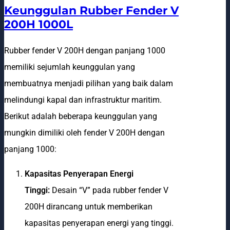
Keunggulan Rubber Fender V
200H 1000L
Rubber fender V 200H dengan panjang 1000
memiliki sejumlah keunggulan yang
membuatnya menjadi pilihan yang baik dalam
melindungi kapal dan infrastruktur maritim.
Berikut adalah beberapa keunggulan yang
mungkin dimiliki oleh fender V 200H dengan
panjang 1000:
Kapasitas Penyerapan Energi
Tinggi:
Desain “V” pada rubber fender V
200H dirancang untuk memberikan
kapasitas penyerapan energi yang tinggi.