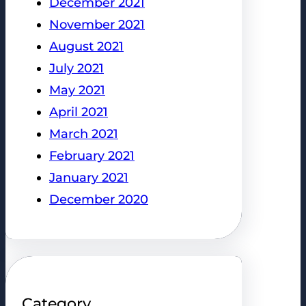
December 2021
November 2021
August 2021
July 2021
May 2021
April 2021
March 2021
February 2021
January 2021
December 2020
Category