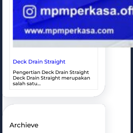
Deck Drain Straight
Pengertian Deck Drain Straight
Deck Drain Straight merupakan
salah satu…
Archieve