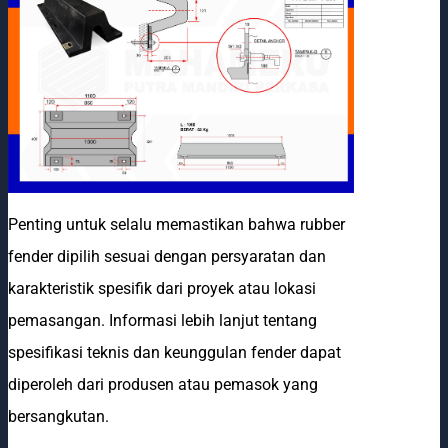
Penting untuk selalu memastikan bahwa rubber
fender dipilih sesuai dengan persyaratan dan
karakteristik spesifik dari proyek atau lokasi
pemasangan. Informasi lebih lanjut tentang
spesifikasi teknis dan keunggulan fender dapat
diperoleh dari produsen atau pemasok yang
bersangkutan.