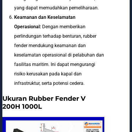
yang dapat memudahkan pemeliharaan.
Keamanan dan Keselamatan
Operasional:
Dengan memberikan
perlindungan terhadap benturan, rubber
fender mendukung keamanan dan
keselamatan operasional di pelabuhan dan
fasilitas maritim. Ini dapat mengurangi
risiko kerusakan pada kapal dan
infrastruktur, serta potensi cedera.
Ukuran Rubber Fender V
200H 1000L