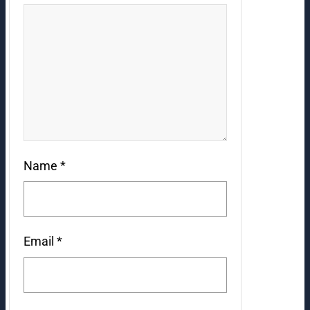
Name
*
Email
*