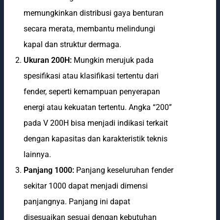
memungkinkan distribusi gaya benturan
secara merata, membantu melindungi
kapal dan struktur dermaga.
Ukuran 200H:
Mungkin merujuk pada
spesifikasi atau klasifikasi tertentu dari
fender, seperti kemampuan penyerapan
energi atau kekuatan tertentu. Angka “200”
pada V 200H bisa menjadi indikasi terkait
dengan kapasitas dan karakteristik teknis
lainnya.
Panjang 1000:
Panjang keseluruhan fender
sekitar 1000 dapat menjadi dimensi
panjangnya. Panjang ini dapat
disesuaikan sesuai dengan kebutuhan