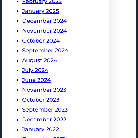
February 2025
January 2025
December 2024
November 2024
October 2024
September 2024
August 2024
July 2024
June 2024
November 2023
October 2023
September 2023
December 2022
January 2022