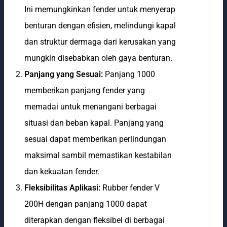
Ini memungkinkan fender untuk menyerap
benturan dengan efisien, melindungi kapal
dan struktur dermaga dari kerusakan yang
mungkin disebabkan oleh gaya benturan.
Panjang yang Sesuai:
Panjang 1000
memberikan panjang fender yang
memadai untuk menangani berbagai
situasi dan beban kapal. Panjang yang
sesuai dapat memberikan perlindungan
maksimal sambil memastikan kestabilan
dan kekuatan fender.
Fleksibilitas Aplikasi:
Rubber fender V
200H dengan panjang 1000 dapat
diterapkan dengan fleksibel di berbagai