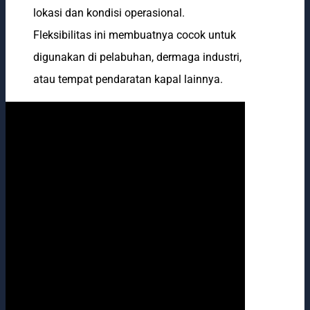
lokasi dan kondisi operasional.
Fleksibilitas ini membuatnya cocok untuk
digunakan di pelabuhan, dermaga industri,
atau tempat pendaratan kapal lainnya.