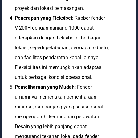
proyek dan lokasi pemasangan.
Penerapan yang Fleksibel:
Rubber fender
V 200H dengan panjang 1000 dapat
diterapkan dengan fleksibel di berbagai
lokasi, seperti pelabuhan, dermaga industri,
dan fasilitas pendaratan kapal lainnya.
Fleksibilitas ini memungkinkan adaptasi
untuk berbagai kondisi operasional.
Pemeliharaan yang Mudah:
Fender
umumnya memerlukan pemeliharaan
minimal, dan panjang yang sesuai dapat
mempengaruhi kemudahan perawatan.
Desain yang lebih panjang dapat
mengurangi tekanan lokal pada fender,