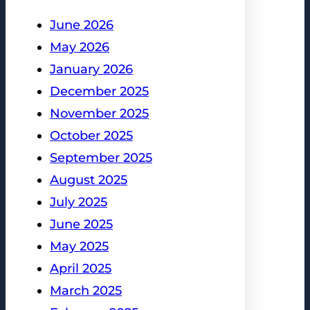
June 2026
May 2026
January 2026
December 2025
November 2025
October 2025
September 2025
August 2025
July 2025
June 2025
May 2025
April 2025
March 2025