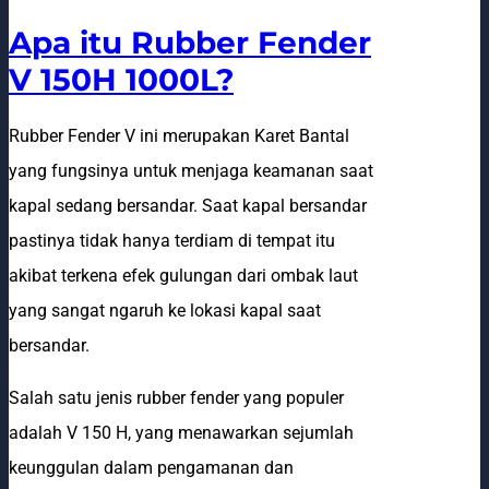
Apa itu Rubber Fender
V 150H 1000L?
Rubber Fender V ini merupakan Karet Bantal
yang fungsinya untuk menjaga keamanan saat
kapal sedang bersandar. Saat kapal bersandar
pastinya tidak hanya terdiam di tempat itu
akibat terkena efek gulungan dari ombak laut
yang sangat ngaruh ke lokasi kapal saat
bersandar.
Salah satu jenis rubber fender yang populer
adalah V 150 H, yang menawarkan sejumlah
keunggulan dalam pengamanan dan