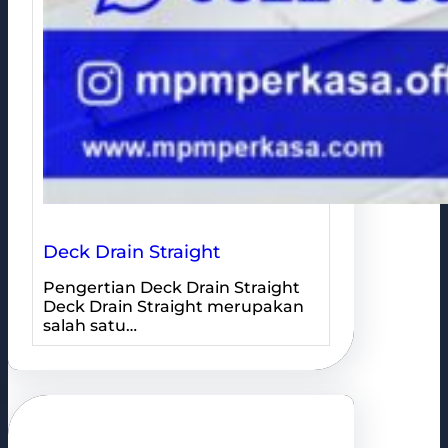
Deck Drain Straight
Pengertian Deck Drain Straight
Deck Drain Straight merupakan
salah satu…