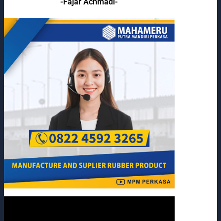
-Fajar Achmadi-