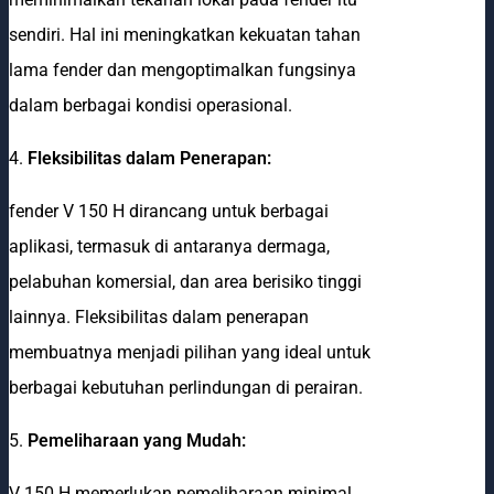
sendiri. Hal ini meningkatkan kekuatan tahan
lama fender dan mengoptimalkan fungsinya
dalam berbagai kondisi operasional.
4.
Fleksibilitas dalam Penerapan:
fender V 150 H dirancang untuk berbagai
aplikasi, termasuk di antaranya dermaga,
pelabuhan komersial, dan area berisiko tinggi
lainnya. Fleksibilitas dalam penerapan
membuatnya menjadi pilihan yang ideal untuk
berbagai kebutuhan perlindungan di perairan.
5.
Pemeliharaan yang Mudah:
V 150 H memerlukan pemeliharaan minimal