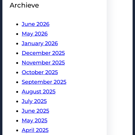
Archieve
June 2026
May 2026
January 2026
December 2025
November 2025
October 2025
September 2025
August 2025
July 2025
June 2025
May 2025
April 2025