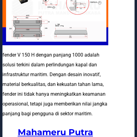
fender V 150 H dengan panjang 1000 adalah
solusi terkini dalam perlindungan kapal dan
infrastruktur maritim. Dengan desain inovatif,
material berkualitas, dan kekuatan tahan lama,
fender ini tidak hanya meningkatkan keamanan
operasional, tetapi juga memberikan nilai jangka
panjang bagi pengguna di sektor maritim.
Mahameru Putra