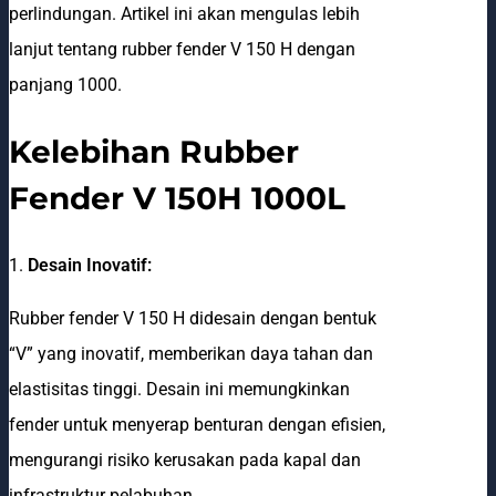
perlindungan. Artikel ini akan mengulas lebih
lanjut tentang rubber fender V 150 H dengan
panjang 1000.
Kelebihan Rubber
Fender V 150H 1000L
1.
Desain Inovatif:
Rubber fender V 150 H didesain dengan bentuk
“V” yang inovatif, memberikan daya tahan dan
elastisitas tinggi. Desain ini memungkinkan
fender untuk menyerap benturan dengan efisien,
mengurangi risiko kerusakan pada kapal dan
infrastruktur pelabuhan.