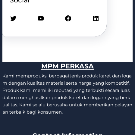
Social
Twitter
YouTube
Facebook
LinkedIn
MPM PERKASA
Kami memproduksi berbagai jenis produk karet dan loga
m dengan kualitas material serta harga yang kompetitif.
Produk kami memiliki reputasi yang terbukti secara luas
dalam menghasilkan produk karet dan logam yang berk
ualitas. Kami selalu berusaha untuk memberikan pelayan
an terbaik bagi konsumen.