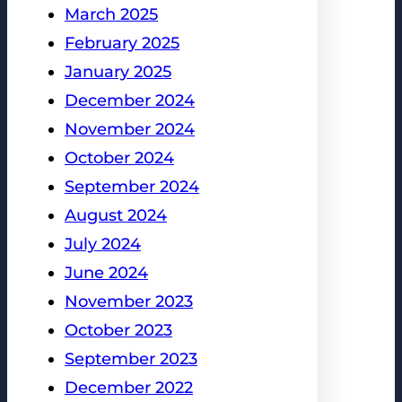
March 2025
February 2025
January 2025
December 2024
November 2024
October 2024
September 2024
August 2024
July 2024
June 2024
November 2023
October 2023
September 2023
December 2022