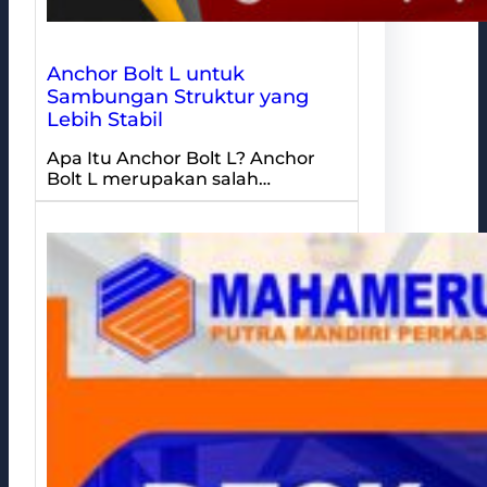
Anchor Bolt L untuk
Sambungan Struktur yang
Lebih Stabil
Apa Itu Anchor Bolt L? Anchor
Bolt L merupakan salah…