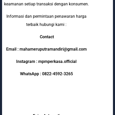
keamanan setiap transaksi dengan konsumen.
Informasi dan permintaan penawaran harga
terbaik hubungi kami :
Contact
Email : mahameruputramandiri@gmail.com
Instagram : mpmperkasa.official
WhatsApp : 0822-4592-3265