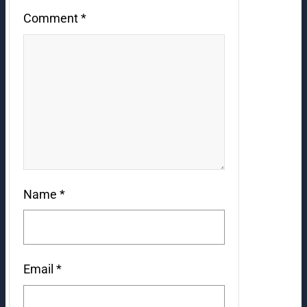
Comment
*
Name
*
Email
*