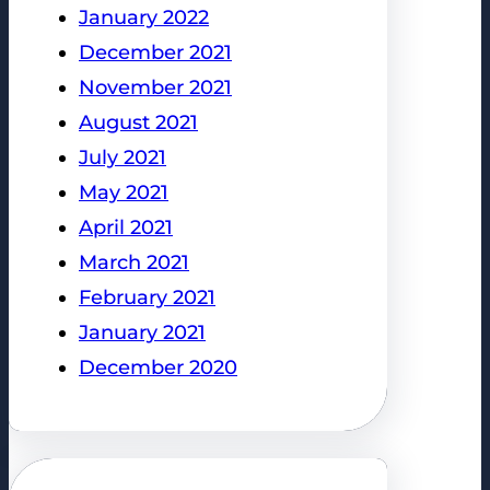
January 2022
December 2021
November 2021
August 2021
July 2021
May 2021
April 2021
March 2021
February 2021
January 2021
December 2020