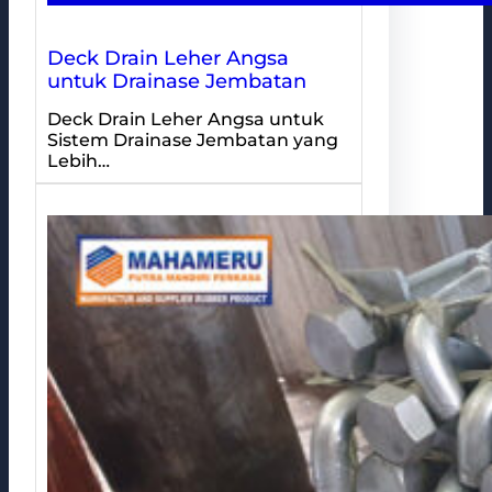
Deck Drain Leher Angsa
untuk Drainase Jembatan
Deck Drain Leher Angsa untuk
Sistem Drainase Jembatan yang
Lebih…