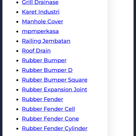
Grill Drainase
Karet Industri
Manhole Cover
mpmperkasa
Railing Jembatan
Roof Drain
Rubber Bumper
Rubber Bumper D
Rubber Bumper Square
Rubber Expansion Joint
Rubber Fender
Rubber Fender Cell
Rubber Fender Cone
Rubber Fender Cylinder