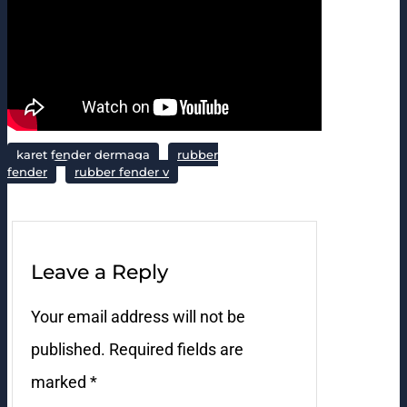
karet fender dermaga
rubber
fender
rubber fender v
Leave a Reply
Your email address will not be
published.
Required fields are
marked
*