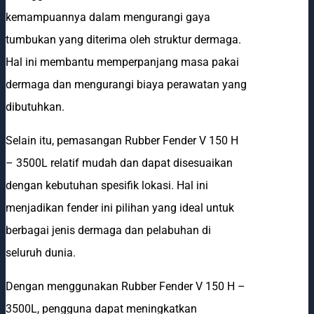
kemampuannya dalam mengurangi gaya
tumbukan yang diterima oleh struktur dermaga.
Hal ini membantu memperpanjang masa pakai
dermaga dan mengurangi biaya perawatan yang
dibutuhkan.
Selain itu, pemasangan Rubber Fender V 150 H
– 3500L relatif mudah dan dapat disesuaikan
dengan kebutuhan spesifik lokasi. Hal ini
menjadikan fender ini pilihan yang ideal untuk
berbagai jenis dermaga dan pelabuhan di
seluruh dunia.
Dengan menggunakan Rubber Fender V 150 H –
3500L, pengguna dapat meningkatkan