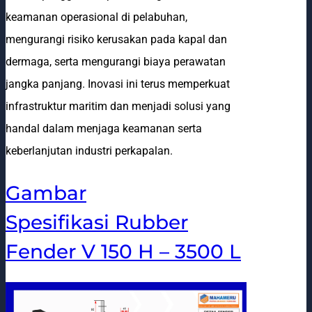
keamanan operasional di pelabuhan,
mengurangi risiko kerusakan pada kapal dan
dermaga, serta mengurangi biaya perawatan
jangka panjang. Inovasi ini terus memperkuat
infrastruktur maritim dan menjadi solusi yang
handal dalam menjaga keamanan serta
keberlanjutan industri perkapalan.
Gambar
Spesifikasi Rubber
Fender V 150 H – 3500 L