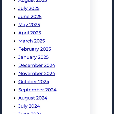
August 2025
July 2025
June 2025
May 2025
April 2025
March 2025
February 2025
January 2025
December 2024
November 2024
October 2024
September 2024
August 2024
July 2024