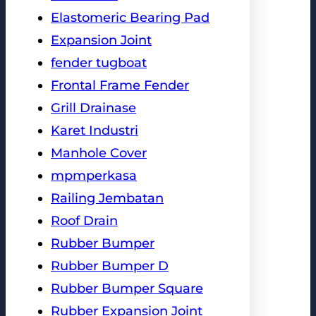
Elastomeric Bearing Pad
Expansion Joint
fender tugboat
Frontal Frame Fender
Grill Drainase
Karet Industri
Manhole Cover
mpmperkasa
Railing Jembatan
Roof Drain
Rubber Bumper
Rubber Bumper D
Rubber Bumper Square
Rubber Expansion Joint