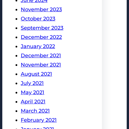
June 2024
November 2023
October 2023
September 2023
December 2022
January 2022
December 2021
November 2021
August 2021
July 2021
May 2021
April 2021
March 2021
February 2021