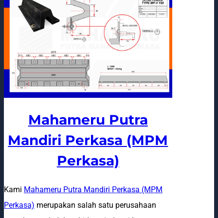
Mahameru Putra
Mandiri Perkasa (MPM
Perkasa)
Kami
Mahameru Putra Mandiri Perkasa (MPM
Perkasa)
merupakan salah satu perusahaan