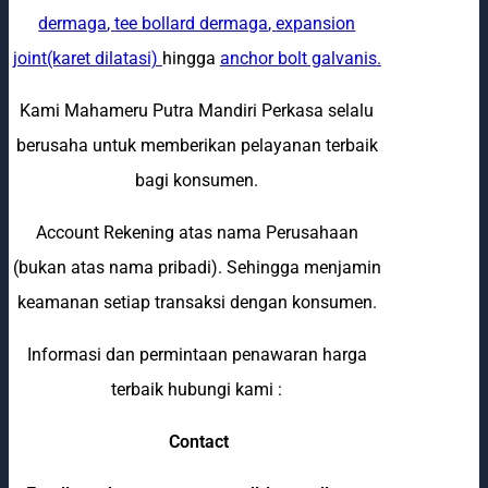
dermaga
,
tee bollard dermaga
,
expansion
joint(karet dilatasi)
hingga
anchor bolt galvanis
.
Kami Mahameru Putra Mandiri Perkasa selalu
berusaha untuk memberikan pelayanan terbaik
bagi konsumen.
Account Rekening atas nama Perusahaan
(bukan atas nama pribadi). Sehingga menjamin
keamanan setiap transaksi dengan konsumen.
Informasi dan permintaan penawaran harga
terbaik hubungi kami :
Contact