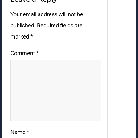
Your email address will not be
published.
Required fields are
marked
*
Comment
*
Name
*