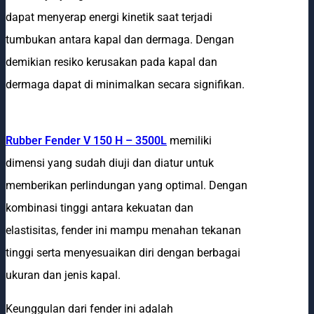
dapat menyerap energi kinetik saat terjadi
tumbukan antara kapal dan dermaga. Dengan
demikian resiko kerusakan pada kapal dan
dermaga dapat di minimalkan secara signifikan.
Rubber Fender V 150 H – 3500L
memiliki
dimensi yang sudah diuji dan diatur untuk
memberikan perlindungan yang optimal. Dengan
kombinasi tinggi antara kekuatan dan
elastisitas, fender ini mampu menahan tekanan
tinggi serta menyesuaikan diri dengan berbagai
ukuran dan jenis kapal.
Keunggulan dari fender ini adalah