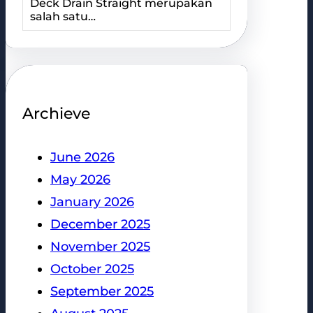
Deck Drain Straight merupakan
salah satu…
Archieve
June 2026
May 2026
January 2026
December 2025
November 2025
October 2025
September 2025