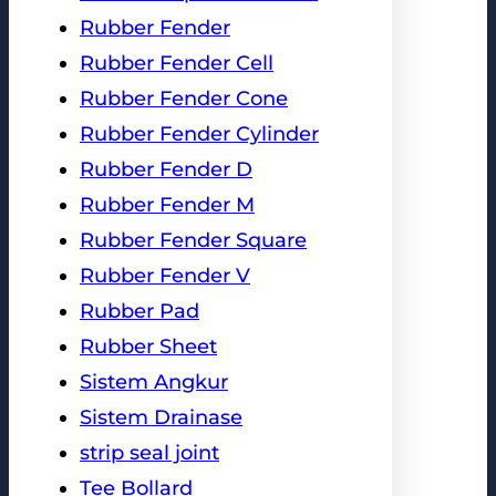
Rubber Fender
Rubber Fender Cell
Rubber Fender Cone
Rubber Fender Cylinder
Rubber Fender D
Rubber Fender M
Rubber Fender Square
Rubber Fender V
Rubber Pad
Rubber Sheet
Sistem Angkur
Sistem Drainase
strip seal joint
Tee Bollard