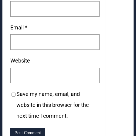
Email
*
Website
Save my name, email, and
website in this browser for the
next time I comment.