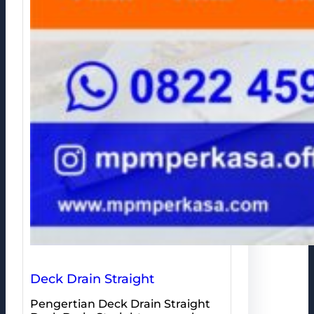
Deck Drain Straight
Pengertian Deck Drain Straight