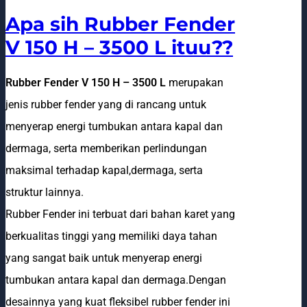
Apa sih Rubber Fender
V 150 H – 3500 L ituu??
Rubber Fender V 150 H – 3500 L
merupakan
jenis rubber fender yang di rancang untuk
menyerap energi tumbukan antara kapal dan
dermaga, serta memberikan perlindungan
maksimal terhadap kapal,dermaga, serta
struktur lainnya.
Rubber Fender ini terbuat dari bahan karet yang
berkualitas tinggi yang memiliki daya tahan
yang sangat baik untuk menyerap energi
tumbukan antara kapal dan dermaga.Dengan
desainnya yang kuat fleksibel rubber fender ini