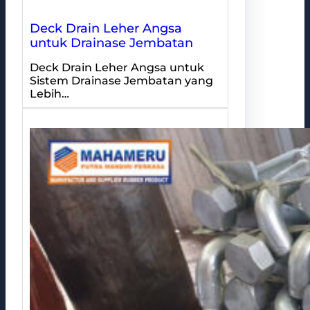
Deck Drain Leher Angsa
untuk Drainase Jembatan
Deck Drain Leher Angsa untuk
Sistem Drainase Jembatan yang
Lebih…