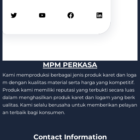
Twitter
YouTube
Facebook
LinkedIn
MPM PERKASA
Kami memproduksi berbagai jenis produk karet dan loga
m dengan kualitas material serta harga yang kompetitif.
Produk kami memiliki reputasi yang terbukti secara luas
dalam menghasilkan produk karet dan logam yang berk
ualitas. Kami selalu berusaha untuk memberikan pelayan
an terbaik bagi konsumen.
Contact Information