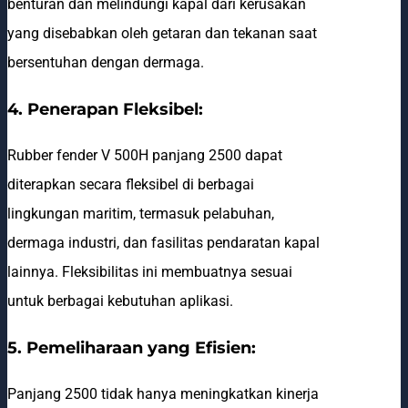
benturan dan melindungi kapal dari kerusakan
yang disebabkan oleh getaran dan tekanan saat
bersentuhan dengan dermaga.
4. Penerapan Fleksibel:
Rubber fender V 500H panjang 2500 dapat
diterapkan secara fleksibel di berbagai
lingkungan maritim, termasuk pelabuhan,
dermaga industri, dan fasilitas pendaratan kapal
lainnya. Fleksibilitas ini membuatnya sesuai
untuk berbagai kebutuhan aplikasi.
5. Pemeliharaan yang Efisien:
Panjang 2500 tidak hanya meningkatkan kinerja