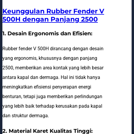
Keunggulan Rubber Fender V
500H dengan Panjang 2500
1. Desain Ergonomis dan Efisien:
Rubber fender V 500H dirancang dengan desain
yang ergonomis, khususnya dengan panjang
2500, memberikan area kontak yang lebih besar
antara kapal dan dermaga. Hal ini tidak hanya
meningkatkan efisiensi penyerapan energi
benturan, tetapi juga memberikan perlindungan
yang lebih baik terhadap kerusakan pada kapal
dan struktur dermaga.
2. Material Karet Kualitas Tinggi: