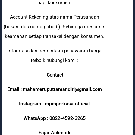
bagi konsumen.
Account Rekening atas nama Perusahaan
(bukan atas nama pribadi). Sehingga menjamin
keamanan setiap transaksi dengan konsumen.
Informasi dan permintaan penawaran harga
terbaik hubungi kami :
Contact
Email : mahameruputramandiri@gmail.com
Instagram : mpmperkasa.official
WhatsApp : 0822-4592-3265
-Fajar Achmadi-