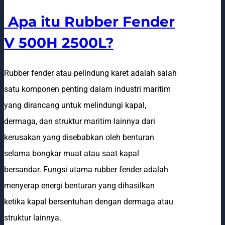
Apa itu Rubber Fender
V 500H 2500L?
Rubber fender atau pelindung karet adalah salah
satu komponen penting dalam industri maritim
yang dirancang untuk melindungi kapal,
dermaga, dan struktur maritim lainnya dari
kerusakan yang disebabkan oleh benturan
selama bongkar muat atau saat kapal
bersandar. Fungsi utama rubber fender adalah
menyerap energi benturan yang dihasilkan
ketika kapal bersentuhan dengan dermaga atau
struktur lainnya.