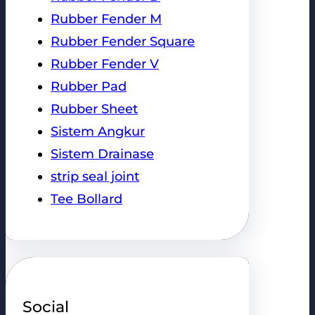
Rubber Fender M
Rubber Fender Square
Rubber Fender V
Rubber Pad
Rubber Sheet
Sistem Angkur
Sistem Drainase
strip seal joint
Tee Bollard
Social