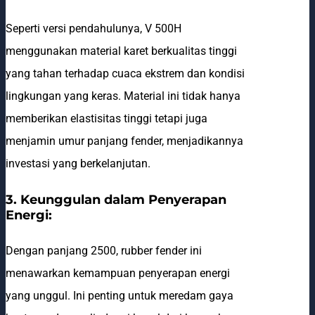
Seperti versi pendahulunya, V 500H
menggunakan material karet berkualitas tinggi
yang tahan terhadap cuaca ekstrem dan kondisi
lingkungan yang keras. Material ini tidak hanya
memberikan elastisitas tinggi tetapi juga
menjamin umur panjang fender, menjadikannya
investasi yang berkelanjutan.
3. Keunggulan dalam Penyerapan
Energi:
Dengan panjang 2500, rubber fender ini
menawarkan kemampuan penyerapan energi
yang unggul. Ini penting untuk meredam gaya