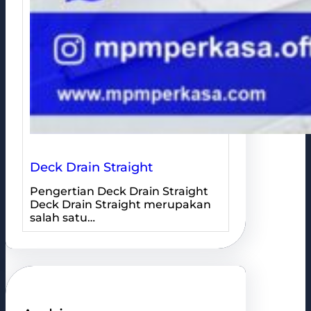
Deck Drain Straight
Pengertian Deck Drain Straight
Deck Drain Straight merupakan
salah satu…