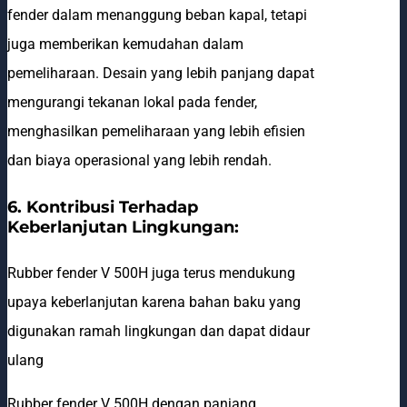
fender dalam menanggung beban kapal, tetapi
juga memberikan kemudahan dalam
pemeliharaan. Desain yang lebih panjang dapat
mengurangi tekanan lokal pada fender,
menghasilkan pemeliharaan yang lebih efisien
dan biaya operasional yang lebih rendah.
6. Kontribusi Terhadap
Keberlanjutan Lingkungan:
Rubber fender V 500H juga terus mendukung
upaya keberlanjutan karena bahan baku yang
digunakan ramah lingkungan dan dapat didaur
ulang
Rubber fender V 500H dengan panjang