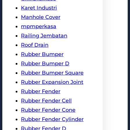
Karet Industri
Manhole Cover
mpmperkasa
Railing Jembatan
Roof Drain
Rubber Bumper
Rubber Bumper D
Rubber Bumper Square
Rubber Expansion Joint
Rubber Fender
Rubber Fender Cell
Rubber Fender Cone
Rubber Fender Cylinder
Rubber Fender D