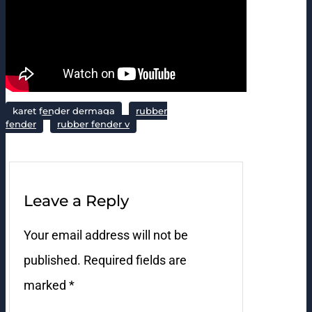
karet fender dermaga
rubber
fender
rubber fender v
Leave a Reply
Your email address will not be
published.
Required fields are
marked
*