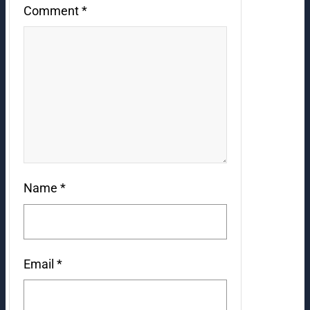
Comment
*
Name
*
Email
*