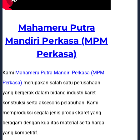
Mahameru Putra
Mandiri Perkasa (MPM
Perkasa)
Kami
Mahameru Putra Mandiri Perkasa (MPM
Perkasa)
merupakan salah satu perusahaan
yang bergerak dalam bidang industri karet
konstruksi serta aksesoris pelabuhan. Kami
memproduksi segala jenis produk karet yang
beragam dengan kualitas material serta harga
yang kompetitif.