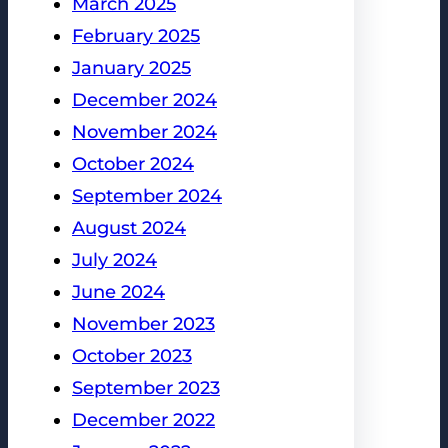
March 2025
February 2025
January 2025
December 2024
November 2024
October 2024
September 2024
August 2024
July 2024
June 2024
November 2023
October 2023
September 2023
December 2022