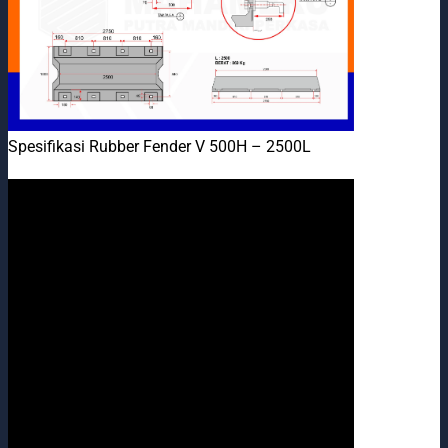
Spesifikasi Rubber Fender V 500H – 2500L