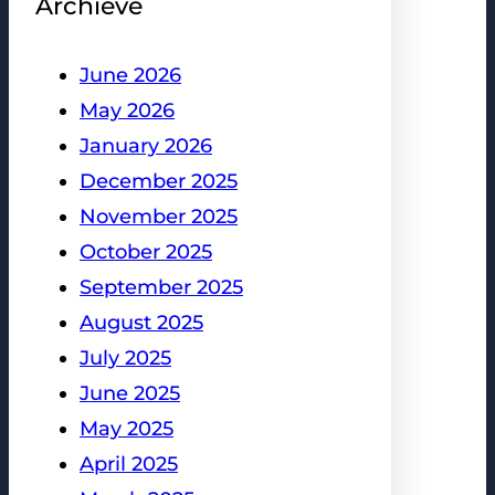
Archieve
June 2026
May 2026
January 2026
December 2025
November 2025
October 2025
September 2025
August 2025
July 2025
June 2025
May 2025
April 2025