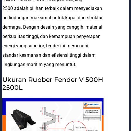
2500 adalah pilihan terbaik dalam menyediakan
perlindungan maksimal untuk kapal dan struktur
dermaga. Dengan desain yang canggih, material
berkualitas tinggi, dan kemampuan penyerapan
energi yang superior, fender ini memenuhi
standar keamanan dan efisiensi tinggi dalam
lingkungan maritim yang menuntut.
Ukuran Rubber Fender V 500H
2500L