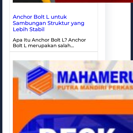
Anchor Bolt L untuk
Sambungan Struktur yang
Lebih Stabil
Apa Itu Anchor Bolt L? Anchor
Bolt L merupakan salah…