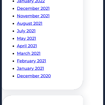
January 2022
December 2021
November 2021
August 2021
July 2021
May 2021
April 2021
March 2021
February 2021
January 2021
December 2020